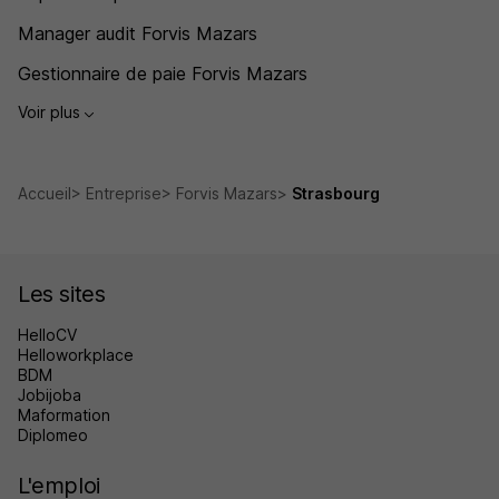
Manager audit Forvis Mazars
Gestionnaire de paie Forvis Mazars
Voir plus
Accueil
Entreprise
Forvis Mazars
Strasbourg
Les sites
HelloCV
Helloworkplace
BDM
Jobijoba
Maformation
Diplomeo
L'emploi