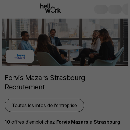
Forvis Mazars Strasbourg
Recrutement
Toutes les infos de l'entreprise
10
offres d'emploi
chez
Forvis Mazars
à
Strasbourg