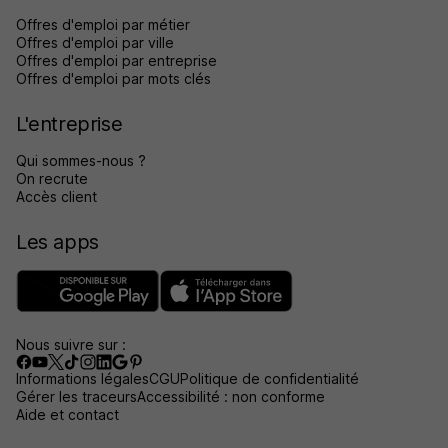
Offres d'emploi par métier
Offres d'emploi par ville
Offres d'emploi par entreprise
Offres d'emploi par mots clés
L'entreprise
Qui sommes-nous ?
On recrute
Accès client
Les apps
Nous suivre sur :
Informations légales
CGU
Politique de confidentialité
Gérer les traceurs
Accessibilité : non conforme
Aide et contact