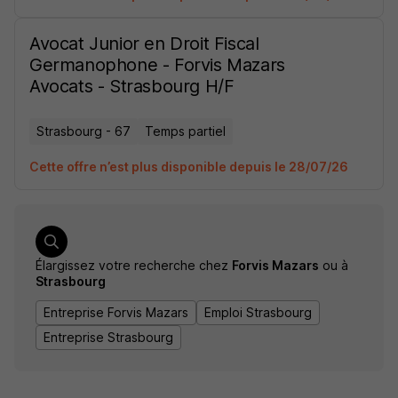
Avocat Junior en Droit Fiscal
Germanophone - Forvis Mazars
Avocats - Strasbourg H/F
Strasbourg - 67
Temps partiel
Cette offre n’est plus disponible depuis le 28/07/26
Élargissez votre recherche chez
Forvis Mazars
ou à
Strasbourg
Entreprise Forvis Mazars
Emploi Strasbourg
Entreprise Strasbourg