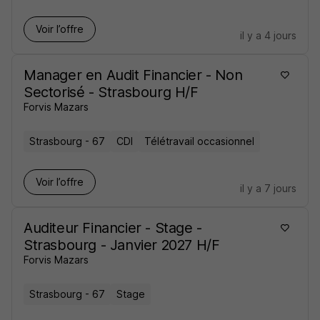
Voir l’offre
il y a 4 jours
Manager en Audit Financier - Non
Sectorisé - Strasbourg H/F
Forvis Mazars
Strasbourg - 67
CDI
Télétravail occasionnel
Voir l’offre
il y a 7 jours
Auditeur Financier - Stage -
Strasbourg - Janvier 2027 H/F
Forvis Mazars
Strasbourg - 67
Stage