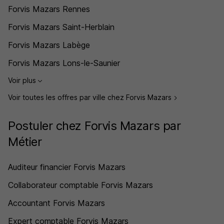
Forvis Mazars Rennes
Forvis Mazars Saint-Herblain
Forvis Mazars Labège
Forvis Mazars Lons-le-Saunier
Voir plus
Voir toutes les offres par ville chez Forvis Mazars
Postuler chez Forvis Mazars par
Métier
Auditeur financier Forvis Mazars
Collaborateur comptable Forvis Mazars
Accountant Forvis Mazars
Expert comptable Forvis Mazars