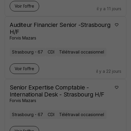
Voir l’offre
il y a 11 jours
Auditeur Financier Senior -Strasbourg
H/F
Forvis Mazars
Strasbourg - 67
CDI
Télétravail occasionnel
Voir l’offre
il y a 22 jours
Senior Expertise Comptable -
International Desk - Strasbourg H/F
Forvis Mazars
Strasbourg - 67
CDI
Télétravail occasionnel