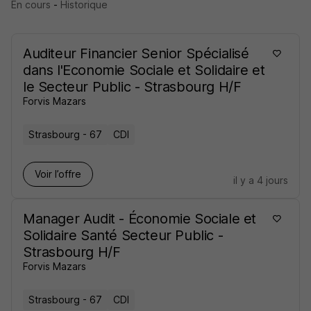
En cours
-
Historique
Auditeur Financier Senior Spécialisé
dans l'Economie Sociale et Solidaire et
le Secteur Public - Strasbourg H/F
Forvis Mazars
Strasbourg - 67
CDI
Voir l’offre
il y a 4 jours
Manager Audit - Économie Sociale et
Solidaire Santé Secteur Public -
Strasbourg H/F
Forvis Mazars
Strasbourg - 67
CDI