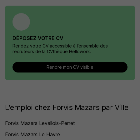
DÉPOSEZ VOTRE CV
Rendez votre CV accessible à l’ensemble des
recruteurs de la CVthèque Hellowork.
Rendre mon CV visible
L'emploi chez Forvis Mazars par Ville
Forvis Mazars Levallois-Perret
Forvis Mazars Le Havre