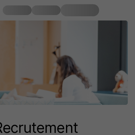
Recrutement