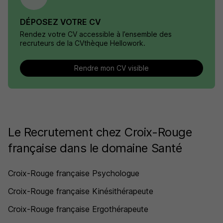
DÉPOSEZ VOTRE CV
Rendez votre CV accessible à l’ensemble des
recruteurs de la CVthèque Hellowork.
Rendre mon CV visible
Le Recrutement chez Croix-Rouge
française dans le domaine Santé
Croix-Rouge française Psychologue
Croix-Rouge française Kinésithérapeute
Croix-Rouge française Ergothérapeute