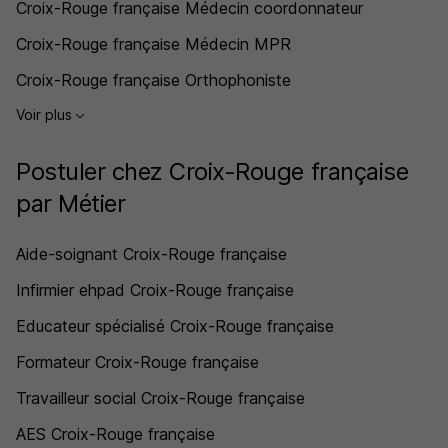
Croix-Rouge française Médecin coordonnateur
Croix-Rouge française Médecin MPR
Croix-Rouge française Orthophoniste
Voir plus
Postuler chez Croix-Rouge française
par Métier
Aide-soignant Croix-Rouge française
Infirmier ehpad Croix-Rouge française
Educateur spécialisé Croix-Rouge française
Formateur Croix-Rouge française
Travailleur social Croix-Rouge française
AES Croix-Rouge française