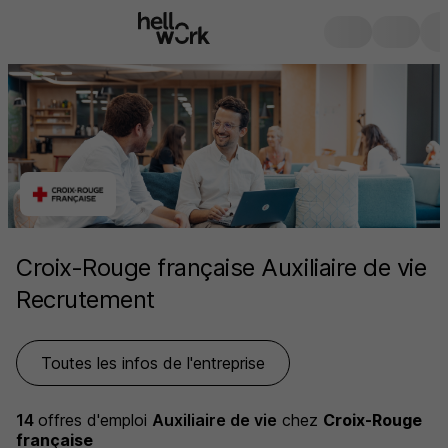
Croix-Rouge française Auxiliaire de vie
Recrutement
Toutes les infos de l'entreprise
14
offres d'emploi
Auxiliaire de vie
chez
Croix-Rouge
française