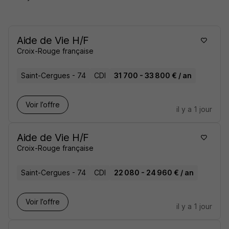
Aide de Vie H/F
Croix-Rouge française
Saint-Cergues - 74
CDI
31 700 - 33 800 € / an
Voir l’offre
il y a 1 jour
Aide de Vie H/F
Croix-Rouge française
Saint-Cergues - 74
CDI
22 080 - 24 960 € / an
Voir l’offre
il y a 1 jour