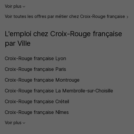
Voir plus
Voir toutes les offres par métier chez Croix-Rouge française
L'emploi chez Croix-Rouge française
par Ville
Croix-Rouge française Lyon
Croix-Rouge française Paris
Croix-Rouge française Montrouge
Croix-Rouge française La Membrolle-sur-Choisille
Croix-Rouge française Créteil
Croix-Rouge française Nîmes
Voir plus