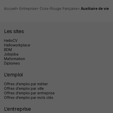
Accueil
Entreprise
Croix-Rouge française
Auxiliaire de vie
Les sites
HelloCV
Helloworkplace
BDM
Jobijoba
Maformation
Diplomeo
L'emploi
Offres d'emploi par métier
Offres d'emploi par ville
Offres d'emploi par entreprise
Offres d'emploi par mots clés
L'entreprise