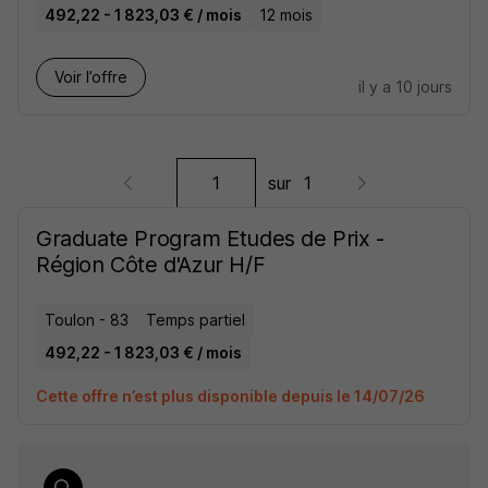
492,22 - 1 823,03 € / mois
12 mois
Voir l’offre
il y a 10 jours
sur
1
Graduate Program Etudes de Prix -
Région Côte d'Azur H/F
Toulon - 83
Temps partiel
492,22 - 1 823,03 € / mois
Cette offre n’est plus disponible depuis le 14/07/26