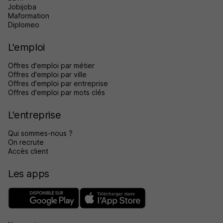
Jobijoba
Maformation
Diplomeo
L'emploi
Offres d'emploi par métier
Offres d'emploi par ville
Offres d'emploi par entreprise
Offres d'emploi par mots clés
L'entreprise
Qui sommes-nous ?
On recrute
Accès client
Les apps