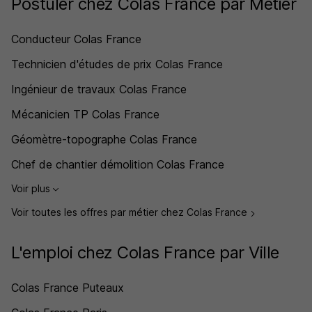
Postuler chez Colas France par Métier
Conducteur Colas France
Technicien d'études de prix Colas France
Ingénieur de travaux Colas France
Mécanicien TP Colas France
Géomètre-topographe Colas France
Chef de chantier démolition Colas France
Voir plus
Voir toutes les offres par métier chez Colas France
L'emploi chez Colas France par Ville
Colas France Puteaux