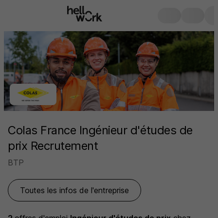
Colas France Ingénieur d'études de
prix Recrutement
BTP
Toutes les infos de l'entreprise