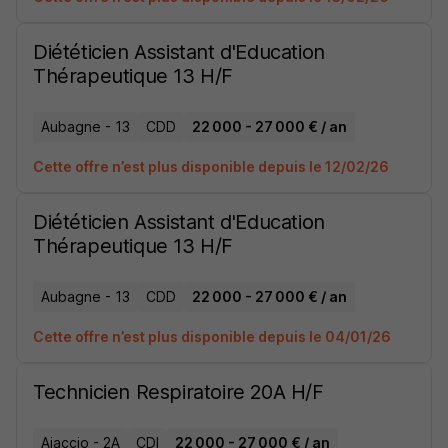
Diététicien Assistant d'Education
Thérapeutique 13 H/F
Aubagne - 13
CDD
22 000 - 27 000 € / an
Cette offre n’est plus disponible depuis le 12/02/26
Diététicien Assistant d'Education
Thérapeutique 13 H/F
Aubagne - 13
CDD
22 000 - 27 000 € / an
Cette offre n’est plus disponible depuis le 04/01/26
Technicien Respiratoire 20A H/F
Ajaccio - 2A
CDI
22 000 - 27 000 € / an