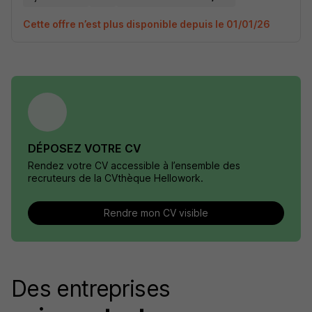
Cette offre n’est plus disponible depuis le 01/01/26
DÉPOSEZ VOTRE CV
Rendez votre CV accessible à l’ensemble des
recruteurs de la CVthèque Hellowork.
Rendre mon CV visible
Des entreprises