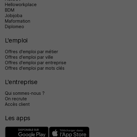
Helloworkplace
BDM
Jobijoba
Maformation
Diplomeo
L'emploi
Offres d'emploi par métier
Offres d'emploi par ville
Offres d'emploi par entreprise
Offres d'emploi par mots clés
L'entreprise
Qui sommes-nous ?
On recrute
Accès client
Les apps