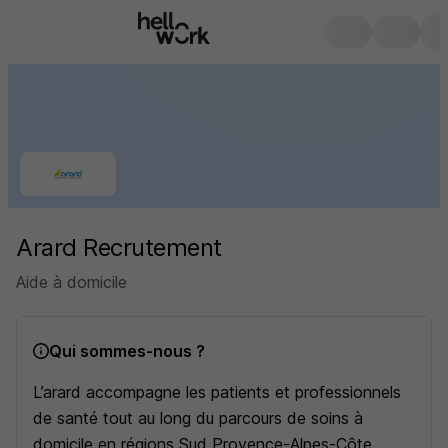
Arard Recrutement
Aide à domicile
Qui sommes-nous ?
L’arard accompagne les patients et professionnels
de santé tout au long du parcours de soins à
domicile en régions Sud Provence-Alpes-Côte