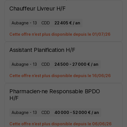
Chauffeur Livreur H/F
Aubagne - 13
CDD
22 405 € / an
Cette offre n’est plus disponible depuis le 01/07/26
Assistant Planification H/F
Aubagne - 13
CDD
24 500 - 27 000 € / an
Cette offre n’est plus disponible depuis le 16/06/26
Pharmacien·ne Responsable BPDO
H/F
Aubagne - 13
CDD
40 000 - 52 000 € / an
Cette offre n’est plus disponible depuis le 06/06/26