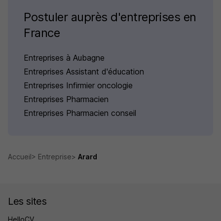
Postuler auprès d'entreprises en
France
Entreprises à Aubagne
Entreprises Assistant d'éducation
Entreprises Infirmier oncologie
Entreprises Pharmacien
Entreprises Pharmacien conseil
Accueil
Entreprise
Arard
Les sites
HelloCV