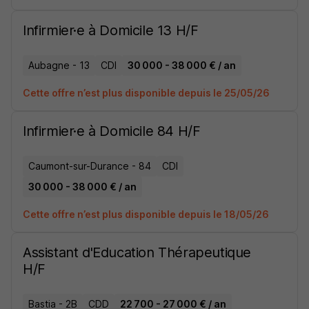
Infirmier·e à Domicile 13 H/F
Aubagne - 13
CDI
30 000 - 38 000 € / an
Cette offre n’est plus disponible depuis le 25/05/26
Infirmier·e à Domicile 84 H/F
Caumont-sur-Durance - 84
CDI
30 000 - 38 000 € / an
Cette offre n’est plus disponible depuis le 18/05/26
Assistant d'Education Thérapeutique
H/F
Bastia - 2B
CDD
22 700 - 27 000 € / an