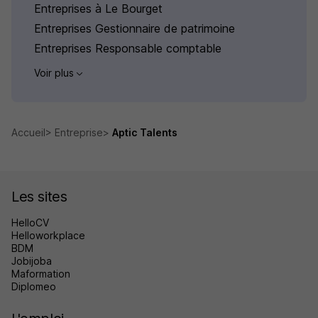
Entreprises à Le Bourget
Entreprises Gestionnaire de patrimoine
Entreprises Responsable comptable
Voir plus
Accueil
Entreprise
Aptic Talents
Les sites
HelloCV
Helloworkplace
BDM
Jobijoba
Maformation
Diplomeo