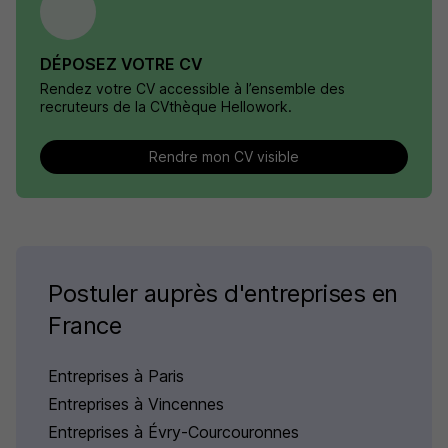
DÉPOSEZ VOTRE CV
Rendez votre CV accessible à l’ensemble des
recruteurs de la CVthèque Hellowork.
Rendre mon CV visible
Postuler auprès d'entreprises en
France
Entreprises à Paris
Entreprises à Vincennes
Entreprises à Évry-Courcouronnes