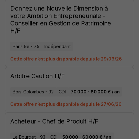
Donnez une Nouvelle Dimension à
votre Ambition Entrepreneuriale -
Conseiller en Gestion de Patrimoine
H/F
Paris 9e - 75
Indépendant
Cette offre n’est plus disponible depuis le 29/06/26
Arbitre Caution H/F
Bois-Colombes - 92
CDI
70 000 - 80 000 € / an
Cette offre n’est plus disponible depuis le 27/06/26
Acheteur - Chef de Produit H/F
Le Bourget - 93
CDI
50 000 - 60 000 € / an