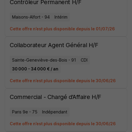
Contrôleur Permanent H/F
Maisons-Alfort - 94
Intérim
Cette offre n’est plus disponible depuis le 01/07/26
Collaborateur Agent Général H/F
Sainte-Geneviève-des-Bois - 91
CDI
30 000 - 34 000 € / an
Cette offre n’est plus disponible depuis le 30/06/26
Commercial - Chargé d'Affaire H/F
Paris 9e - 75
Indépendant
Cette offre n’est plus disponible depuis le 30/06/26