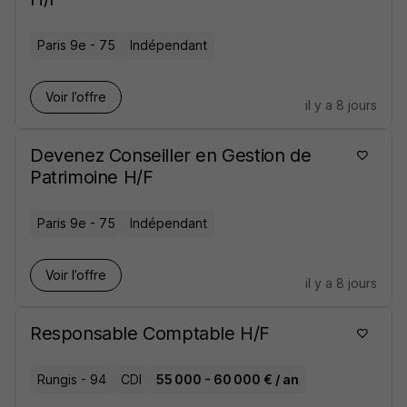
Paris 9e - 75
Indépendant
Voir l’offre
il y a 8 jours
Devenez Conseiller en Gestion de
Patrimoine H/F
Paris 9e - 75
Indépendant
Voir l’offre
il y a 8 jours
Responsable Comptable H/F
Rungis - 94
CDI
55 000 - 60 000 € / an