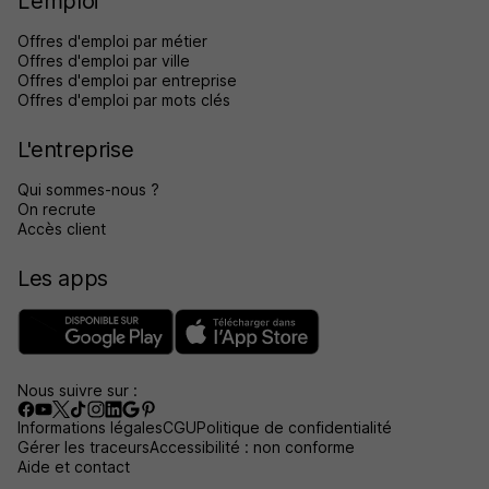
L'emploi
Offres d'emploi par métier
Offres d'emploi par ville
Offres d'emploi par entreprise
Offres d'emploi par mots clés
L'entreprise
Qui sommes-nous ?
On recrute
Accès client
Les apps
Nous suivre sur :
Informations légales
CGU
Politique de confidentialité
Gérer les traceurs
Accessibilité : non conforme
Aide et contact