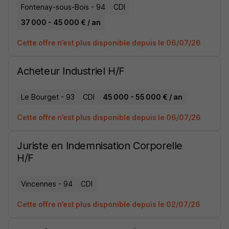
Fontenay-sous-Bois - 94
CDI
37 000 - 45 000 € / an
Cette offre n’est plus disponible depuis le 06/07/26
Acheteur Industriel H/F
Le Bourget - 93
CDI
45 000 - 55 000 € / an
Cette offre n’est plus disponible depuis le 06/07/26
Juriste en Indemnisation Corporelle
H/F
Vincennes - 94
CDI
Cette offre n’est plus disponible depuis le 02/07/26