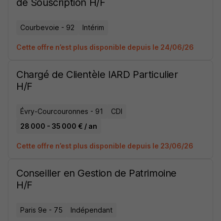
de Souscription H/F
Courbevoie - 92
Intérim
Cette offre n’est plus disponible depuis le 24/06/26
Chargé de Clientèle IARD Particulier
H/F
Évry-Courcouronnes - 91
CDI
28 000 - 35 000 € / an
Cette offre n’est plus disponible depuis le 23/06/26
Conseiller en Gestion de Patrimoine
H/F
Paris 9e - 75
Indépendant