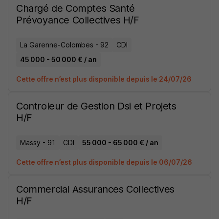
Chargé de Comptes Santé
Prévoyance Collectives H/F
La Garenne-Colombes - 92
CDI
45 000 - 50 000 € / an
Cette offre n’est plus disponible depuis le 24/07/26
Controleur de Gestion Dsi et Projets
H/F
Massy - 91
CDI
55 000 - 65 000 € / an
Cette offre n’est plus disponible depuis le 06/07/26
Commercial Assurances Collectives
H/F