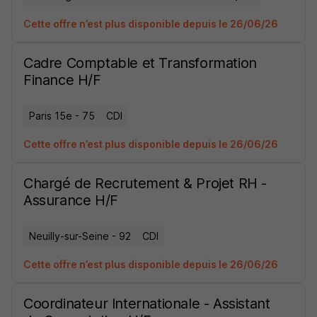
Cette offre n’est plus disponible depuis le 26/06/26
Cadre Comptable et Transformation
Finance H/F
Paris 15e - 75
CDI
Cette offre n’est plus disponible depuis le 26/06/26
Chargé de Recrutement & Projet RH -
Assurance H/F
Neuilly-sur-Seine - 92
CDI
Cette offre n’est plus disponible depuis le 26/06/26
Coordinateur Internationale - Assistant