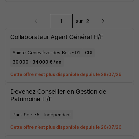
sur
2
Collaborateur Agent Général H/F
Sainte-Geneviève-des-Bois - 91
CDI
30 000 - 34 000 € / an
Cette offre n’est plus disponible depuis le 28/07/26
Devenez Conseiller en Gestion de
Patrimoine H/F
Paris 9e - 75
Indépendant
Cette offre n’est plus disponible depuis le 26/07/26