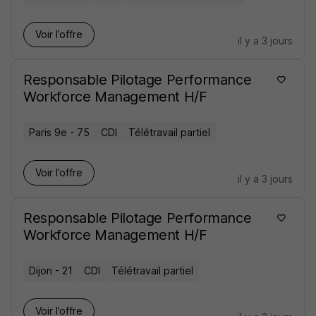
Voir l’offre
il y a 3 jours
Responsable Pilotage Performance
Workforce Management H/F
Paris 9e - 75
CDI
Télétravail partiel
Voir l’offre
il y a 3 jours
Responsable Pilotage Performance
Workforce Management H/F
Dijon - 21
CDI
Télétravail partiel
Voir l’offre