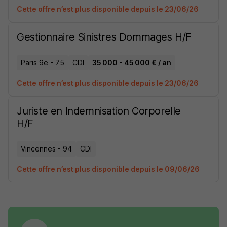
Cette offre n’est plus disponible depuis le 23/06/26
Gestionnaire Sinistres Dommages H/F
Paris 9e - 75
CDI
35 000 - 45 000 € / an
Cette offre n’est plus disponible depuis le 23/06/26
Juriste en Indemnisation Corporelle
H/F
Vincennes - 94
CDI
Cette offre n’est plus disponible depuis le 09/06/26