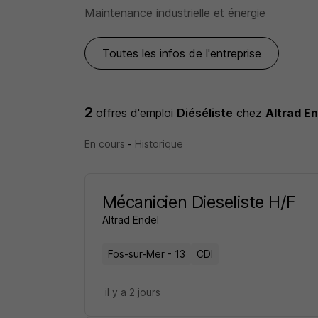
Maintenance industrielle et énergie
Toutes les infos de l'entreprise
2
offres d'emploi
Diéséliste
chez
Altrad En
En cours
-
Historique
Mécanicien Dieseliste H/F
Altrad Endel
Fos-sur-Mer - 13
CDI
il y a 2 jours