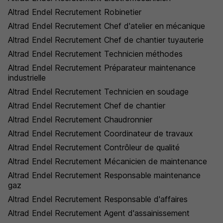
Altrad Endel Recrutement Robinetier
Altrad Endel Recrutement Chef d'atelier en mécanique
Altrad Endel Recrutement Chef de chantier tuyauterie
Altrad Endel Recrutement Technicien méthodes
Altrad Endel Recrutement Préparateur maintenance
industrielle
Altrad Endel Recrutement Technicien en soudage
Altrad Endel Recrutement Chef de chantier
Altrad Endel Recrutement Chaudronnier
Altrad Endel Recrutement Coordinateur de travaux
Altrad Endel Recrutement Contrôleur de qualité
Altrad Endel Recrutement Mécanicien de maintenance
Altrad Endel Recrutement Responsable maintenance
gaz
Altrad Endel Recrutement Responsable d'affaires
Altrad Endel Recrutement Agent d'assainissement