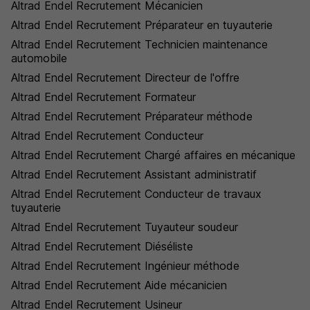
Altrad Endel Recrutement Mécanicien
Altrad Endel Recrutement Préparateur en tuyauterie
Altrad Endel Recrutement Technicien maintenance
automobile
Altrad Endel Recrutement Directeur de l'offre
Altrad Endel Recrutement Formateur
Altrad Endel Recrutement Préparateur méthode
Altrad Endel Recrutement Conducteur
Altrad Endel Recrutement Chargé affaires en mécanique
Altrad Endel Recrutement Assistant administratif
Altrad Endel Recrutement Conducteur de travaux
tuyauterie
Altrad Endel Recrutement Tuyauteur soudeur
Altrad Endel Recrutement Diéséliste
Altrad Endel Recrutement Ingénieur méthode
Altrad Endel Recrutement Aide mécanicien
Altrad Endel Recrutement Usineur