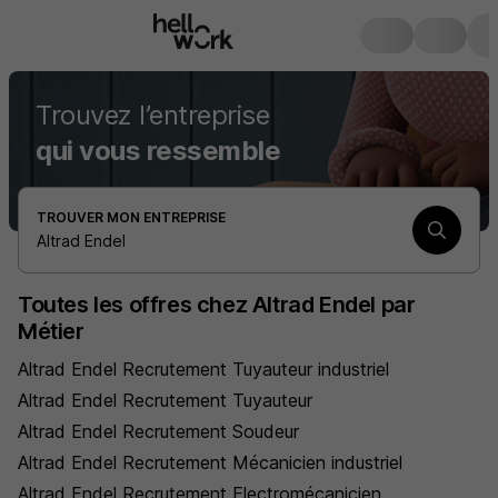
Trouvez l’entreprise
qui vous ressemble
TROUVER MON ENTREPRISE
Altrad Endel
Toutes les offres chez Altrad Endel par
Métier
Altrad Endel Recrutement Tuyauteur industriel
Altrad Endel Recrutement Tuyauteur
Altrad Endel Recrutement Soudeur
Altrad Endel Recrutement Mécanicien industriel
Altrad Endel Recrutement Electromécanicien