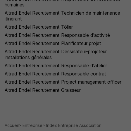
humaines
Altrad Endel Recrutement Technicien de maintenance
itinérant
Altrad Endel Recrutement Tôlier
Altrad Endel Recrutement Responsable d'activité
Altrad Endel Recrutement Planificateur projet
Altrad Endel Recrutement Dessinateur-projeteur
installations générales
Altrad Endel Recrutement Responsable d'atelier
Altrad Endel Recrutement Responsable contrat
Altrad Endel Recrutement Project management officer
Altrad Endel Recrutement Graisseur
Accueil
Entreprise
Index Entreprise Association