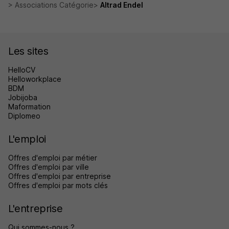
Associations Catégorie
Altrad Endel
Les sites
HelloCV
Helloworkplace
BDM
Jobijoba
Maformation
Diplomeo
L'emploi
Offres d'emploi par métier
Offres d'emploi par ville
Offres d'emploi par entreprise
Offres d'emploi par mots clés
L'entreprise
Qui sommes-nous ?