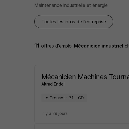
Maintenance industrielle et énergie
Toutes les infos de l'entreprise
11
offres d'emploi
Mécanicien industriel
c
Mécanicien Machines Tourn
Altrad Endel
Le Creusot - 71
CDI
il y a 29 jours