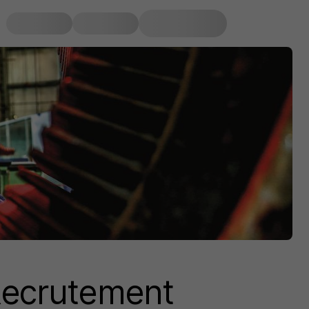
 Recrutement