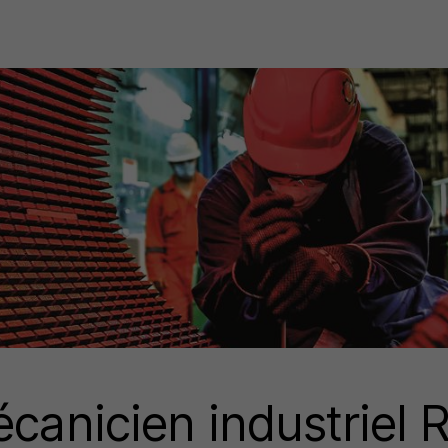
écanicien industriel