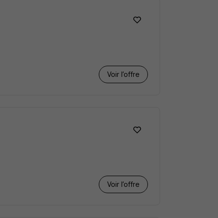
Voir l’offre
Voir l’offre