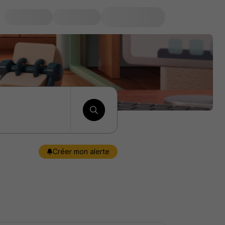
Créer mon alerte