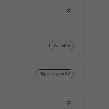
Voir l’offre
Déposez votre CV