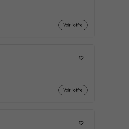
Voir l’offre
Voir l’offre