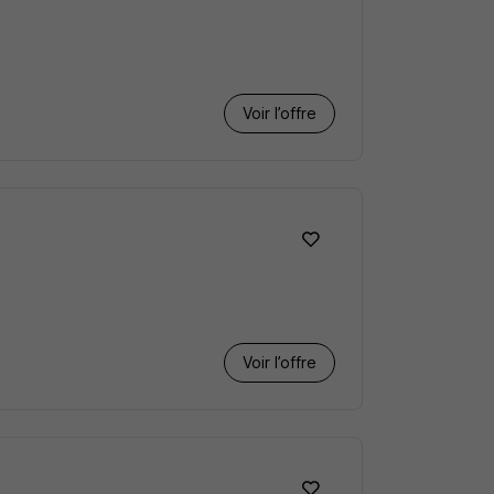
Voir l’offre
Voir l’offre