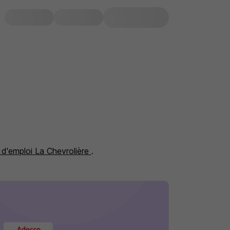
 d'emploi La Chevrolière
.