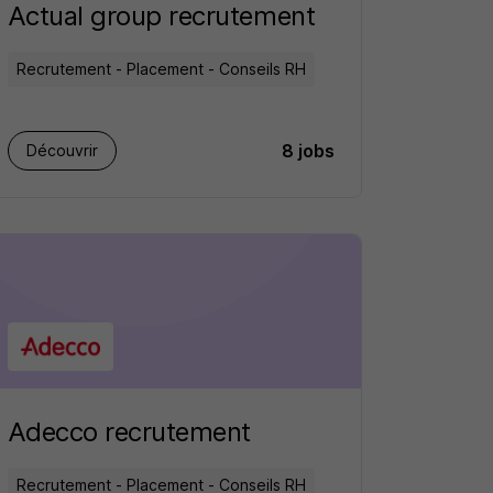
Actual group recrutement
Recrutement - Placement - Conseils RH
8 jobs
Découvrir
Adecco recrutement
Recrutement - Placement - Conseils RH