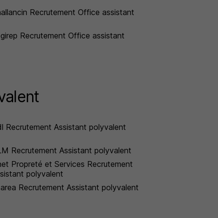
allancin Recrutement Office assistant
girep Recrutement Office assistant
valent
dl Recrutement Assistant polyvalent
M Recrutement Assistant polyvalent
et Propreté et Services Recrutement
sistant polyvalent
tarea Recrutement Assistant polyvalent