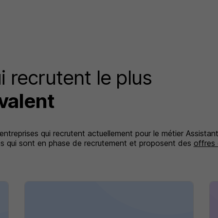
i recrutent le plus
valent
 entreprises qui recrutent actuellement pour le métier Assistan
ises qui sont en phase de recrutement et proposent des
offres 