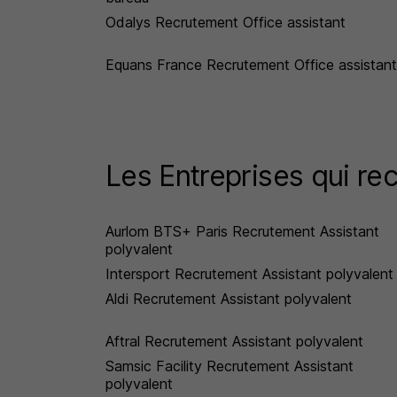
Odalys Recrutement Office assistant
Equans France Recrutement Office assistant
Les Entreprises qui rec
Aurlom BTS+ Paris Recrutement Assistant
polyvalent
Intersport Recrutement Assistant polyvalent
Aldi Recrutement Assistant polyvalent
Aftral Recrutement Assistant polyvalent
Samsic Facility Recrutement Assistant
polyvalent