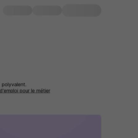
t polyvalent.
d'emploi pour le métier