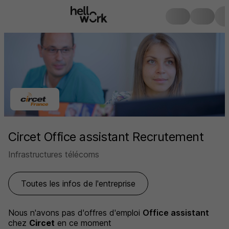
Circet Office assistant Recrutement
Infrastructures télécoms
Toutes les infos de l'entreprise
Nous n'avons pas d'offres d'emploi
Office assistant
chez
Circet
en ce moment