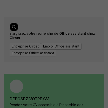
Élargissez votre recherche de
Office assistant
chez
Circet
Entreprise Circet
Emploi Office assistant
Entreprise Office assistant
DÉPOSEZ VOTRE CV
Rendez votre CV accessible à l’ensemble des