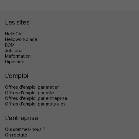
Les sites
HelloCV
Helloworkplace
BDM
Jobijoba
Maformation
Diplomeo
L'emploi
Offres d'emploi par métier
Offres d'emploi par ville
Offres d'emploi par entreprise
Offres d'emploi par mots clés
L'entreprise
Qui sommes-nous ?
On recrute