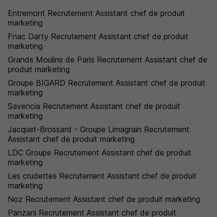
Entremont Recrutement Assistant chef de produit
marketing
Fnac Darty Recrutement Assistant chef de produit
marketing
Grands Moulins de Paris Recrutement Assistant chef de
produit marketing
Groupe BIGARD Recrutement Assistant chef de produit
marketing
Savencia Recrutement Assistant chef de produit
marketing
Jacquet-Brossard - Groupe Limagrain Recrutement
Assistant chef de produit marketing
LDC Groupe Recrutement Assistant chef de produit
marketing
Les crudettes Recrutement Assistant chef de produit
marketing
Noz Recrutement Assistant chef de produit marketing
Panzani Recrutement Assistant chef de produit