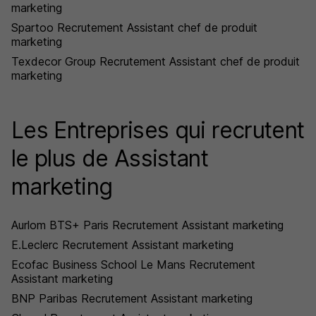
marketing
Spartoo Recrutement Assistant chef de produit
marketing
Texdecor Group Recrutement Assistant chef de produit
marketing
Les Entreprises qui recrutent
le plus de Assistant
marketing
Aurlom BTS+ Paris Recrutement Assistant marketing
E.Leclerc Recrutement Assistant marketing
Ecofac Business School Le Mans Recrutement
Assistant marketing
BNP Paribas Recrutement Assistant marketing