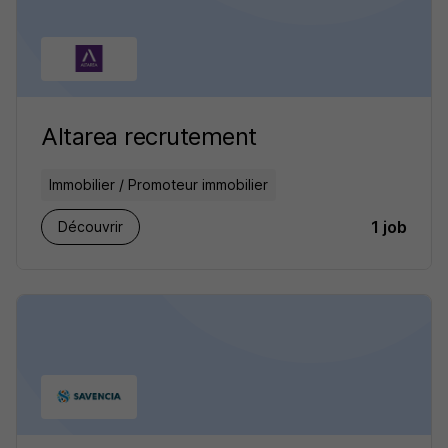
Altarea recrutement
Immobilier / Promoteur immobilier
1 job
Découvrir