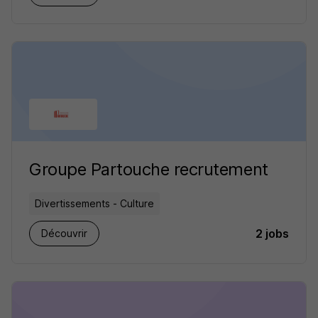
Groupe Partouche recrutement
Divertissements - Culture
2 jobs
Découvrir