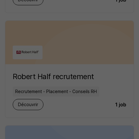
Robert Half recrutement
Recrutement - Placement - Conseils RH
1 job
Découvrir