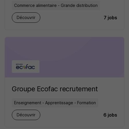
Commerce alimentaire - Grande distribution
7 jobs
Découvrir
Groupe Ecofac recrutement
Enseignement - Apprentissage - Formation
6 jobs
Découvrir