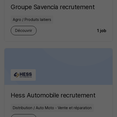
Groupe Savencia recrutement
Agro / Produits laitiers
1 job
Découvrir
Hess Automobile recrutement
Distribution / Auto Moto - Vente et réparation