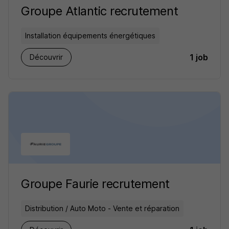
Groupe Atlantic recrutement
Installation équipements énergétiques
1 job
Découvrir
Groupe Faurie recrutement
Distribution / Auto Moto - Vente et réparation