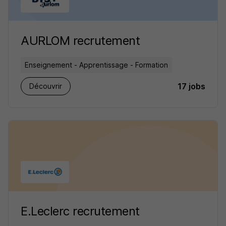
AURLOM recrutement
Enseignement - Apprentissage - Formation
17 jobs
Découvrir
E.Leclerc recrutement