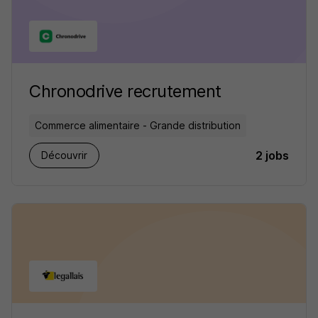
Chronodrive recrutement
Commerce alimentaire - Grande distribution
2 jobs
Découvrir