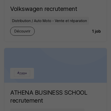
Volkswagen recrutement
Distribution / Auto Moto - Vente et réparation
1 job
Découvrir
ATHENA BUSINESS SCHOOL
recrutement