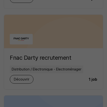
Fnac Darty recrutement
Distribution / Electronique - Electroménager
1 job
Découvrir