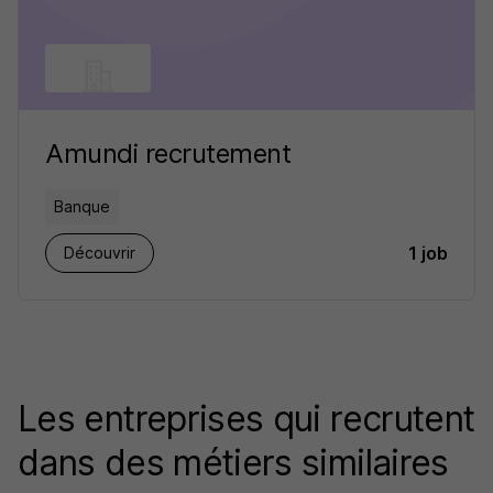
Amundi recrutement
Banque
1 job
Découvrir
Les entreprises qui recrutent
dans des métiers similaires