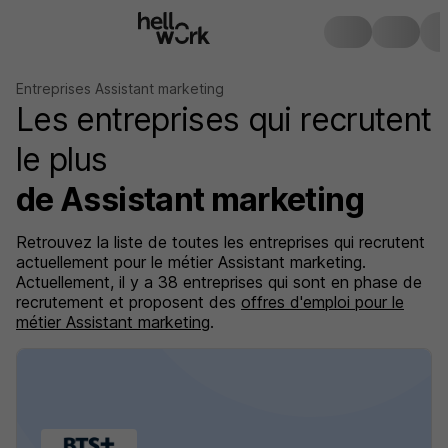
Entreprises Assistant marketing
Les entreprises qui recrutent
le plus
de Assistant marketing
Retrouvez la liste de toutes les entreprises qui recrutent
actuellement pour le métier Assistant marketing.
Actuellement, il y a 38 entreprises qui sont en phase de
recrutement et proposent des
offres d'emploi pour le
métier Assistant marketing
.