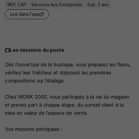
BEP, CAP
Services aux Entreprises
Exp. 2 ans
Lire dans l'app
Les missions du poste
Dès l'ouverture de la boutique, vous préparez les fleurs,
vérifiez leur fraîcheur et disposez les premières
compositions sur l'étalage.
Chez WORK 2000, vous participez à la vie du magasin
et prenez part à chaque étape, du conseil client à la
mise en valeur de l'espace de vente.
Vos missions principales :