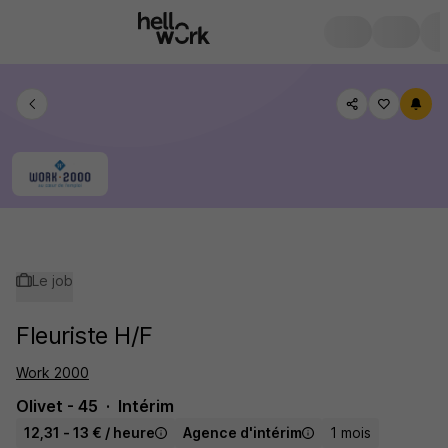
Le job
Fleuriste H/F
Work 2000
Olivet - 45
Intérim
12,31 - 13 € / heure
Agence d'intérim
1 mois