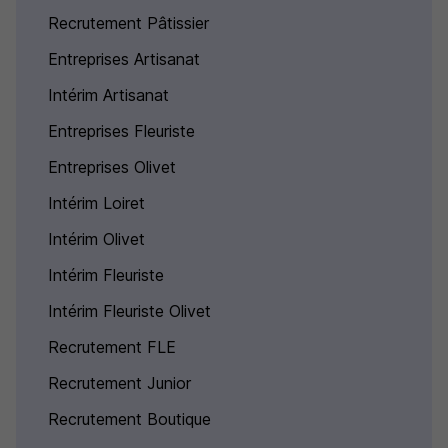
Recrutement Pâtissier
Entreprises Artisanat
Intérim Artisanat
Entreprises Fleuriste
Entreprises Olivet
Intérim Loiret
Intérim Olivet
Intérim Fleuriste
Intérim Fleuriste Olivet
Recrutement FLE
Recrutement Junior
Recrutement Boutique