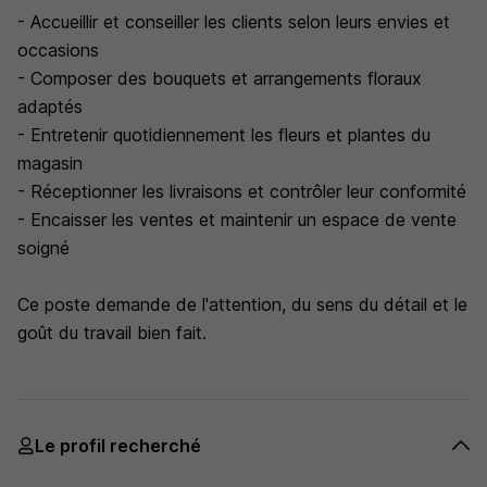
- Accueillir et conseiller les clients selon leurs envies et
occasions
- Composer des bouquets et arrangements floraux
adaptés
- Entretenir quotidiennement les fleurs et plantes du
magasin
- Réceptionner les livraisons et contrôler leur conformité
- Encaisser les ventes et maintenir un espace de vente
soigné
Ce poste demande de l'attention, du sens du détail et le
goût du travail bien fait.
Le profil recherché