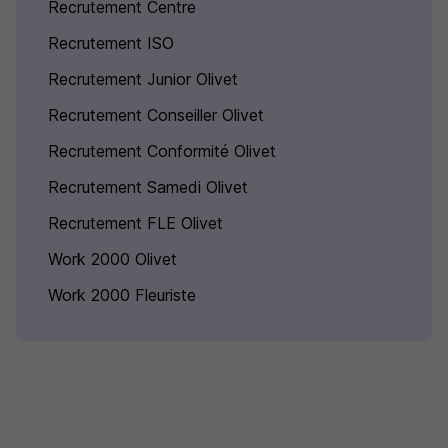
Recrutement Centre
Recrutement ISO
Recrutement Junior Olivet
Recrutement Conseiller Olivet
Recrutement Conformité Olivet
Recrutement Samedi Olivet
Recrutement FLE Olivet
Work 2000 Olivet
Work 2000 Fleuriste