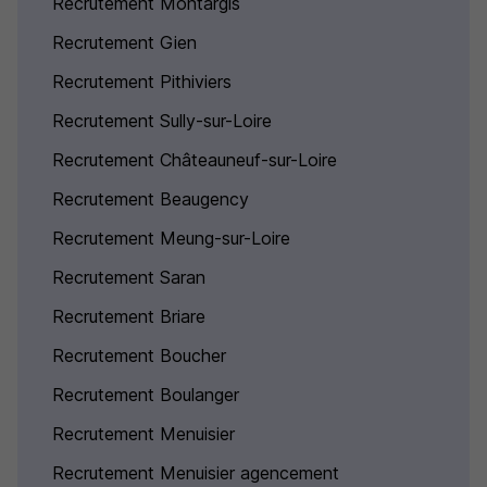
Recrutement Montargis
Recrutement Gien
Recrutement Pithiviers
Recrutement Sully-sur-Loire
Recrutement Châteauneuf-sur-Loire
Recrutement Beaugency
Recrutement Meung-sur-Loire
Recrutement Saran
Recrutement Briare
Recrutement Boucher
Recrutement Boulanger
Recrutement Menuisier
Recrutement Menuisier agencement