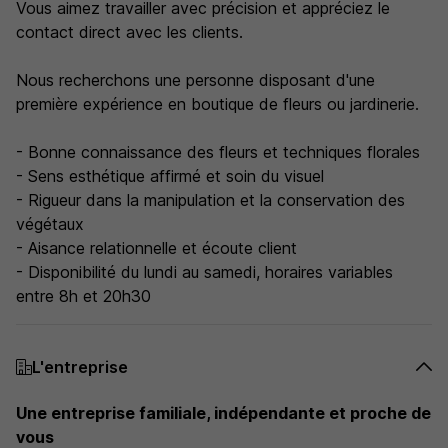
Vous aimez travailler avec précision et appréciez le
contact direct avec les clients.
Nous recherchons une personne disposant d'une
première expérience en boutique de fleurs ou jardinerie.
- Bonne connaissance des fleurs et techniques florales
- Sens esthétique affirmé et soin du visuel
- Rigueur dans la manipulation et la conservation des
végétaux
- Aisance relationnelle et écoute client
- Disponibilité du lundi au samedi, horaires variables
entre 8h et 20h30
L'entreprise
Une entreprise familiale, indépendante et proche de
vous