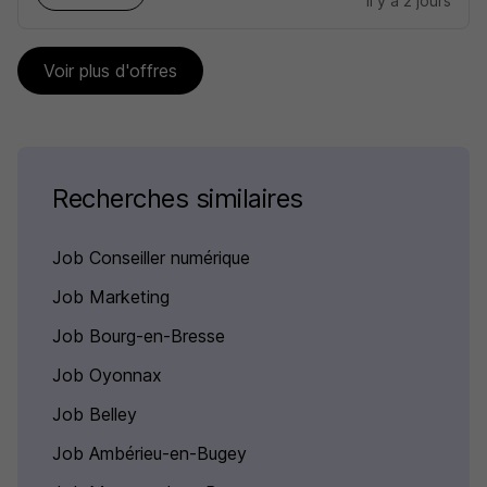
il y a 2 jours
Voir plus d'offres
Recherches similaires
Job Conseiller numérique
Job Marketing
Job Bourg-en-Bresse
Job Oyonnax
Job Belley
Job Ambérieu-en-Bugey