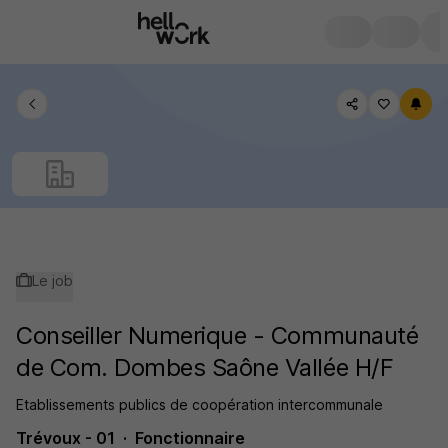
Le job
Conseiller Numerique - Communauté
de Com. Dombes Saône Vallée H/F
Etablissements publics de coopération intercommunale
Trévoux - 01
Fonctionnaire