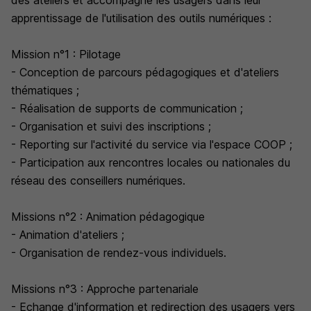
des ateliers et accompagne les usagers dans leur
apprentissage de l'utilisation des outils numériques :
Mission n°1 : Pilotage
- Conception de parcours pédagogiques et d'ateliers
thématiques ;
- Réalisation de supports de communication ;
- Organisation et suivi des inscriptions ;
- Reporting sur l'activité du service via l'espace COOP ;
- Participation aux rencontres locales ou nationales du
réseau des conseillers numériques.
Missions n°2 : Animation pédagogique
- Animation d'ateliers ;
- Organisation de rendez-vous individuels.
Missions n°3 : Approche partenariale
- Echange d'information et redirection des usagers vers