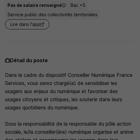
Pas de salaire renseigné
Bac +5
Service public des collectivités territoriales
Lire dans l'app
Détail du poste
Dans le cadre du dispositif Conseiller Numérique France
Services, vous serez chargé(e) de sensibiliser les
usagers aux enjeux du numérique et favoriser des
usages citoyens et critiques, les soutenir dans leurs
usages quotidiens du numérique.
Sous la responsabilité de la responsable du pôle action
sociale, le/la conseiller(ère) numérique organise et anime