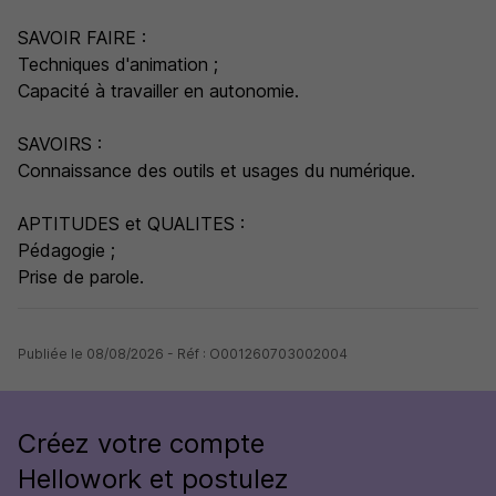
SAVOIR FAIRE :
Techniques d'animation ;
Capacité à travailler en autonomie.
SAVOIRS :
Connaissance des outils et usages du numérique.
APTITUDES et QUALITES :
Pédagogie ;
Prise de parole.
Publiée le 08/08/2026 - Réf : O001260703002004
Créez votre compte
Hellowork et postulez