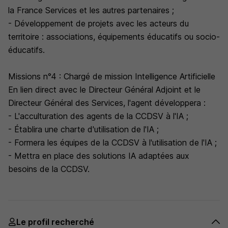
la France Services et les autres partenaires ;
- Développement de projets avec les acteurs du
territoire : associations, équipements éducatifs ou socio-
éducatifs.
Missions n°4 : Chargé de mission Intelligence Artificielle
En lien direct avec le Directeur Général Adjoint et le
Directeur Général des Services, l'agent développera :
- L'acculturation des agents de la CCDSV à l'IA ;
- Établira une charte d'utilisation de l'IA ;
- Formera les équipes de la CCDSV à l'utilisation de l'IA ;
- Mettra en place des solutions IA adaptées aux
besoins de la CCDSV.
Le profil recherché