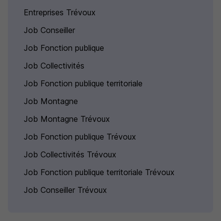
Entreprises Trévoux
Job Conseiller
Job Fonction publique
Job Collectivités
Job Fonction publique territoriale
Job Montagne
Job Montagne Trévoux
Job Fonction publique Trévoux
Job Collectivités Trévoux
Job Fonction publique territoriale Trévoux
Job Conseiller Trévoux