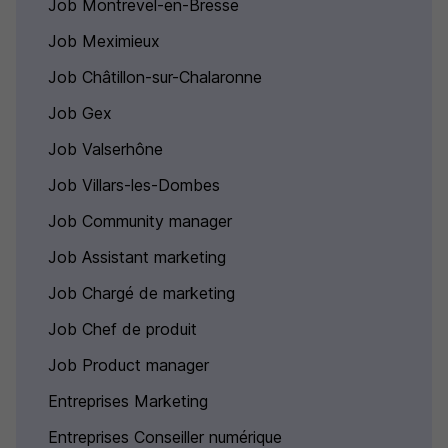
Job Montrevel-en-Bresse
Job Meximieux
Job Châtillon-sur-Chalaronne
Job Gex
Job Valserhône
Job Villars-les-Dombes
Job Community manager
Job Assistant marketing
Job Chargé de marketing
Job Chef de produit
Job Product manager
Entreprises Marketing
Entreprises Conseiller numérique