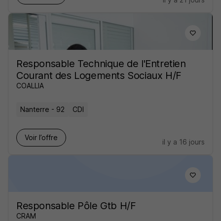
Responsable Technique de l'Entretien
Courant des Logements Sociaux H/F
COALLIA
Nanterre - 92
CDI
Voir l’offre
il y a 16 jours
Responsable Pôle Gtb H/F
CRAM