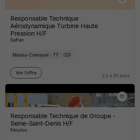
Responsable Technique
Aérodynamique Turbine Haute
Pression H/F
Safran
Moissy-Cramayel - 77
CDI
Voir l’offre
il y a 20 jours
Responsable Technique de Groupe -
Seine-Saint-Denis H/F
Kiloutou