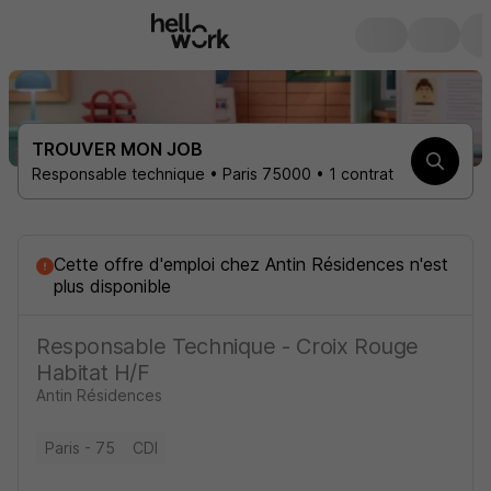
TROUVER MON JOB
Responsable technique • Paris 75000 • 1 contrat
Cette offre d'emploi
chez
Antin Résidences
n'est
plus disponible
Responsable Technique - Croix Rouge
Habitat H/F
Antin Résidences
Paris - 75
CDI