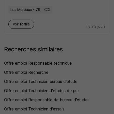
Les Mureaux - 78
CDI
Voir l’offre
il y a 3 jours
Recherches similaires
Offre emploi Responsable technique
Offre emploi Recherche
Offre emploi Technicien bureau d'étude
Offre emploi Technicien d'études de prix
Offre emploi Responsable de bureau d'études
Offre emploi Technicien d'essais