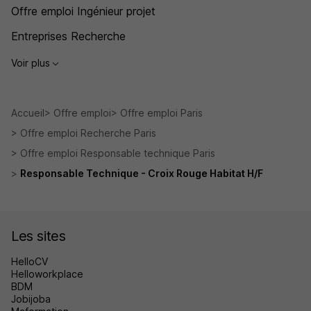
Offre emploi Ingénieur projet
Entreprises Recherche
Voir plus
Accueil
Offre emploi
Offre emploi Paris
Offre emploi Recherche Paris
Offre emploi Responsable technique Paris
Responsable Technique - Croix Rouge Habitat H/F
Les sites
HelloCV
Helloworkplace
BDM
Jobijoba