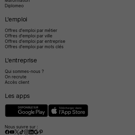
Maformation
Diplomeo
L'emploi
Offres d'emploi par métier
Offres d'emploi par ville
Offres d'emploi par entreprise
Offres d'emploi par mots clés
L'entreprise
Qui sommes-nous ?
On recrute
Accès client
Les apps
Nous suivre sur :