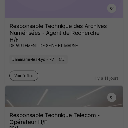
Responsable Technique des Archives
Numérisées - Agent de Recherche
H/F
DEPARTEMENT DE SEINE ET MARNE
Dammarie-les-Lys - 77
CDI
Voir l’offre
il y a 11 jours
Responsable Technique Telecom -
Opérateur H/F
DFM