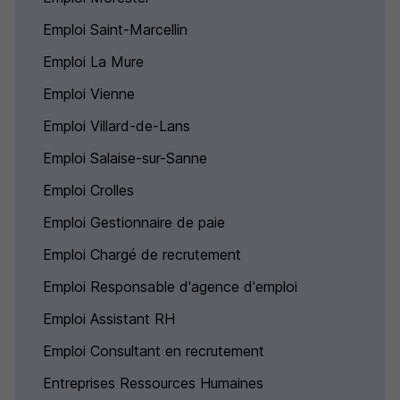
Emploi Saint-Marcellin
Emploi La Mure
Emploi Vienne
Emploi Villard-de-Lans
Emploi Salaise-sur-Sanne
Emploi Crolles
Emploi Gestionnaire de paie
Emploi Chargé de recrutement
Emploi Responsable d'agence d'emploi
Emploi Assistant RH
Emploi Consultant en recrutement
Entreprises Ressources Humaines