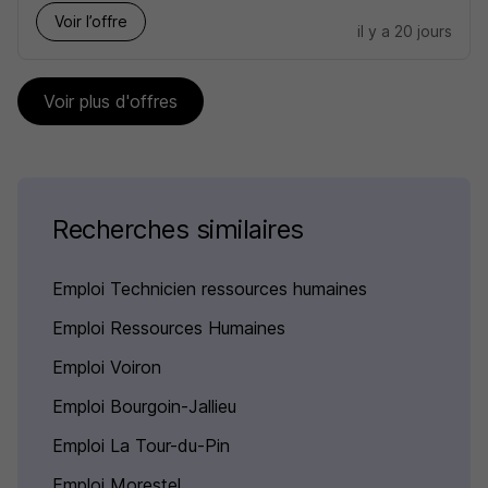
Voir l’offre
il y a 20 jours
Voir plus d'offres
Recherches similaires
Emploi Technicien ressources humaines
Emploi Ressources Humaines
Emploi Voiron
Emploi Bourgoin-Jallieu
Emploi La Tour-du-Pin
Emploi Morestel