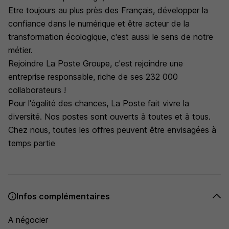
Etre toujours au plus près des Français, développer la
confiance dans le numérique et être acteur de la
transformation écologique, c'est aussi le sens de notre
métier.
Rejoindre La Poste Groupe, c'est rejoindre une
entreprise responsable, riche de ses 232 000
collaborateurs !
Pour l'égalité des chances, La Poste fait vivre la
diversité. Nos postes sont ouverts à toutes et à tous.
Chez nous, toutes les offres peuvent être envisagées à
temps partie
Infos complémentaires
A négocier