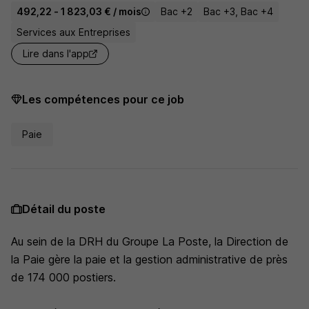
492,22 - 1 823,03 € / mois
Bac +2
Bac +3, Bac +4
Services aux Entreprises
Lire dans l'app
Les compétences pour ce job
Paie
Détail du poste
Au sein de la DRH du Groupe La Poste, la Direction de
la Paie gère la paie et la gestion administrative de près
de 174 000 postiers.