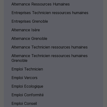
Alternance Ressources Humaines
Entreprises Technicien ressources humaines
Entreprises Grenoble
Alternance Isère
Alternance Grenoble
Alternance Technicien ressources humaines
Alternance Technicien ressources humaines
Grenoble
Emploi Technicien
Emploi Vercors
Emploi Ecologique
Emploi Conformité
Emploi Conseil