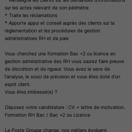
* Renseigne les clients sur les demandes d'informations
sur les actes relevant de son périmètre
* Traite les réclamations
* Apporte appui et conseil auprès des clients sur la
réglementation et les procédures de gestion
administratives RH et de paie
Vous cherchez une formation Bac +2 ou licence en
gestion administrative des RH vous saurez faire preuve
de discrétion et de rigueur. Vous avez le sens de
l'analyse, le souci de précision et vous êtes doté d'un
esprit client.
Vous êtes intéressé(e) ?
Déposez votre candidature : CV + lettre de motivation.
Formation RH Bac / Bac +2 ou Licence
La Poste Groupe change, nos métiers évoluent.