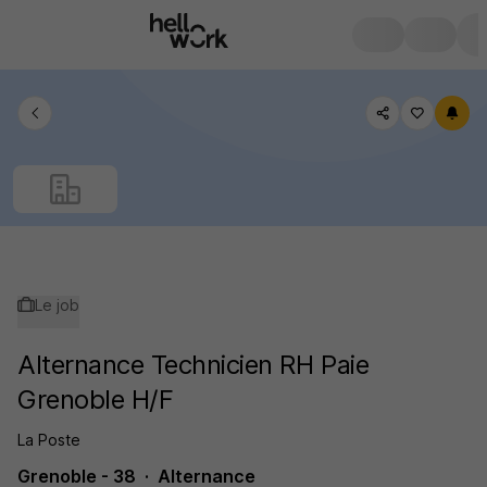
Le job
Alternance Technicien RH Paie
Grenoble H/F
La Poste
Grenoble - 38
Alternance