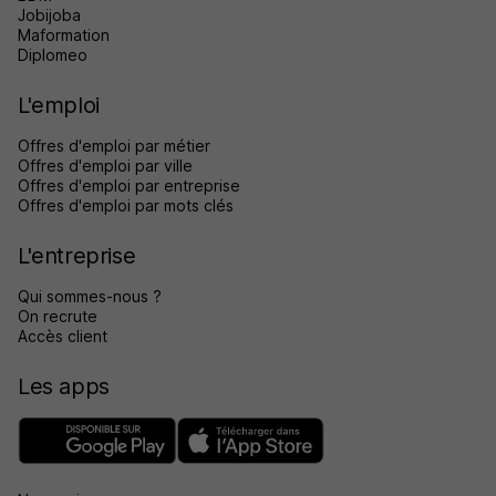
Jobijoba
Maformation
Diplomeo
L'emploi
Offres d'emploi par métier
Offres d'emploi par ville
Offres d'emploi par entreprise
Offres d'emploi par mots clés
L'entreprise
Qui sommes-nous ?
On recrute
Accès client
Les apps