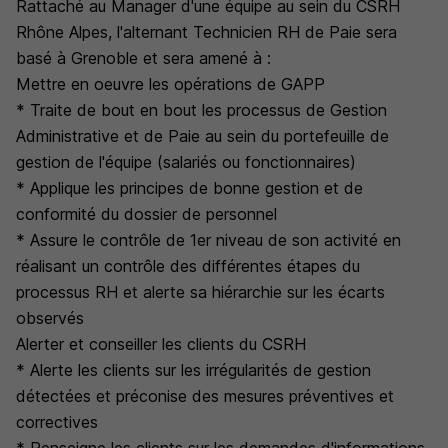
Rattaché au Manager d'une équipe au sein du CSRH
Rhône Alpes, l'alternant Technicien RH de Paie sera
basé à Grenoble et sera amené à :
Mettre en oeuvre les opérations de GAPP
* Traite de bout en bout les processus de Gestion
Administrative et de Paie au sein du portefeuille de
gestion de l'équipe (salariés ou fonctionnaires)
* Applique les principes de bonne gestion et de
conformité du dossier de personnel
* Assure le contrôle de 1er niveau de son activité en
réalisant un contrôle des différentes étapes du
processus RH et alerte sa hiérarchie sur les écarts
observés
Alerter et conseiller les clients du CSRH
* Alerte les clients sur les irrégularités de gestion
détectées et préconise des mesures préventives et
correctives