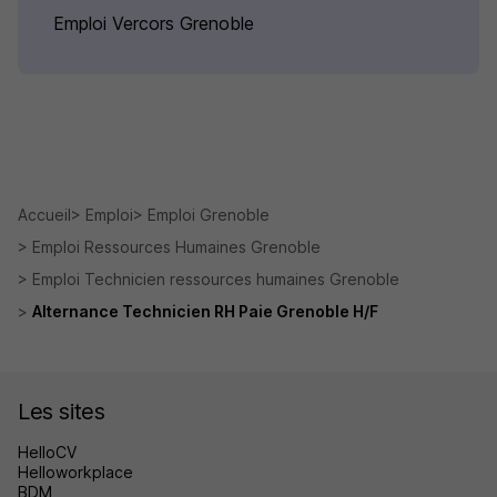
Emploi Vercors Grenoble
Accueil
Emploi
Emploi Grenoble
Emploi Ressources Humaines Grenoble
Emploi Technicien ressources humaines Grenoble
Alternance Technicien RH Paie Grenoble H/F
Les sites
HelloCV
Helloworkplace
BDM