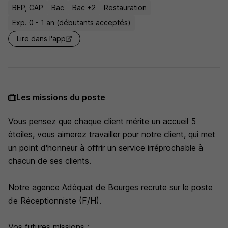
BEP, CAP
Bac
Bac +2
Restauration
Exp. 0 - 1 an (débutants acceptés)
Lire dans l'app
Les missions du poste
Vous pensez que chaque client mérite un accueil 5
étoiles, vous aimerez travailler pour notre client, qui met
un point d'honneur à offrir un service irréprochable à
chacun de ses clients.
Notre agence Adéquat de Bourges recrute sur le poste
de Réceptionniste (F/H).
Vos futures missions :