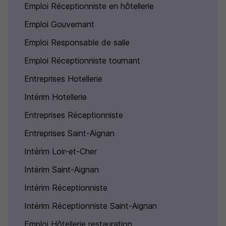
Emploi Réceptionniste en hôtellerie
Emploi Gouvernant
Emploi Responsable de salle
Emploi Réceptionniste tournant
Entreprises Hotellerie
Intérim Hotellerie
Entreprises Réceptionniste
Entreprises Saint-Aignan
Intérim Loir-et-Cher
Intérim Saint-Aignan
Intérim Réceptionniste
Intérim Réceptionniste Saint-Aignan
Emploi Hôtellerie restauration