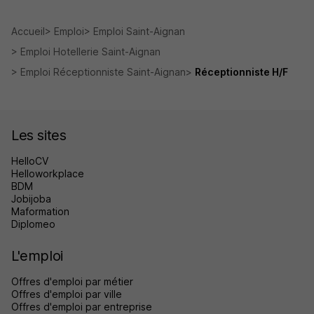
Accueil
Emploi
Emploi Saint-Aignan
Emploi Hotellerie Saint-Aignan
Emploi Réceptionniste Saint-Aignan
Réceptionniste H/F
Les sites
HelloCV
Helloworkplace
BDM
Jobijoba
Maformation
Diplomeo
L'emploi
Offres d'emploi par métier
Offres d'emploi par ville
Offres d'emploi par entreprise