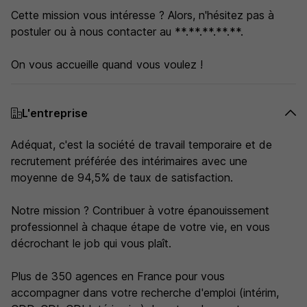
Cette mission vous intéresse ? Alors, n'hésitez pas à
postuler ou à nous contacter au **.**.**.**.**.
On vous accueille quand vous voulez !
L'entreprise
Adéquat, c'est la société de travail temporaire et de
recrutement préférée des intérimaires avec une
moyenne de 94,5% de taux de satisfaction.
Notre mission ? Contribuer à votre épanouissement
professionnel à chaque étape de votre vie, en vous
décrochant le job qui vous plaît.
Plus de 350 agences en France pour vous
accompagner dans votre recherche d'emploi (intérim,