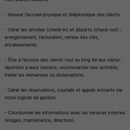
- Assurer l'accueil physique et téléphonique des clients.
- Gérer les arrivées (check-in) et départs (check-out) :
enregistrement, facturation, remise des clés,
encaissements.
- Être à l'écoute des clients tout au long de leur séjour :
répondre à leurs besoins, recommander des activités,
traiter les demandes ou réclamations.
- Gérer les réservations, courriels et appels entrants via
notre logiciel de gestion.
- Coordonner les informations avec les services internes
(étages, maintenance, direction).