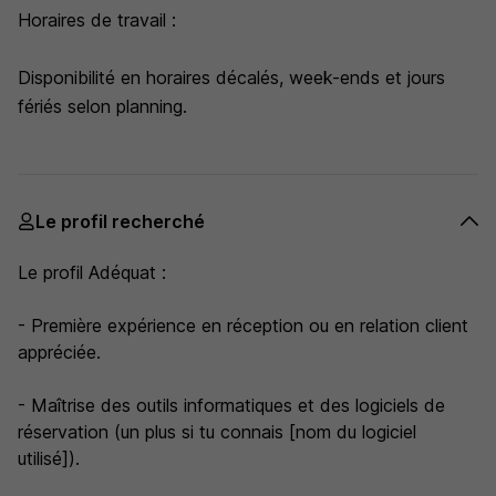
Horaires de travail :
Disponibilité en horaires décalés, week-ends et jours
fériés selon planning.
Le profil recherché
Le profil Adéquat :
- Première expérience en réception ou en relation client
appréciée.
- Maîtrise des outils informatiques et des logiciels de
réservation (un plus si tu connais [nom du logiciel
utilisé]).