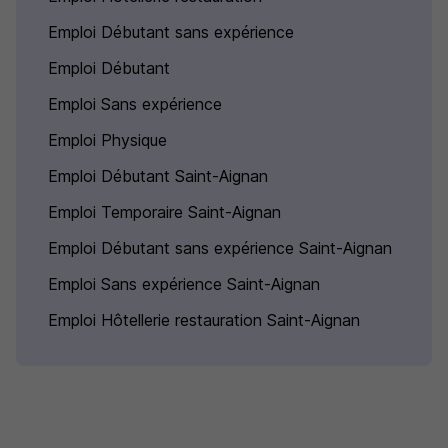
Emploi Débutant sans expérience
Emploi Débutant
Emploi Sans expérience
Emploi Physique
Emploi Débutant Saint-Aignan
Emploi Temporaire Saint-Aignan
Emploi Débutant sans expérience Saint-Aignan
Emploi Sans expérience Saint-Aignan
Emploi Hôtellerie restauration Saint-Aignan