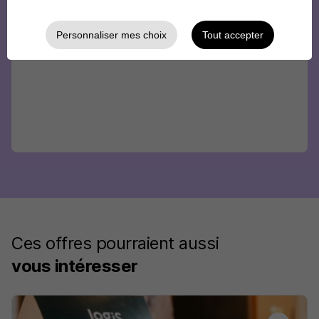
Personnaliser mes choix
Tout accepter
Ces offres pourraient aussi
vous intéresser