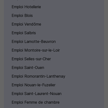
Emploi Hotellerie
Emploi Blois
Emploi Vendôme
Emploi Salbris
Emploi Lamotte-Beuvron
Emploi Montoire-sur-le-Loir
Emploi Selles-sur-Cher
Emploi Saint-Ouen
Emploi Romorantin-Lanthenay
Emploi Nouan-le-Fuzelier
Emploi Saint-Laurent-Nouan
Emploi Femme de chambre