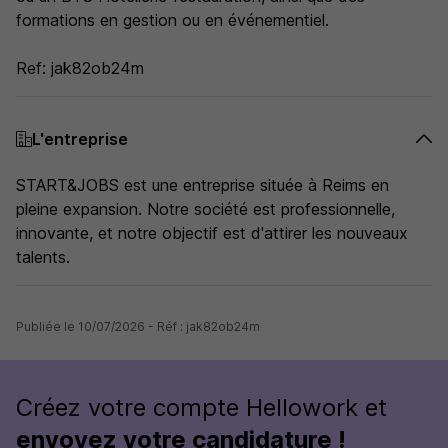
formations en gestion ou en événementiel.
Ref: jak82ob24m
L'entreprise
START&JOBS est une entreprise située à Reims en
pleine expansion. Notre société est professionnelle,
innovante, et notre objectif est d'attirer les nouveaux
talents.
Publiée le 10/07/2026 - Réf : jak82ob24m
Créez votre compte Hellowork et
envoyez votre candidature !