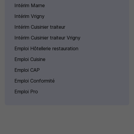
Intérim Marne
Intérim Vrigny
Intérim Cuisinier traiteur
Intérim Cuisinier traiteur Vrigny
Emploi Hôtellerie restauration
Emploi Cuisine
Emploi CAP
Emploi Conformité
Emploi Pro