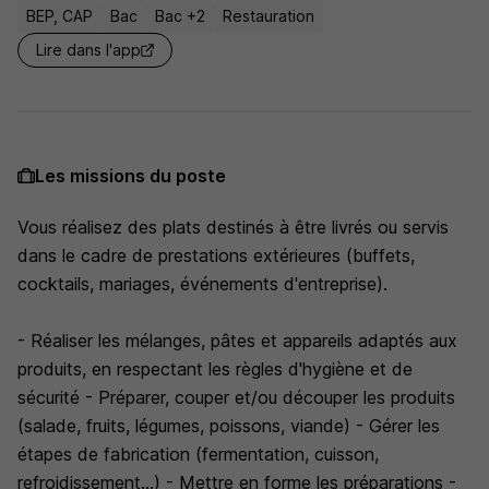
BEP, CAP
Bac
Bac +2
Restauration
Lire dans l'app
Les missions du poste
Vous réalisez des plats destinés à être livrés ou servis
dans le cadre de prestations extérieures (buffets,
cocktails, mariages, événements d'entreprise).
- Réaliser les mélanges, pâtes et appareils adaptés aux
produits, en respectant les règles d'hygiène et de
sécurité - Préparer, couper et/ou découper les produits
(salade, fruits, légumes, poissons, viande) - Gérer les
étapes de fabrication (fermentation, cuisson,
refroidissement...) - Mettre en forme les préparations -