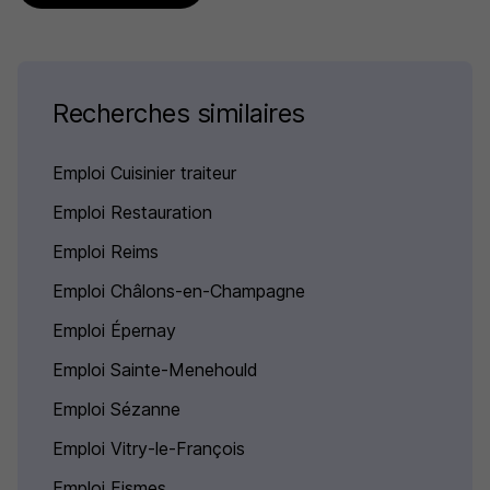
Recherches similaires
Emploi Cuisinier traiteur
Emploi Restauration
Emploi Reims
Emploi Châlons-en-Champagne
Emploi Épernay
Emploi Sainte-Menehould
Emploi Sézanne
Emploi Vitry-le-François
Emploi Fismes