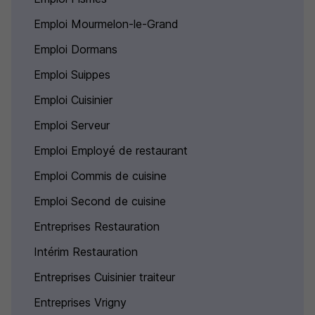
Emploi Mourmelon-le-Grand
Emploi Dormans
Emploi Suippes
Emploi Cuisinier
Emploi Serveur
Emploi Employé de restaurant
Emploi Commis de cuisine
Emploi Second de cuisine
Entreprises Restauration
Intérim Restauration
Entreprises Cuisinier traiteur
Entreprises Vrigny