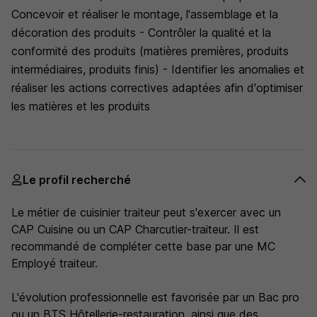
Concevoir et réaliser le montage, l'assemblage et la
décoration des produits - Contrôler la qualité et la
conformité des produits (matières premières, produits
intermédiaires, produits finis) - Identifier les anomalies et
réaliser les actions correctives adaptées afin d'optimiser
les matières et les produits
Le profil recherché
Le métier de cuisinier traiteur peut s'exercer avec un
CAP Cuisine ou un CAP Charcutier-traiteur. Il est
recommandé de compléter cette base par une MC
Employé traiteur.
L'évolution professionnelle est favorisée par un Bac pro
ou un BTS Hôtellerie-restauration, ainsi que des