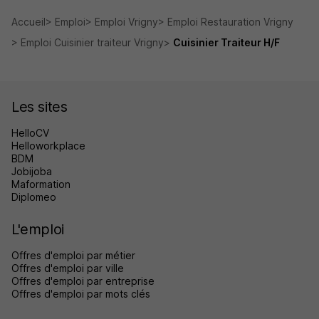
Accueil
Emploi
Emploi Vrigny
Emploi Restauration Vrigny
Emploi Cuisinier traiteur Vrigny
Cuisinier Traiteur H/F
Les sites
HelloCV
Helloworkplace
BDM
Jobijoba
Maformation
Diplomeo
L'emploi
Offres d'emploi par métier
Offres d'emploi par ville
Offres d'emploi par entreprise
Offres d'emploi par mots clés