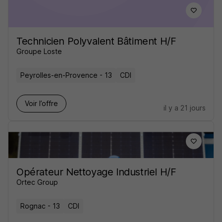
Technicien Polyvalent Bâtiment H/F
Groupe Loste
Peyrolles-en-Provence - 13
CDI
Voir l’offre
il y a 21 jours
Opérateur Nettoyage Industriel H/F
Ortec Group
Rognac - 13
CDI