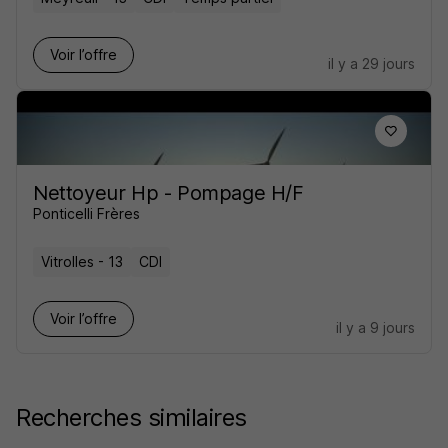
Voir l’offre
il y a 29 jours
Nettoyeur Hp - Pompage H/F
Ponticelli Frères
Vitrolles - 13
CDI
Voir l’offre
il y a 9 jours
Recherches similaires