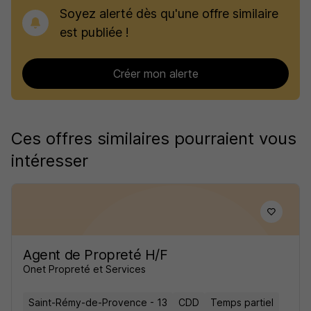
Soyez alerté dès qu'une offre similaire
est publiée !
Créer mon alerte
Ces offres similaires pourraient vous
intéresser
Agent de Propreté H/F
Onet Propreté et Services
Saint-Rémy-de-Provence - 13
CDD
Temps partiel