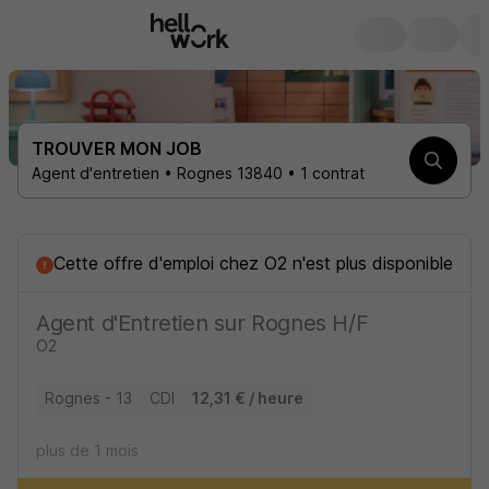
TROUVER MON JOB
Agent d'entretien • Rognes 13840 • 1 contrat
Cette offre d'emploi
chez
O2
n'est plus disponible
Agent d'Entretien sur Rognes H/F
O2
Rognes - 13
CDI
12,31 € / heure
plus de 1 mois