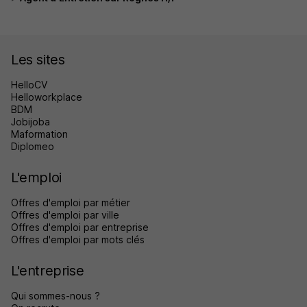
Les sites
HelloCV
Helloworkplace
BDM
Jobijoba
Maformation
Diplomeo
L'emploi
Offres d'emploi par métier
Offres d'emploi par ville
Offres d'emploi par entreprise
Offres d'emploi par mots clés
L'entreprise
Qui sommes-nous ?