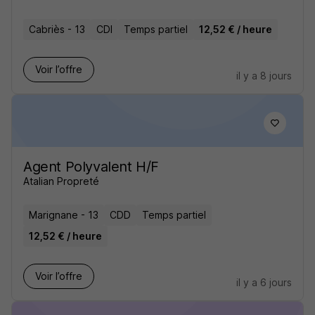
Cabriès - 13
CDI
Temps partiel
12,52 € / heure
Voir l’offre
il y a 8 jours
Agent Polyvalent H/F
Atalian Propreté
Marignane - 13
CDD
Temps partiel
12,52 € / heure
Voir l’offre
il y a 6 jours