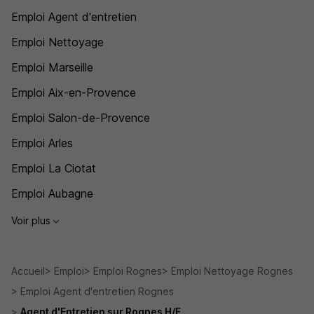
Emploi Agent d'entretien
Emploi Nettoyage
Emploi Marseille
Emploi Aix-en-Provence
Emploi Salon-de-Provence
Emploi Arles
Emploi La Ciotat
Emploi Aubagne
Voir plus
Accueil
Emploi
Emploi Rognes
Emploi Nettoyage Rognes
Emploi Agent d'entretien Rognes
Agent d'Entretien sur Rognes H/F