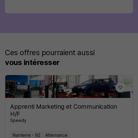
Ces offres pourraient aussi
vous intéresser
Apprenti Marketing et Communication
H/F
Speedy
Nanterre - 92
Alternance