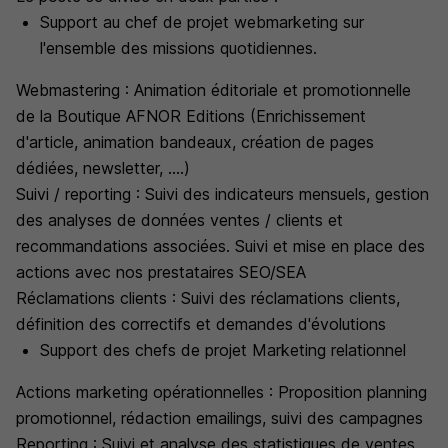
Support au chef de projet webmarketing sur
l'ensemble des missions quotidiennes.
Webmastering : Animation éditoriale et promotionnelle
de la Boutique AFNOR Editions (Enrichissement
d'article, animation bandeaux, création de pages
dédiées, newsletter, ....)
Suivi / reporting : Suivi des indicateurs mensuels, gestion
des analyses de données ventes / clients et
recommandations associées. Suivi et mise en place des
actions avec nos prestataires SEO/SEA
Réclamations clients : Suivi des réclamations clients,
définition des correctifs et demandes d'évolutions
Support des chefs de projet Marketing relationnel
Actions marketing opérationnelles : Proposition planning
promotionnel, rédaction emailings, suivi des campagnes
Reporting : Suivi et analyse des statistiques de ventes