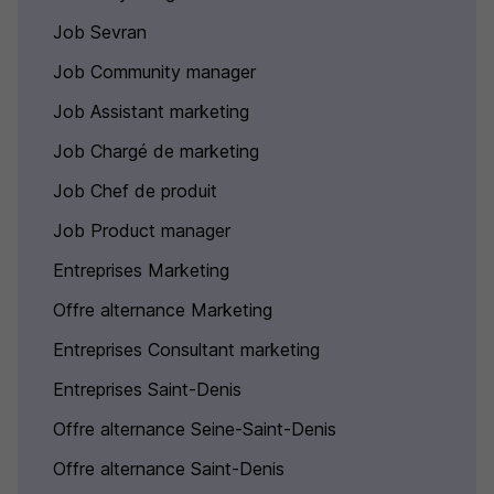
Job Sevran
Job Community manager
Job Assistant marketing
Job Chargé de marketing
Job Chef de produit
Job Product manager
Entreprises Marketing
Offre alternance Marketing
Entreprises Consultant marketing
Entreprises Saint-Denis
Offre alternance Seine-Saint-Denis
Offre alternance Saint-Denis