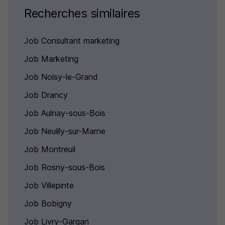
Recherches similaires
Job Consultant marketing
Job Marketing
Job Noisy-le-Grand
Job Drancy
Job Aulnay-sous-Bois
Job Neuilly-sur-Marne
Job Montreuil
Job Rosny-sous-Bois
Job Villepinte
Job Bobigny
Job Livry-Gargan