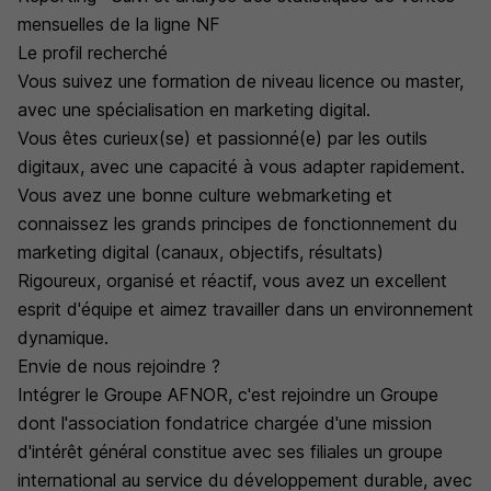
mensuelles de la ligne NF
Le profil recherché
Vous suivez une formation de niveau licence ou master,
avec une spécialisation en marketing digital.
Vous êtes curieux(se) et passionné(e) par les outils
digitaux, avec une capacité à vous adapter rapidement.
Vous avez une bonne culture webmarketing et
connaissez les grands principes de fonctionnement du
marketing digital (canaux, objectifs, résultats)
Rigoureux, organisé et réactif, vous avez un excellent
esprit d'équipe et aimez travailler dans un environnement
dynamique.
Envie de nous rejoindre ?
Intégrer le Groupe AFNOR, c'est rejoindre un Groupe
dont l'association fondatrice chargée d'une mission
d'intérêt général constitue avec ses filiales un groupe
international au service du développement durable, avec