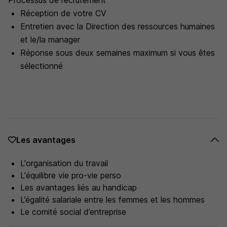
Processus de recrutement
Réception de votre CV
Entretien avec la Direction des ressources humaines
et le/la manager
Réponse sous deux semaines maximum si vous êtes
sélectionné
Les avantages
L'organisation du travail
L'équilibre vie pro-vie perso
Les avantages liés au handicap
L’égalité salariale entre les femmes et les hommes
Le comité social d’entreprise