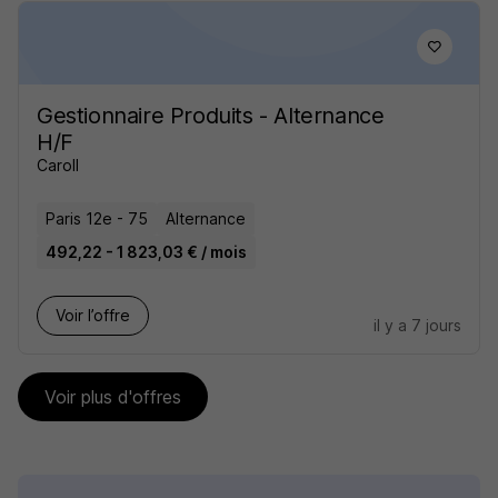
Gestionnaire Produits - Alternance
H/F
Caroll
Paris 12e - 75
Alternance
492,22 - 1 823,03 € / mois
Voir l’offre
il y a 7 jours
Voir plus d'offres