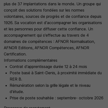
plus de 37 implantations dans le monde. Un groupe qui
conçoit des solutions fondées sur les normes
volontaires, sources de progrès et de confiance depuis
1926. Sa vocation est d'accompagner les organisations
et les personnes pour diffuser cette confiance. Un
accompagnement qui s'effectue au travers de 4
domaines de compétences : AFNOR Normalisation,
AFNOR Editions, AFNOR Compétences, AFNOR
Certification.
Informations complémentaires
Contrat d'apprentissage durée 12 à 24 mois
Poste basé à Saint-Denis, à proximité immédiate du
RER B.
Rémunération selon la grille légale et le niveau
d'étude.
Prise de poste souhaitée : septembre- octobre 2026