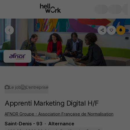
Le job
L'entreprise
Apprenti Marketing Digital H/F
AFNOR Groupe - Association Française de Normalisation
Saint-Denis - 93
Alternance