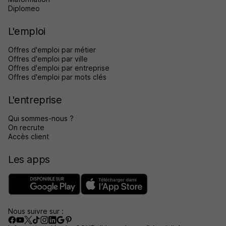
Diplomeo
L'emploi
Offres d'emploi par métier
Offres d'emploi par ville
Offres d'emploi par entreprise
Offres d'emploi par mots clés
L'entreprise
Qui sommes-nous ?
On recrute
Accès client
Les apps
Nous suivre sur :