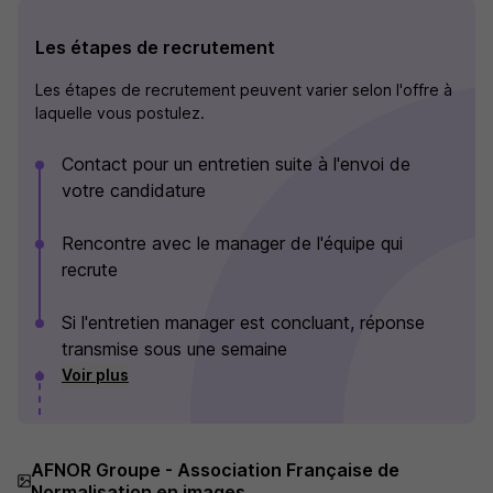
Les étapes de recrutement
Les étapes de recrutement peuvent varier selon l'offre à
laquelle vous postulez.
Contact pour un entretien suite à l'envoi de
votre candidature
Rencontre avec le manager de l'équipe qui
recrute
Si l'entretien manager est concluant, réponse
transmise sous une semaine
Voir plus
AFNOR Groupe - Association Française de
Normalisation en images