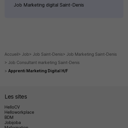
Job Marketing digital Saint-Denis
Accueil
Job
Job Saint-Denis
Job Marketing Saint-Denis
Job Consultant marketing Saint-Denis
Apprenti Marketing Digital H/F
Les sites
HelloCV
Helloworkplace
BDM
Jobijoba
Maformation