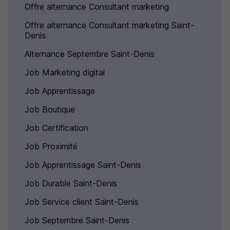
Offre alternance Consultant marketing
Offre alternance Consultant marketing Saint-
Denis
Alternance Septembre Saint-Denis
Job Marketing digital
Job Apprentissage
Job Boutique
Job Certification
Job Proximité
Job Apprentissage Saint-Denis
Job Durable Saint-Denis
Job Service client Saint-Denis
Job Septembre Saint-Denis