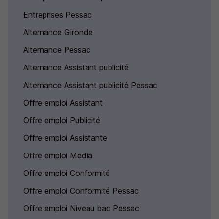
Entreprises Pessac
Alternance Gironde
Alternance Pessac
Alternance Assistant publicité
Alternance Assistant publicité Pessac
Offre emploi Assistant
Offre emploi Publicité
Offre emploi Assistante
Offre emploi Media
Offre emploi Conformité
Offre emploi Conformité Pessac
Offre emploi Niveau bac Pessac