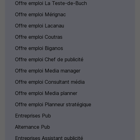
Offre emploi La Teste-de-Buch
Offre emploi Mérignac
Offre emploi Lacanau
Offre emploi Coutras
Offre emploi Biganos
Offre emploi Chef de publicité
Offre emploi Media manager
Offre emploi Consultant média
Offre emploi Media planner
Offre emploi Planneur stratégique
Entreprises Pub
Alternance Pub
Entreprises Assistant publicité