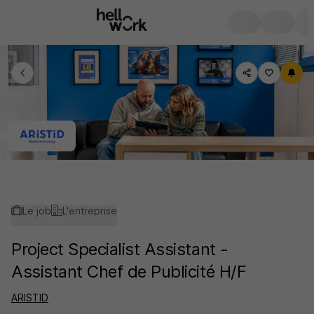
Le job
L'entreprise
Project Specialist Assistant -
Assistant Chef de Publicité H/F
ARISTID