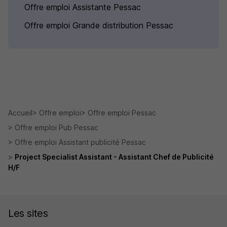
Offre emploi Assistante Pessac
Offre emploi Grande distribution Pessac
Accueil
Offre emploi
Offre emploi Pessac
Offre emploi Pub Pessac
Offre emploi Assistant publicité Pessac
Project Specialist Assistant - Assistant Chef de Publicité
H/F
Les sites