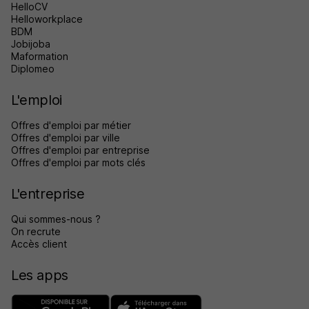
HelloCV
Helloworkplace
BDM
Jobijoba
Maformation
Diplomeo
L'emploi
Offres d'emploi par métier
Offres d'emploi par ville
Offres d'emploi par entreprise
Offres d'emploi par mots clés
L'entreprise
Qui sommes-nous ?
On recrute
Accès client
Les apps