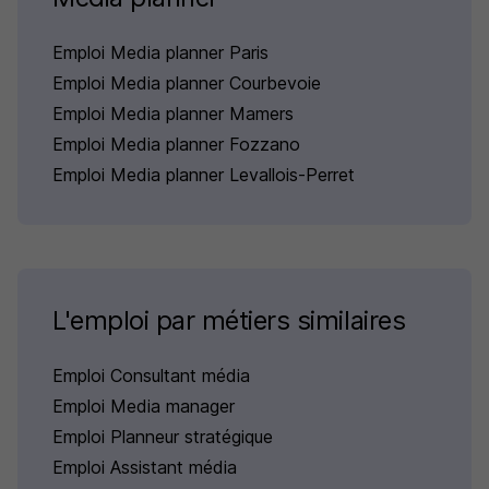
Emploi Media planner Paris
Emploi Media planner Courbevoie
Emploi Media planner Mamers
Emploi Media planner Fozzano
Emploi Media planner Levallois-Perret
L'emploi par métiers similaires
Emploi Consultant média
Emploi Media manager
Emploi Planneur stratégique
Emploi Assistant média