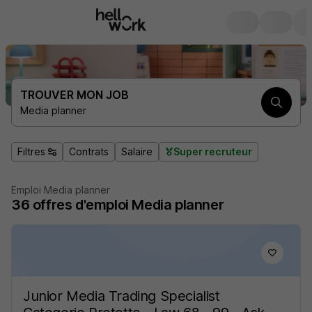
TROUVER MON JOB
Media planner
Filtres
Contrats
Salaire
Super recruteur
Emploi Media planner
36
offres d'emploi
Media planner
Junior Media Trading Specialist