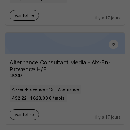
Voir l’offre
il y a 17 jours
Alternance Consultant Media - Aix-En-
Provence H/F
ISCOD
Aix-en-Provence - 13
Alternance
492,22 - 1 823,03 € / mois
Voir l’offre
il y a 17 jours