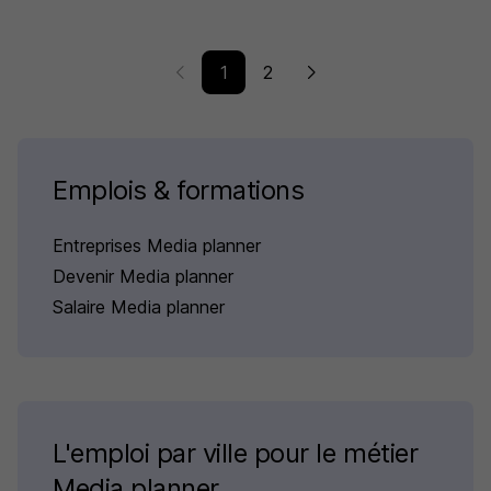
1
2
Emplois & formations
Entreprises Media planner
Devenir Media planner
Salaire Media planner
L'emploi par ville pour le métier
Media planner