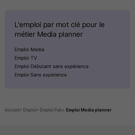
L'emploi par mot clé pour le
métier Media planner
Emploi Media
Emploi TV
Emploi Débutant sans expérience
Emploi Sans expérience
Accueil
Emploi
Emploi Pub
Emploi Media planner