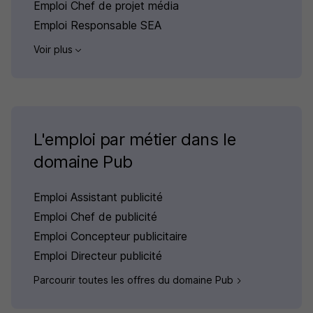
Emploi Chef de projet média
Emploi Responsable SEA
Voir plus
L'emploi par métier dans le
domaine Pub
Emploi Assistant publicité
Emploi Chef de publicité
Emploi Concepteur publicitaire
Emploi Directeur publicité
Parcourir toutes les offres du domaine Pub