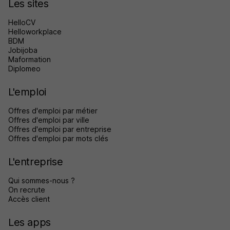
Les sites
HelloCV
Helloworkplace
BDM
Jobijoba
Maformation
Diplomeo
L'emploi
Offres d'emploi par métier
Offres d'emploi par ville
Offres d'emploi par entreprise
Offres d'emploi par mots clés
L'entreprise
Qui sommes-nous ?
On recrute
Accès client
Les apps