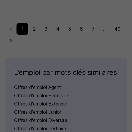
1
2
3
4
5
6
7
...
40
L'emploi par mots clés similaires
Offres d'emploi Agent
Offres d'emploi Permis D
Offres d'emploi Extérieur
Offres d'emploi Junior
Offres d'emploi Diversité
Offres d'emploi Tertiaire