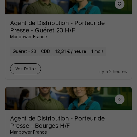
Agent de Distribution - Porteur de
Presse - Guéret 23 H/F
Manpower France
Guéret - 23
CDD
12,31 € / heure
1 mois
Voir l’offre
il y a 2 heures
Agent de Distribution - Porteur de
Presse - Bourges H/F
Manpower France