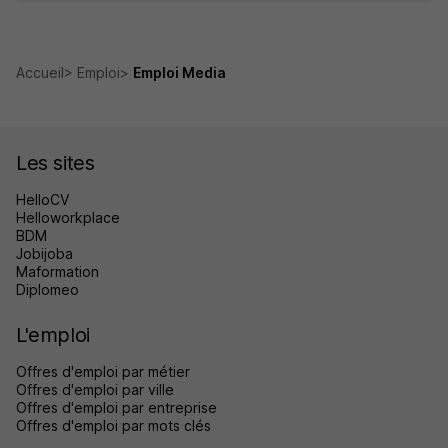
Accueil
Emploi
Emploi Media
Les sites
HelloCV
Helloworkplace
BDM
Jobijoba
Maformation
Diplomeo
L'emploi
Offres d'emploi par métier
Offres d'emploi par ville
Offres d'emploi par entreprise
Offres d'emploi par mots clés