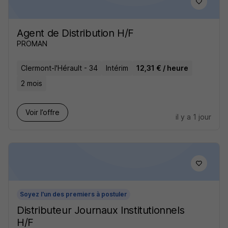
Agent de Distribution H/F
PROMAN
Clermont-l'Hérault - 34
Intérim
12,31 € / heure
2 mois
Voir l’offre
il y a 1 jour
Soyez l'un des premiers à postuler
Distributeur Journaux Institutionnels
H/F