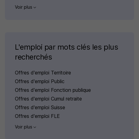
Voir plus
L'emploi par mots clés les plus
recherchés
Offres d'emploi Territoire
Offres d'emploi Public
Offres d'emploi Fonction publique
Offres d'emploi Cumul retraite
Offres d'emploi Suisse
Offres d'emploi FLE
Voir plus