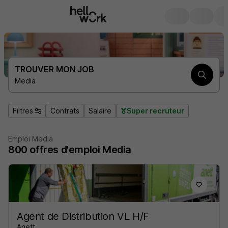
TROUVER MON JOB
Media
Filtres
Contrats
Salaire
Super recruteur
Emploi Media
800
offres d'emploi
Media
Agent de Distribution VL H/F
Anett