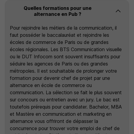
Quelles formations pour une
alternance en Pub ?
Pour rejoindre les métiers de la communication, il
faut posséder le baccalauréat et rejoindre les
écoles de commerce de Paris ou de grandes
écoles régionales. Les BTS Communication visuelle
ou le DUT Infocom sont souvent insuffisants pour
séduire les agences de Paris ou des grandes
métropoles. Il est souhaitable de prolonger votre
formation pour devenir chef de projet par une
alternance en école de commerce ou
communication. La sélection se fait le plus souvent
sur concours ou entretien avec un jury. Le bac est
toutefois prérequis pour candidater. Bachelor, MBA
et Mastère en communication et marketing en
alternance vous offriront de dépasser la
concurrence pour trouver votre emploi de chef de