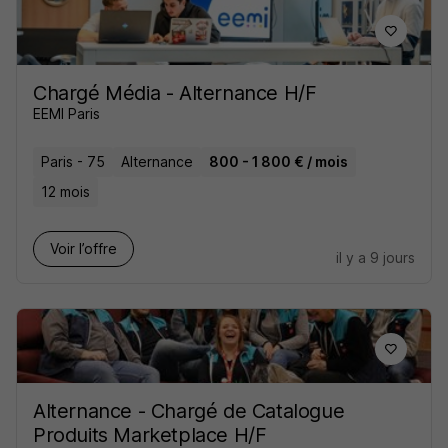
Chargé Média - Alternance H/F
EEMI Paris
Paris - 75
Alternance
800 - 1 800 € / mois
12 mois
Voir l’offre
il y a 9 jours
Alternance - Chargé de Catalogue
Produits Marketplace H/F