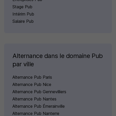
Stage Pub
Intérim Pub
Salaire Pub
Alternance dans le domaine Pub
par ville
Alternance Pub Paris
Alternance Pub Nice
Alternance Pub Gennevilliers
Alternance Pub Nantes
Alternance Pub Émerainville
Alternance Pub Nanterre