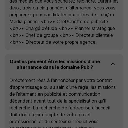
des médias que vous souhaitez rejoindre. Durant les
deux, trois ou cinq années d’alternance, vous vous
préparerez pour candidater aux offres de : <br/>•
Media planner <br/>• Chef/Cheffe de publicité
<br/>• Chargé d’étude <br/>• Planner stratégique
<br/>• Chef de groupe <br/>• Directeur clientèle
<br/>• Directeur de votre propre agence.
Quelles peuvent être les missions d'une
alternance dans le domaine Pub ?
Directement liées à l’annonceur par votre contrat
d’apprentissage ou au sein d’une régie, les missions
de l’alternant en publicité et communication
dépendent avant tout de la spécialisation qu’il
recherche. La recherche de l’entreprise d’accueil
doit donc tenir compte de votre projet
professionnel et du secteur sur lequel vous