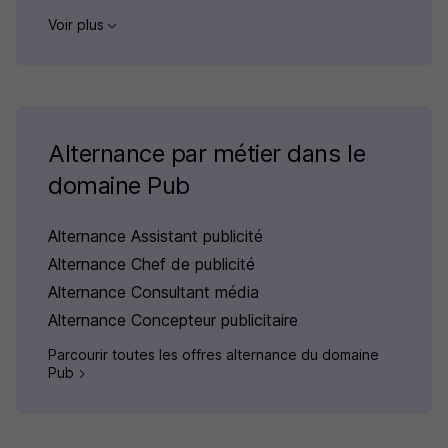
Voir plus
Alternance par métier dans le
domaine Pub
Alternance Assistant publicité
Alternance Chef de publicité
Alternance Consultant média
Alternance Concepteur publicitaire
Parcourir toutes les offres alternance du domaine
Pub