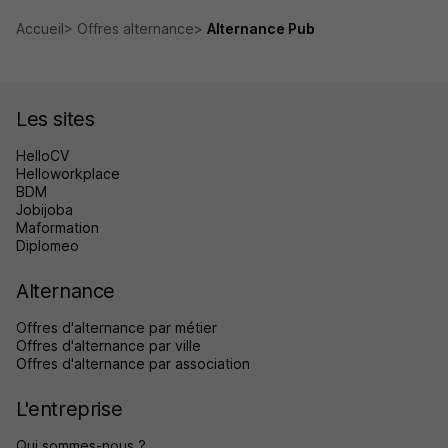
Accueil
Offres alternance
Alternance Pub
Les sites
HelloCV
Helloworkplace
BDM
Jobijoba
Maformation
Diplomeo
Alternance
Offres d'alternance par métier
Offres d'alternance par ville
Offres d'alternance par association
L'entreprise
Qui sommes-nous ?