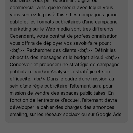
souhaitez vous perfectionner : digital ou
commercial, ainsi que le média avec lequel vous
vous sentez le plus à l’aise. Les campagnes grand
public et les formats publicitaires d’une campagne
marketing sur le Web média sont très différents.
Cependant, votre contrat de professionnalisation
vous offrira de déployer vos savoir-faire pour :
<br/>• Rechercher des clients <br/>• Définir les
objectifs des messages et le budget alloué <br/>•
Concevoir et proposer une stratégie de campagne
publicitaire <br/>• Analyser la stratégie et son
efficacité. <br/> Dans le cadre d’une mission au
sein d’une régie publicitaire, l’alternant aura pour
mission de vendre des espaces publicitaires. En
fonction de l’entreprise d’accueil, l’alternant devra
développer le cahier des charges des annonces
emailing, sur les réseaux sociaux ou sur Google Ads.