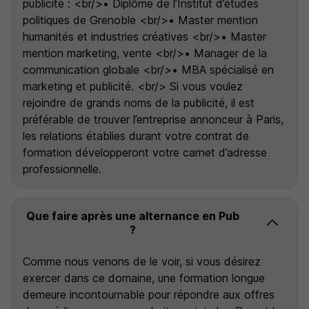
publicité : <br/>• Diplôme de l’Institut d’études
politiques de Grenoble <br/>• Master mention
humanités et industries créatives <br/>• Master
mention marketing, vente <br/>• Manager de la
communication globale <br/>• MBA spécialisé en
marketing et publicité. <br/> Si vous voulez
rejoindre de grands noms de la publicité, il est
préférable de trouver l’entreprise annonceur à Paris,
les relations établies durant votre contrat de
formation développeront votre carnet d’adresse
professionnelle.
Que faire après une alternance en Pub
?
Comme nous venons de le voir, si vous désirez
exercer dans ce domaine, une formation longue
demeure incontournable pour répondre aux offres