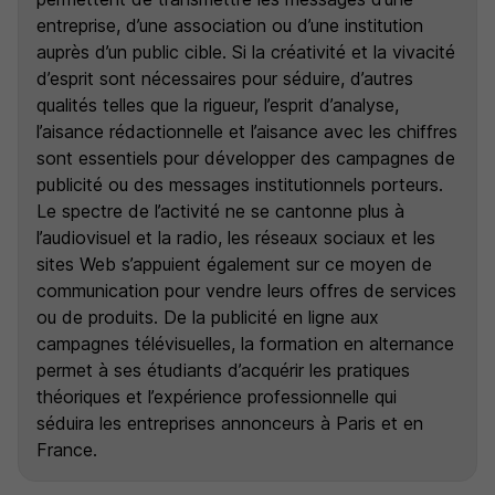
entreprise, d’une association ou d’une institution
auprès d’un public cible. Si la créativité et la vivacité
d’esprit sont nécessaires pour séduire, d’autres
qualités telles que la rigueur, l’esprit d’analyse,
l’aisance rédactionnelle et l’aisance avec les chiffres
sont essentiels pour développer des campagnes de
publicité ou des messages institutionnels porteurs.
Le spectre de l’activité ne se cantonne plus à
l’audiovisuel et la radio, les réseaux sociaux et les
sites Web s’appuient également sur ce moyen de
communication pour vendre leurs offres de services
ou de produits. De la publicité en ligne aux
campagnes télévisuelles, la formation en alternance
permet à ses étudiants d’acquérir les pratiques
théoriques et l’expérience professionnelle qui
séduira les entreprises annonceurs à Paris et en
France.