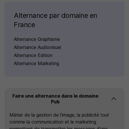
Alternance par domaine en
France
Alternance Graphisme
Alternance Audiovisuel
Alternance Edition
Alternance Marketing
Faire une alternance dans le domaine
Pub
Métier de la gestion de l’image, la publicité tout
comme la communication et le marketing
permettent de transmettre les messages d’une