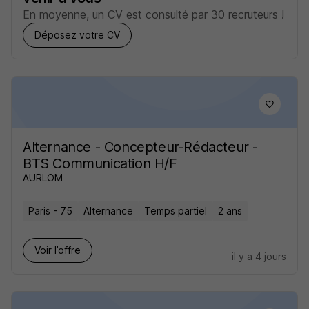
En moyenne, un CV est consulté par 30 recruteurs !
Déposez votre CV
Alternance - Concepteur-Rédacteur -
BTS Communication H/F
AURLOM
Paris - 75
Alternance
Temps partiel
2 ans
Voir l’offre
il y a 4 jours