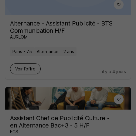
Alternance - Assistant Publicité - BTS
Communication H/F
AURLOM
Paris - 75
Alternance
2 ans
Voir l’offre
il y a 4 jours
Assistant Chef de Publicité Culture -
en Alternance Bac+3 - 5 H/F
ECS