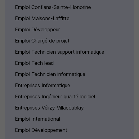
Emploi Conflans-Sainte-Honorine
Emploi Maisons-Laffitte
Emploi Développeur
Emploi Chargé de projet
Emploi Technicien support informatique
Emploi Tech lead
Emploi Technicien informatique
Entreprises Informatique
Entreprises Ingénieur qualité logiciel
Entreprises Vélizy-Villacoublay
Emploi International
Emploi Développement