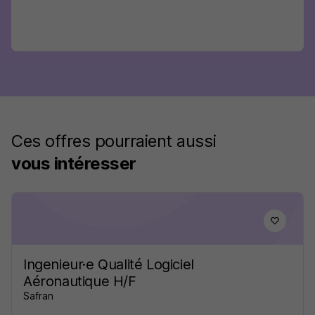
Ces offres pourraient aussi
vous intéresser
Ingenieur·e Qualité Logiciel
Aéronautique H/F
Safran