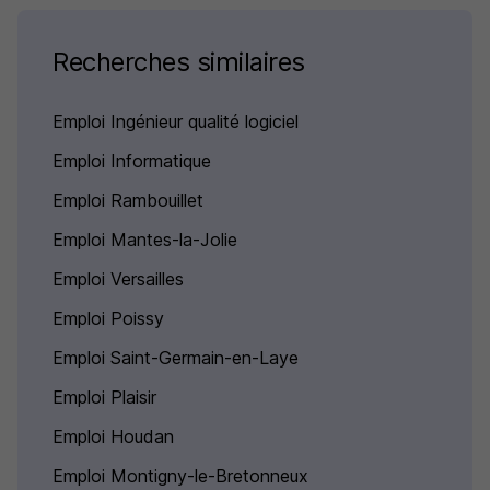
Recherches similaires
Emploi Ingénieur qualité logiciel
Emploi Informatique
Emploi Rambouillet
Emploi Mantes-la-Jolie
Emploi Versailles
Emploi Poissy
Emploi Saint-Germain-en-Laye
Emploi Plaisir
Emploi Houdan
Emploi Montigny-le-Bretonneux