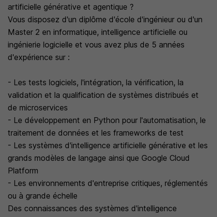
artificielle générative et agentique ?
Vous disposez d'un diplôme d'école d'ingénieur ou d'un
Master 2 en informatique, intelligence artificielle ou
ingénierie logicielle et vous avez plus de 5 années
d'expérience sur :
- Les tests logiciels, l'intégration, la vérification, la
validation et la qualification de systèmes distribués et
de microservices
- Le développement en Python pour l'automatisation, le
traitement de données et les frameworks de test
- Les systèmes d'intelligence artificielle générative et les
grands modèles de langage ainsi que Google Cloud
Platform
- Les environnements d'entreprise critiques, réglementés
ou à grande échelle
Des connaissances des systèmes d'intelligence