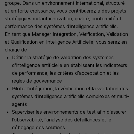
groupe. Dans un environnement international, structuré
et en forte croissance, vous contribuerez à des projets
stratégiques mêlant innovation, qualité, conformité et
performance des systèmes d'intelligence artificielle.
En tant que Manager Intégration, Vérification, Validation
et Qualification en Intelligence Artificielle, vous serez en
charge de :
Définir la stratégie de validation des systèmes
d'intelligence artificielle en établissant les indicateurs
de performance, les critères d'acceptation et les
règles de gouvernance
Piloter l'intégration, la vérification et la validation des
systèmes d'intelligence artificielle complexes et multi-
agents
Superviser les environnements de test afin d'assurer
l'observabilité, l'analyse des défaillances et le
débogage des solutions