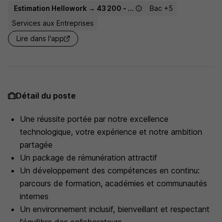
Estimation Hellowork → 43 200 - 62 500 € / an
Bac +5
Services aux Entreprises
Lire dans l'app
Détail du poste
Une réussite portée par notre excellence
technologique, votre expérience et notre ambition
partagée
Un package de rémunération attractif
Un développement des compétences en continu:
parcours de formation, académies et communautés
internes
Un environnement inclusif, bienveillant et respectant