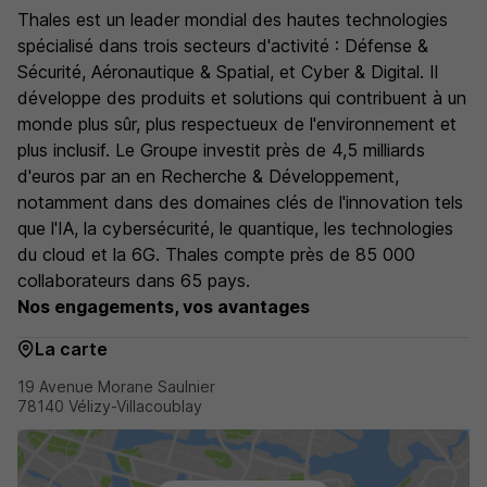
Thales est un leader mondial des hautes technologies
spécialisé dans trois secteurs d'activité : Défense &
Sécurité, Aéronautique & Spatial, et Cyber & Digital. Il
développe des produits et solutions qui contribuent à un
monde plus sûr, plus respectueux de l'environnement et
plus inclusif. Le Groupe investit près de 4,5 milliards
d'euros par an en Recherche & Développement,
notamment dans des domaines clés de l'innovation tels
que l'IA, la cybersécurité, le quantique, les technologies
du cloud et la 6G. Thales compte près de 85 000
collaborateurs dans 65 pays.
Nos engagements, vos avantages
La carte
19 Avenue Morane Saulnier
78140 Vélizy-Villacoublay