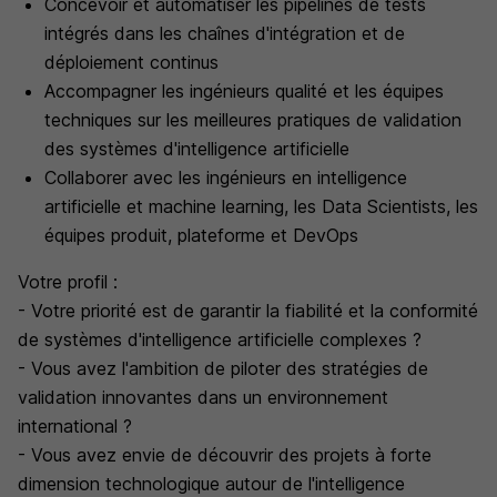
Concevoir et automatiser les pipelines de tests
intégrés dans les chaînes d'intégration et de
déploiement continus
Accompagner les ingénieurs qualité et les équipes
techniques sur les meilleures pratiques de validation
des systèmes d'intelligence artificielle
Collaborer avec les ingénieurs en intelligence
artificielle et machine learning, les Data Scientists, les
équipes produit, plateforme et DevOps
Votre profil :
- Votre priorité est de garantir la fiabilité et la conformité
de systèmes d'intelligence artificielle complexes ?
- Vous avez l'ambition de piloter des stratégies de
validation innovantes dans un environnement
international ?
- Vous avez envie de découvrir des projets à forte
dimension technologique autour de l'intelligence