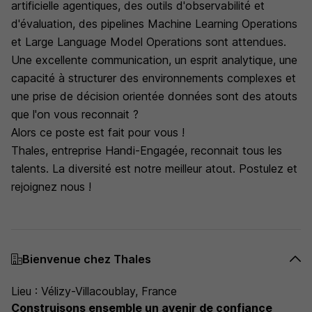
artificielle agentiques, des outils d'observabilité et
d'évaluation, des pipelines Machine Learning Operations
et Large Language Model Operations sont attendues.
Une excellente communication, un esprit analytique, une
capacité à structurer des environnements complexes et
une prise de décision orientée données sont des atouts
que l'on vous reconnait ?
Alors ce poste est fait pour vous !
Thales, entreprise Handi-Engagée, reconnait tous les
talents. La diversité est notre meilleur atout. Postulez et
rejoignez nous !
Bienvenue chez Thales
Lieu : Vélizy-Villacoublay, France
Construisons ensemble un avenir de confiance