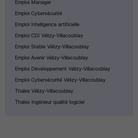
Emploi Manager
Emploi Cybersécurité
Emploi Intelligence artificielle
Emploi CDI Vélizy-Villacoublay
Emploi Stable Vélizy-Villacoublay
Emploi Avenir Vélizy-Villacoublay
Emploi Développement Vélizy-Villacoublay
Emploi Cybersécurité Vélizy-Villacoublay
Thales Vélizy-Villacoublay
Thales Ingénieur qualité logiciel