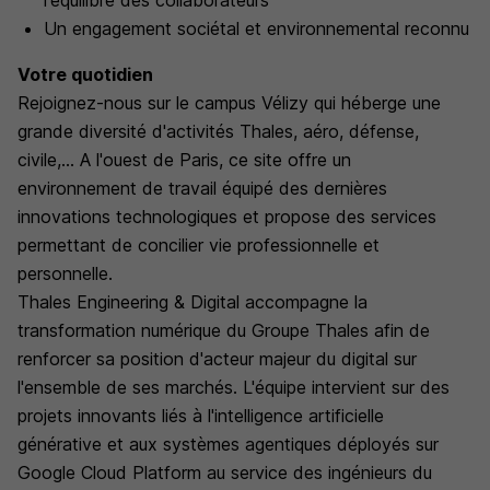
l'équilibre des collaborateurs
Un engagement sociétal et environnemental reconnu
Votre quotidien
Rejoignez-nous sur le campus Vélizy qui héberge une
grande diversité d'activités Thales, aéro, défense,
civile,... A l'ouest de Paris, ce site offre un
environnement de travail équipé des dernières
innovations technologiques et propose des services
permettant de concilier vie professionnelle et
personnelle.
Thales Engineering & Digital accompagne la
transformation numérique du Groupe Thales afin de
renforcer sa position d'acteur majeur du digital sur
l'ensemble de ses marchés. L'équipe intervient sur des
projets innovants liés à l'intelligence artificielle
générative et aux systèmes agentiques déployés sur
Google Cloud Platform au service des ingénieurs du