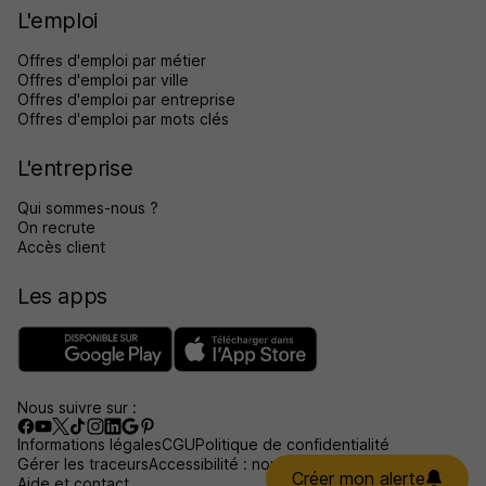
L'emploi
Offres d'emploi par métier
Offres d'emploi par ville
Offres d'emploi par entreprise
Offres d'emploi par mots clés
L'entreprise
Qui sommes-nous ?
On recrute
Accès client
Les apps
Nous suivre sur :
Informations légales
CGU
Politique de confidentialité
Gérer les traceurs
Accessibilité : non conforme
Créer mon alerte
Aide et contact