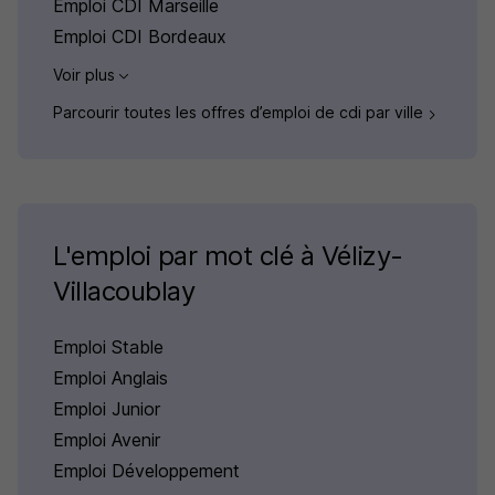
Emploi CDI Marseille
Emploi CDI Bordeaux
Voir plus
Parcourir toutes les offres d’emploi de cdi par ville
L'emploi par mot clé à Vélizy-
Villacoublay
Emploi Stable
Emploi Anglais
Emploi Junior
Emploi Avenir
Emploi Développement