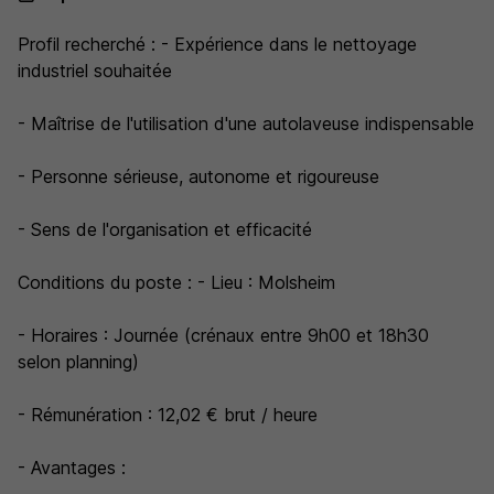
Profil recherché : - Expérience dans le nettoyage
industriel souhaitée
- Maîtrise de l'utilisation d'une autolaveuse indispensable
- Personne sérieuse, autonome et rigoureuse
- Sens de l'organisation et efficacité
Conditions du poste : - Lieu : Molsheim
- Horaires : Journée (crénaux entre 9h00 et 18h30
selon planning)
- Rémunération : 12,02 € brut / heure
- Avantages :