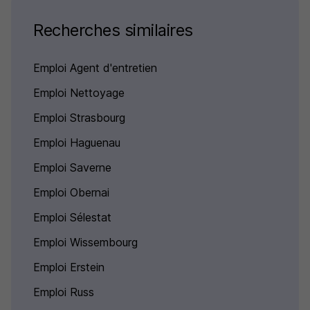
Recherches similaires
Emploi Agent d'entretien
Emploi Nettoyage
Emploi Strasbourg
Emploi Haguenau
Emploi Saverne
Emploi Obernai
Emploi Sélestat
Emploi Wissembourg
Emploi Erstein
Emploi Russ