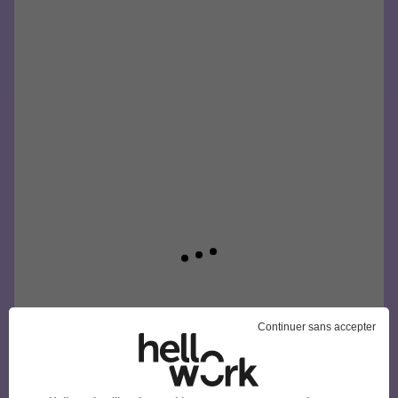
Continuer sans accepter