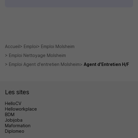
Accueil
Emploi
Emploi Molsheim
Emploi Nettoyage Molsheim
Emploi Agent d'entretien Molsheim
Agent d'Entretien H/F
Les sites
HelloCV
Helloworkplace
BDM
Jobijoba
Maformation
Diplomeo