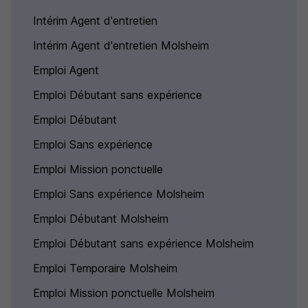
Intérim Agent d'entretien
Intérim Agent d'entretien Molsheim
Emploi Agent
Emploi Débutant sans expérience
Emploi Débutant
Emploi Sans expérience
Emploi Mission ponctuelle
Emploi Sans expérience Molsheim
Emploi Débutant Molsheim
Emploi Débutant sans expérience Molsheim
Emploi Temporaire Molsheim
Emploi Mission ponctuelle Molsheim