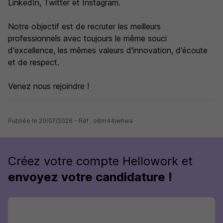
LinkedIn, Twitter et Instagram.
Notre objectif est de recruter les meilleurs
professionnels avec toujours le même souci
d'excellence, les mêmes valeurs d'innovation, d'écoute
et de respect.
Venez nous rejoindre !
Publiée le 20/07/2026 - Réf : o6m44jwhwa
Créez votre compte Hellowork et
envoyez votre candidature !