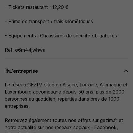
- Tickets restaurant : 12,20 €
- Prime de transport / frais kilométriques
- Équipements : Chaussures de sécurité obligatoires
Ref: o6m44jwhwa
L'entreprise
Le réseau GEZIM situé en Alsace, Lorraine, Allemagne et
Luxembourg accompagne depuis 50 ans, plus de 2000
personnes au quotidien, réparties dans près de 1000
entreprises.
Retrouvez également toutes nos offres sur gezim.fr et
notre actualité sur nos réseaux sociaux : Facebook,