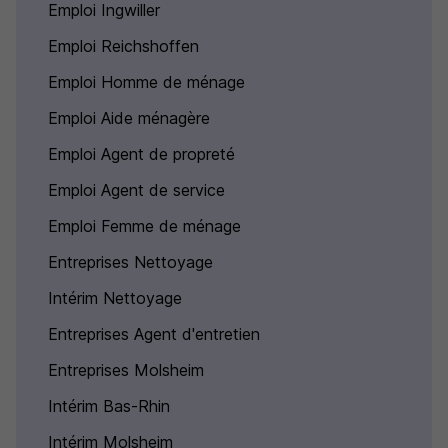
Emploi Ingwiller
Emploi Reichshoffen
Emploi Homme de ménage
Emploi Aide ménagère
Emploi Agent de propreté
Emploi Agent de service
Emploi Femme de ménage
Entreprises Nettoyage
Intérim Nettoyage
Entreprises Agent d'entretien
Entreprises Molsheim
Intérim Bas-Rhin
Intérim Molsheim