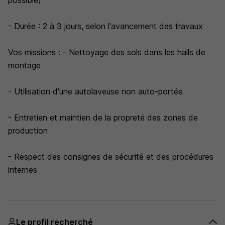
possible)
- Durée : 2 à 3 jours, selon l'avancement des travaux
Vos missions : - Nettoyage des sols dans les halls de
montage
- Utilisation d'une autolaveuse non auto-portée
- Entretien et maintien de la propreté des zones de
production
- Respect des consignes de sécurité et des procédures
internes
Le profil recherché