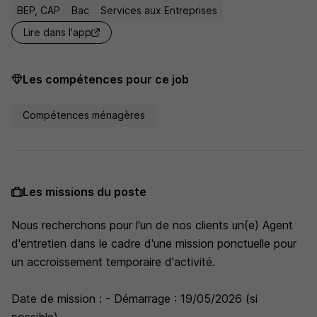
BEP, CAP
Bac
Services aux Entreprises
Lire dans l'app
Les compétences pour ce job
Compétences ménagères
Les missions du poste
Nous recherchons pour l'un de nos clients un(e) Agent
d'entretien dans le cadre d'une mission ponctuelle pour
un accroissement temporaire d'activité.
Date de mission : - Démarrage : 19/05/2026 (si