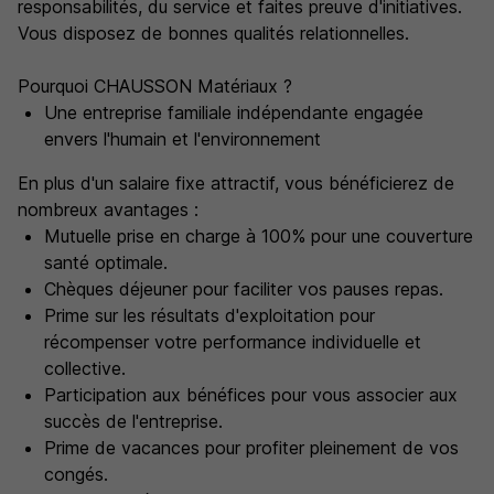
responsabilités, du service et faites preuve d'initiatives.
Vous disposez de bonnes qualités relationnelles.
Pourquoi CHAUSSON Matériaux ?
Une entreprise familiale indépendante engagée
envers l'humain et l'environnement
En plus d'un salaire fixe attractif, vous bénéficierez de
nombreux avantages :
Mutuelle prise en charge à 100% pour une couverture
santé optimale.
Chèques déjeuner pour faciliter vos pauses repas.
Prime sur les résultats d'exploitation pour
récompenser votre performance individuelle et
collective.
Participation aux bénéfices pour vous associer aux
succès de l'entreprise.
Prime de vacances pour profiter pleinement de vos
congés.