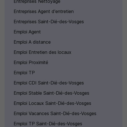
Entreprises Nettoyage
Entreprises Agent d'entretien
Entreprises Saint-Dié-des-Vosges
Emploi Agent
Emploi A distance
Emploi Entretien des locaux
Emploi Proximité
Emploi TP
Emploi CDI Saint-Dié-des-Vosges
Emploi Stable Saint-Dié-des-Vosges
Emploi Locaux Saint-Dié-des-Vosges
Emploi Vacances Saint-Dié-des-Vosges
Emploi TP Saint-Dié-des-Vosges