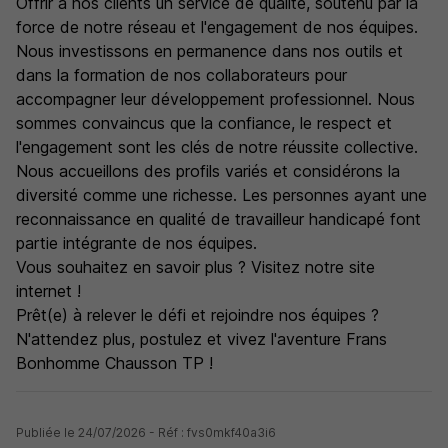
Offrir à nos clients un service de qualité, soutenu par la
force de notre réseau et l'engagement de nos équipes.
Nous investissons en permanence dans nos outils et
dans la formation de nos collaborateurs pour
accompagner leur développement professionnel. Nous
sommes convaincus que la confiance, le respect et
l'engagement sont les clés de notre réussite collective.
Nous accueillons des profils variés et considérons la
diversité comme une richesse. Les personnes ayant une
reconnaissance en qualité de travailleur handicapé font
partie intégrante de nos équipes.
Vous souhaitez en savoir plus ? Visitez notre site
internet !
Prêt(e) à relever le défi et rejoindre nos équipes ?
N'attendez plus, postulez et vivez l'aventure Frans
Bonhomme Chausson TP !
Publiée le 24/07/2026 - Réf : fvs0mkf40a3i6