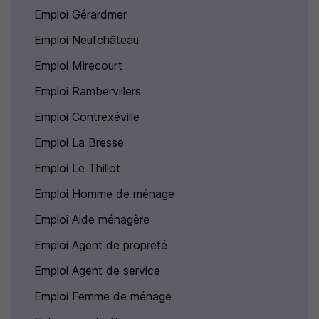
Emploi Gérardmer
Emploi Neufchâteau
Emploi Mirecourt
Emploi Rambervillers
Emploi Contrexéville
Emploi La Bresse
Emploi Le Thillot
Emploi Homme de ménage
Emploi Aide ménagère
Emploi Agent de propreté
Emploi Agent de service
Emploi Femme de ménage