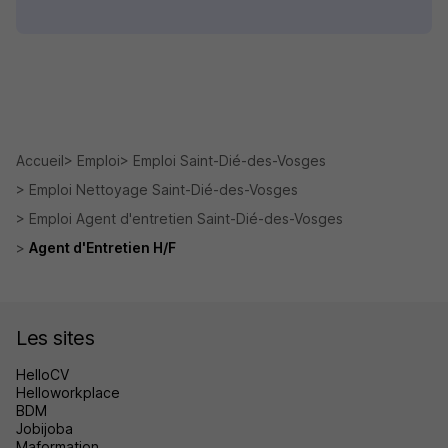
Accueil
Emploi
Emploi Saint-Dié-des-Vosges
Emploi Nettoyage Saint-Dié-des-Vosges
Emploi Agent d'entretien Saint-Dié-des-Vosges
Agent d'Entretien H/F
Les sites
HelloCV
Helloworkplace
BDM
Jobijoba
Maformation