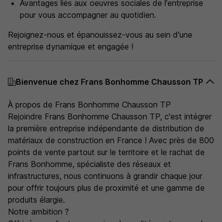
Avantages liés aux oeuvres sociales de l'entreprise
pour vous accompagner au quotidien.
Rejoignez-nous et épanouissez-vous au sein d'une
entreprise dynamique et engagée !
Bienvenue chez Frans Bonhomme Chausson TP
À propos de Frans Bonhomme Chausson TP
Rejoindre Frans Bonhomme Chausson TP, c'est intégrer
la première entreprise indépendante de distribution de
matériaux de construction en France ! Avec près de 800
points de vente partout sur le territoire et le rachat de
Frans Bonhomme, spécialiste des réseaux et
infrastructures, nous continuons à grandir chaque jour
pour offrir toujours plus de proximité et une gamme de
produits élargie.
Notre ambition ?