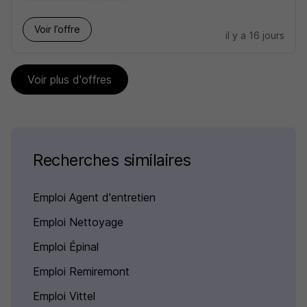
Voir l’offre
il y a 16 jours
Voir plus d'offres
Recherches similaires
Emploi Agent d'entretien
Emploi Nettoyage
Emploi Épinal
Emploi Remiremont
Emploi Vittel