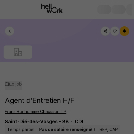
Le job
Agent d'Entretien H/F
Frans Bonhomme Chausson TP
Saint-Dié-des-Vosges - 88
CDI
Temps partiel
Pas de salaire renseigné
BEP, CAP