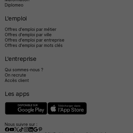
Diplomeo
L'emploi
Offres d'emploi par métier
Offres d'emploi par ville
Offres d'emploi par entreprise
Offres d'emploi par mots clés
L'entreprise
Qui sommes-nous ?
On recrute
Accès client
Les apps
Nous suivre sur :