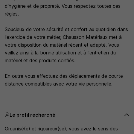
d'hygiène et de propreté. Vous respectez toutes ces
règles.
Soucieux de votre sécurité et confort au quotidien dans
l'exercice de votre métier, Chausson Matériaux met à
votre disposition du matériel récent et adapté. Vous
veillez ainsi à la bonne utilisation et à l'entretien du
matériel et des produits confiés.
En outre vous effectuez des déplacements de courte
distance compatibles avec votre vie personnelle.
Le profil recherché
Organisé(e) et rigoureux(se), vous avez le sens des