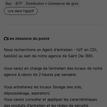
Bac
BTP
Distribution • Commerce de gros
Lire dans l'app
Les missions du poste
Nous recherchons un Agent d'entretien - H/F en CDI,
basé(e) au sein de notre agence de Saint Die (88).
Vous serez en charge de l'entretien des locaux de notre
agence à raison de 2 heures par semaine.
Vous entretenez les locaux (lavage des sols,
dépoussiérage, aspiration).
Vous savez consulter et appliquer les caractéristiques
des produits d'entretien et les règles de sécurité,