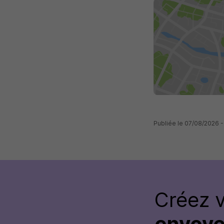
Publiée le 07/08/2026
Créez 
envoye