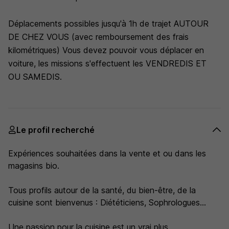
Déplacements possibles jusqu'à 1h de trajet AUTOUR
DE CHEZ VOUS (avec remboursement des frais
kilométriques) Vous devez pouvoir vous déplacer en
voiture, les missions s'effectuent les VENDREDIS ET
OU SAMEDIS.
Le profil recherché
Expériences souhaitées dans la vente et ou dans les
magasins bio.
Tous profils autour de la santé, du bien-être, de la
cuisine sont bienvenus : Diététiciens, Sophrologues...
Une passion pour la cuisine est un vrai plus.