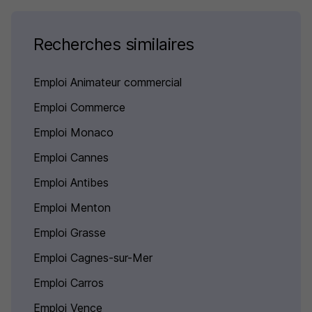
Recherches similaires
Emploi Animateur commercial
Emploi Commerce
Emploi Monaco
Emploi Cannes
Emploi Antibes
Emploi Menton
Emploi Grasse
Emploi Cagnes-sur-Mer
Emploi Carros
Emploi Vence