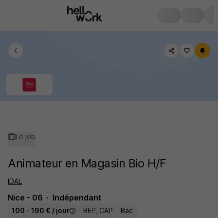
Le job
Animateur en Magasin Bio H/F
IDAL
Nice - 06
Indépendant
100 - 190 € / jour
BEP, CAP
Bac