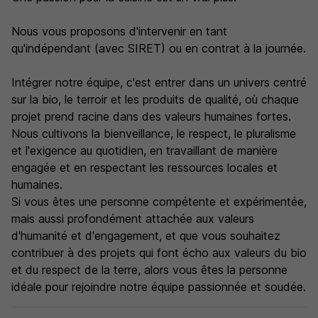
Nous vous proposons d'intervenir en tant
qu'indépendant (avec SIRET) ou en contrat à la journée.
Intégrer notre équipe, c'est entrer dans un univers centré
sur la bio, le terroir et les produits de qualité, où chaque
projet prend racine dans des valeurs humaines fortes.
Nous cultivons la bienveillance, le respect, le pluralisme
et l'exigence au quotidien, en travaillant de manière
engagée et en respectant les ressources locales et
humaines.
Si vous êtes une personne compétente et expérimentée,
mais aussi profondément attachée aux valeurs
d'humanité et d'engagement, et que vous souhaitez
contribuer à des projets qui font écho aux valeurs du bio
et du respect de la terre, alors vous êtes la personne
idéale pour rejoindre notre équipe passionnée et soudée.