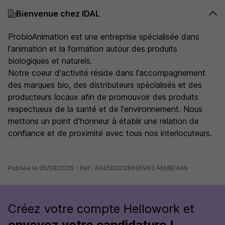
Bienvenue chez IDAL
ProbioAnimation est une entreprise spécialisée dans
l'animation et la formation autour des produits
biologiques et naturels.
Notre coeur d'activité réside dans l'accompagnement
des marques bio, des distributeurs spécialisés et des
producteurs locaux afin de promouvoir des produits
respectueux de la santé et de l'environnement. Nous
mettons un point d'honneur à établir une relation de
confiance et de proximité avec tous nos interlocuteurs.
Publiée le 05/08/2026 - Réf : 4045820/28695983 AEMB/44N
Créez votre compte Hellowork et
envoyez votre candidature !