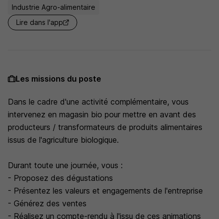
Industrie Agro-alimentaire
Lire dans l'app
Les missions du poste
Dans le cadre d'une activité complémentaire, vous
intervenez en magasin bio pour mettre en avant des
producteurs / transformateurs de produits alimentaires
issus de l'agriculture biologique.
Durant toute une journée, vous :
- Proposez des dégustations
- Présentez les valeurs et engagements de l'entreprise
- Générez des ventes
- Réalisez un compte-rendu à l'issu de ces animations