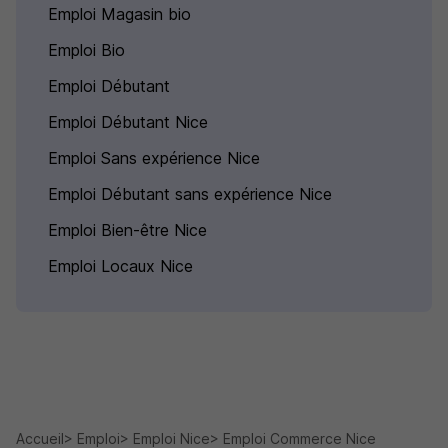
Emploi Magasin bio
Emploi Bio
Emploi Débutant
Emploi Débutant Nice
Emploi Sans expérience Nice
Emploi Débutant sans expérience Nice
Emploi Bien-être Nice
Emploi Locaux Nice
Accueil
Emploi
Emploi Nice
Emploi Commerce Nice