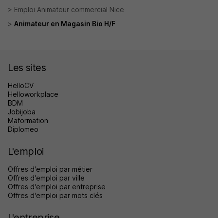
Emploi Animateur commercial Nice
Animateur en Magasin Bio H/F
Les sites
HelloCV
Helloworkplace
BDM
Jobijoba
Maformation
Diplomeo
L'emploi
Offres d'emploi par métier
Offres d'emploi par ville
Offres d'emploi par entreprise
Offres d'emploi par mots clés
L'entreprise