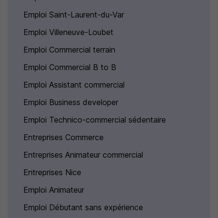
Emploi Saint-Laurent-du-Var
Emploi Villeneuve-Loubet
Emploi Commercial terrain
Emploi Commercial B to B
Emploi Assistant commercial
Emploi Business developer
Emploi Technico-commercial sédentaire
Entreprises Commerce
Entreprises Animateur commercial
Entreprises Nice
Emploi Animateur
Emploi Débutant sans expérience