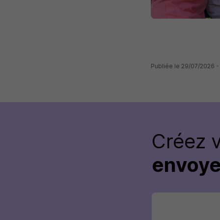
Publiée le 29/07/2026 -
Créez 
envoye