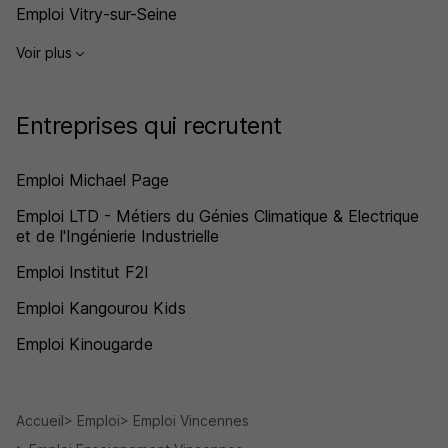
Emploi Vitry-sur-Seine
Voir plus
Entreprises qui recrutent
Emploi Michael Page
Emploi LTD - Métiers du Génies Climatique & Electrique
et de l'Ingénierie Industrielle
Emploi Institut F2I
Emploi Kangourou Kids
Emploi Kinougarde
Accueil
Emploi
Emploi Vincennes