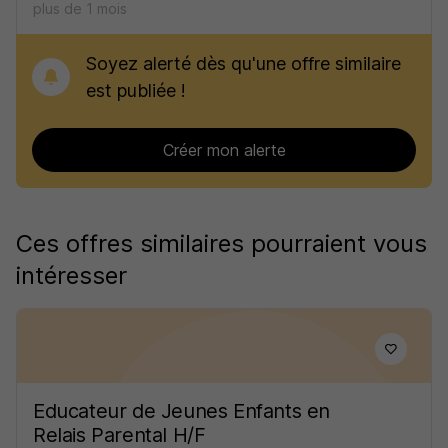
plus de 1 mois
Soyez alerté dès qu'une offre similaire
est publiée !
Créer mon alerte
Ces offres similaires pourraient vous
intéresser
Educateur de Jeunes Enfants en
Relais Parental H/F