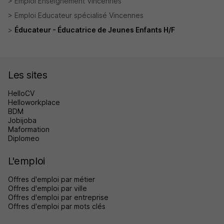
Emploi Enseignement Vincennes
Emploi Educateur spécialisé Vincennes
Éducateur - Éducatrice de Jeunes Enfants H/F
Les sites
HelloCV
Helloworkplace
BDM
Jobijoba
Maformation
Diplomeo
L'emploi
Offres d'emploi par métier
Offres d'emploi par ville
Offres d'emploi par entreprise
Offres d'emploi par mots clés