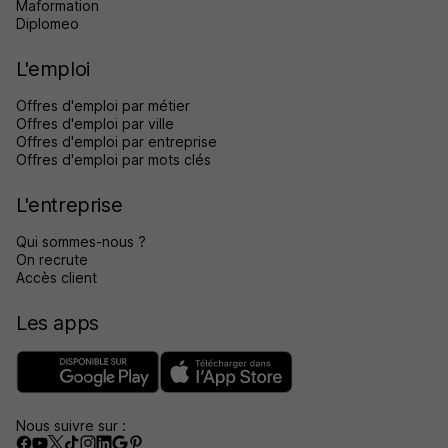
Maformation
Diplomeo
L'emploi
Offres d'emploi par métier
Offres d'emploi par ville
Offres d'emploi par entreprise
Offres d'emploi par mots clés
L'entreprise
Qui sommes-nous ?
On recrute
Accès client
Les apps
Nous suivre sur :