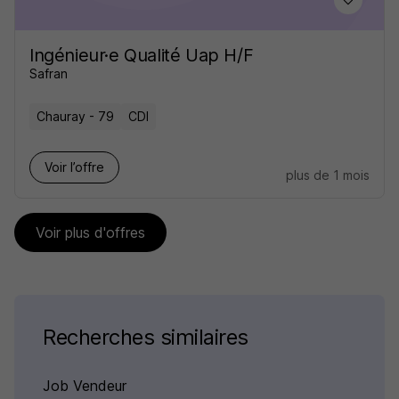
Ingénieur·e Qualité Uap H/F
Safran
Chauray - 79
CDI
Voir l’offre
plus de 1 mois
Voir plus d'offres
Recherches similaires
Job Vendeur