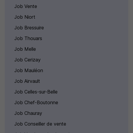
Job Vente
Job Niort
Job Bressuire
Job Thouars
Job Melle
Job Cerizay
Job Mauléon
Job Airvault
Job Celles-sur-Belle
Job Chef-Boutonne
Job Chauray
Job Conseiller de vente