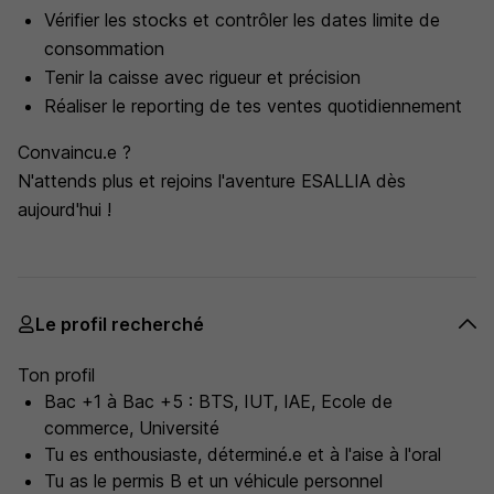
Vérifier les stocks et contrôler les dates limite de
consommation
Tenir la caisse avec rigueur et précision
Réaliser le reporting de tes ventes quotidiennement
Convaincu.e ?
N'attends plus et rejoins l'aventure ESALLIA dès
aujourd'hui !
Le profil recherché
Ton profil
Bac +1 à Bac +5 : BTS, IUT, IAE, Ecole de
commerce, Université
Tu es enthousiaste, déterminé.e et à l'aise à l'oral
Tu as le permis B et un véhicule personnel