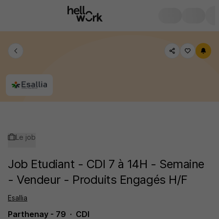
Le job
Job Etudiant - CDI 7 à 14H - Semaine
- Vendeur - Produits Engagés H/F
Esallia
Parthenay - 79
CDI