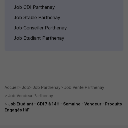
Job CDI Parthenay
Job Stable Parthenay
Job Conseiller Parthenay
Job Etudiant Parthenay
Accueil
Job
Job Parthenay
Job Vente Parthenay
Job Vendeur Parthenay
Job Etudiant - CDI 7 à 14H - Semaine - Vendeur - Produits
Engagés H/F