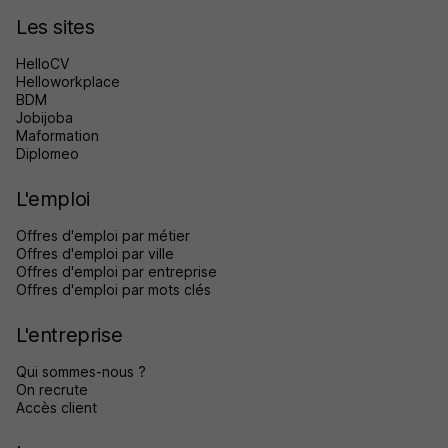
Les sites
HelloCV
Helloworkplace
BDM
Jobijoba
Maformation
Diplomeo
L'emploi
Offres d'emploi par métier
Offres d'emploi par ville
Offres d'emploi par entreprise
Offres d'emploi par mots clés
L'entreprise
Qui sommes-nous ?
On recrute
Accès client