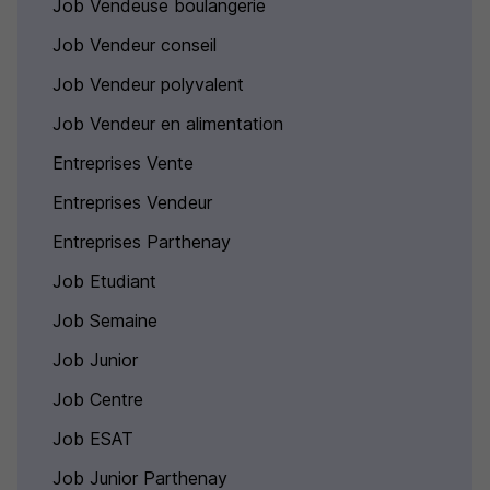
Job Vendeuse boulangerie
Job Vendeur conseil
Job Vendeur polyvalent
Job Vendeur en alimentation
Entreprises Vente
Entreprises Vendeur
Entreprises Parthenay
Job Etudiant
Job Semaine
Job Junior
Job Centre
Job ESAT
Job Junior Parthenay