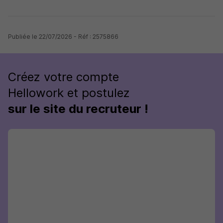
Publiée le 22/07/2026 - Réf : 2575866
Créez votre compte
Hellowork et postulez
sur le site du recruteur !