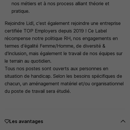
nos métiers et à nos process alliant théorie et
pratique.
Rejoindre Lidl, c'est également rejoindre une entreprise
certifiée TOP Employers depuis 2019 ! Ce Label
récompense notre politique RH, nos engagements en
termes d'égalité Femme/Homme, de diversité &
d'inclusion, mais également le travail de nos équipes sur
le terrain au quotidien.
Tous nos postes sont ouverts aux personnes en
situation de handicap. Selon les besoins spécifiques de
chacun, un aménagement matériel et/ou organisationnel
du poste de travail sera étudié.
Les avantages