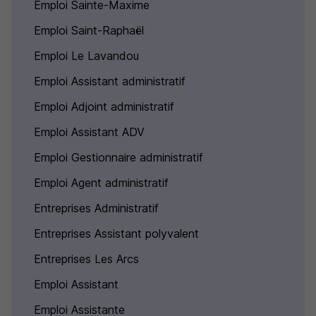
Emploi Sainte-Maxime
Emploi Saint-Raphaël
Emploi Le Lavandou
Emploi Assistant administratif
Emploi Adjoint administratif
Emploi Assistant ADV
Emploi Gestionnaire administratif
Emploi Agent administratif
Entreprises Administratif
Entreprises Assistant polyvalent
Entreprises Les Arcs
Emploi Assistant
Emploi Assistante