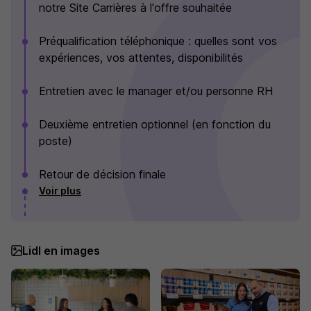
notre Site Carrières à l'offre souhaitée
Préqualification téléphonique : quelles sont vos
expériences, vos attentes, disponibilités
Entretien avec le manager et/ou personne RH
Deuxième entretien optionnel (en fonction du
poste)
Retour de décision finale
Voir plus
Lidl en images