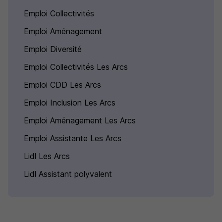
Emploi Collectivités
Emploi Aménagement
Emploi Diversité
Emploi Collectivités Les Arcs
Emploi CDD Les Arcs
Emploi Inclusion Les Arcs
Emploi Aménagement Les Arcs
Emploi Assistante Les Arcs
Lidl Les Arcs
Lidl Assistant polyvalent