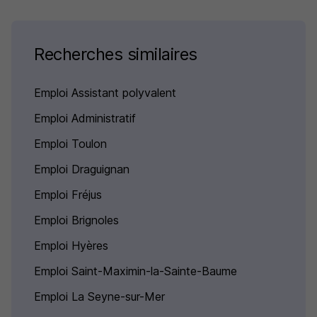
Recherches similaires
Emploi Assistant polyvalent
Emploi Administratif
Emploi Toulon
Emploi Draguignan
Emploi Fréjus
Emploi Brignoles
Emploi Hyères
Emploi Saint-Maximin-la-Sainte-Baume
Emploi La Seyne-sur-Mer