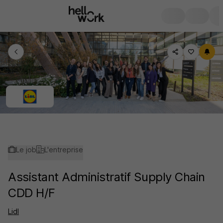
Le job
L'entreprise
Assistant Administratif Supply Chain
CDD H/F
Lidl