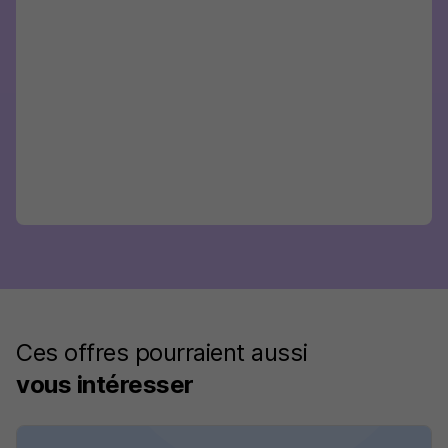
Ces offres pourraient aussi
vous intéresser