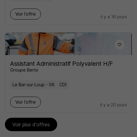
Voir l’offre
il y a 16 jours
Assistant Administratif Polyvalent H/F
Groupe Berto
Le Bar-sur-Loup - 06
CDI
Voir l’offre
il y a 20 jours
Voir plus d'offres