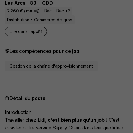
Les Arcs - 83
CDD
2 260 € / mois
Bac
Bac +2
Distribution • Commerce de gros
Lire dans l'app
Les compétences pour ce job
Gestion de la chaîne d'approvisionnement
Détail du poste
Introduction
Travailler chez Lidl,
c'est bien plus qu'un job
! C'est
assister notre service Supply Chain dans leur quotidien