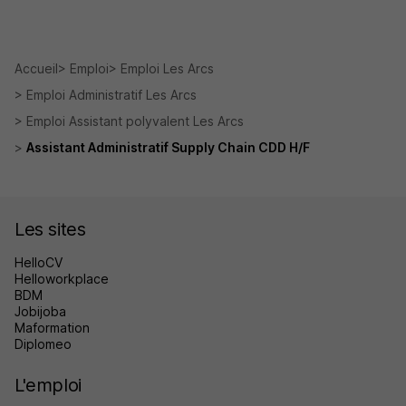
Accueil
Emploi
Emploi Les Arcs
Emploi Administratif Les Arcs
Emploi Assistant polyvalent Les Arcs
Assistant Administratif Supply Chain CDD H/F
Les sites
HelloCV
Helloworkplace
BDM
Jobijoba
Maformation
Diplomeo
L'emploi