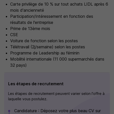
Carte privilège de 10 % sur tout achats LIDL après 6
mois d'ancienneté
Participation/Intéressement en fonction des
résultats de l'entreprise
Prime de 13ème mois
CSE
Voiture de fonction selon les postes
Télétravail (2j/semaine) selon les postes
Programme de Leadership au féminin
Mobilité internationale (11 000 supermarchés dans
32 pays)
Les étapes de recrutement
Les étapes de recrutement peuvent varier selon l'offre à
laquelle vous postulez.
Candidature : Déposez votre plus beau CV sur