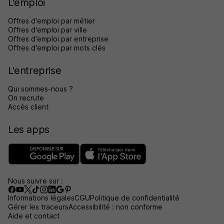
L'emploi
Offres d'emploi par métier
Offres d'emploi par ville
Offres d'emploi par entreprise
Offres d'emploi par mots clés
L'entreprise
Qui sommes-nous ?
On recrute
Accès client
Les apps
Nous suivre sur :
Informations légales
CGU
Politique de confidentialité
Gérer les traceurs
Accessibilité : non conforme
Aide et contact