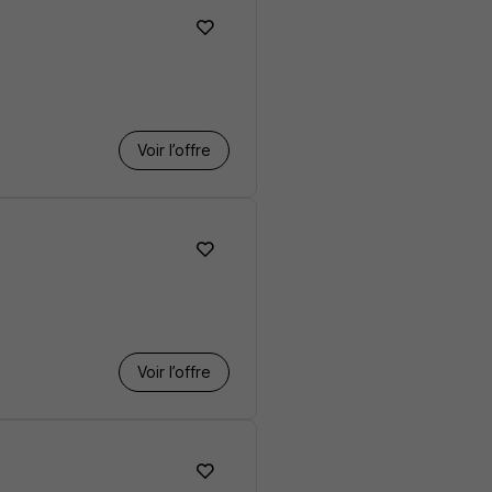
Voir l’offre
Voir l’offre