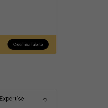
Créer mon alerte
Expertise