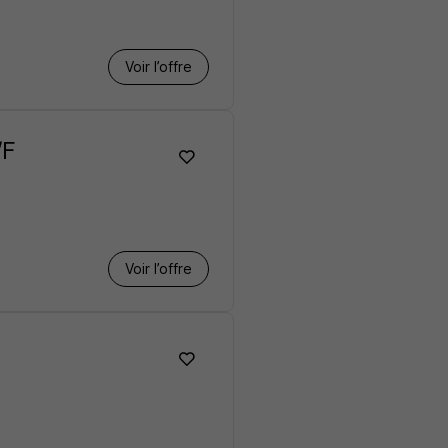
Voir l’offre
/F
Voir l’offre