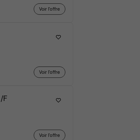
Voir l’offre
Voir l’offre
H/F
Voir l’offre