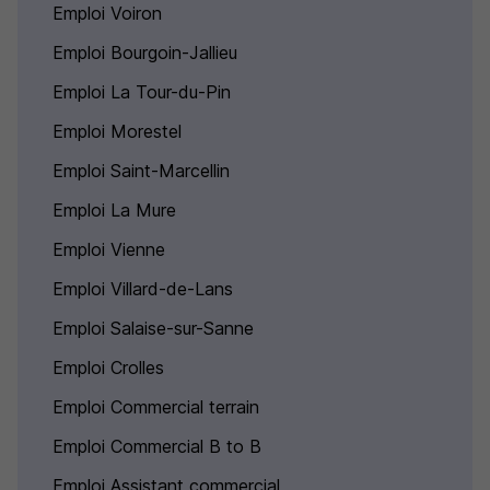
Emploi Voiron
Emploi Bourgoin-Jallieu
Emploi La Tour-du-Pin
Emploi Morestel
Emploi Saint-Marcellin
Emploi La Mure
Emploi Vienne
Emploi Villard-de-Lans
Emploi Salaise-sur-Sanne
Emploi Crolles
Emploi Commercial terrain
Emploi Commercial B to B
Emploi Assistant commercial