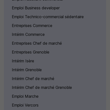
Emploi Business developer
Emploi Technico-commercial sédentaire
Entreprises Commerce
Intérim Commerce
Entreprises Chef de marché
Entreprises Grenoble
Intérim Isère
Intérim Grenoble
Intérim Chef de marché
Intérim Chef de marché Grenoble
Emploi Marche
Emploi Vercors