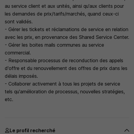
au service client et aux unités, ainsi qu'aux clients pour
les demandes de prix/tarifs/marchés, quand ceux-ci
sont validés.
- Gérer les tickets et réclamations de service en relation
avec les prix, en provenance des Shared Service Center.
- Gérer les boites mails communes au service
commercial.
- Responsable processus de reconduction des appels
d'offre et du renouvellement des offres de prix dans les
délais imposés.
- Collaborer activement à tous les projets de service
tels qu'amélioration de processus, nouvelles stratégies,
etc.
Le profil recherché