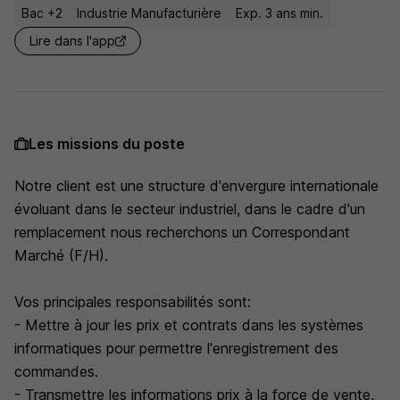
Bac +2
Industrie Manufacturière
Exp. 3 ans min.
Lire dans l'app
Les missions du poste
Notre client est une structure d'envergure internationale
évoluant dans le secteur industriel, dans le cadre d'un
remplacement nous recherchons un Correspondant
Marché (F/H).
Vos principales responsabilités sont:
- Mettre à jour les prix et contrats dans les systèmes
informatiques pour permettre l'enregistrement des
commandes.
- Transmettre les informations prix à la force de vente,