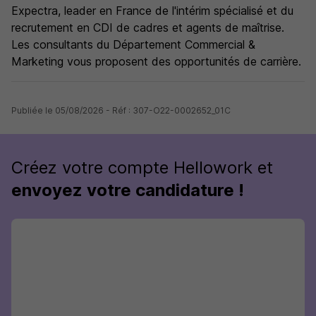
Expectra, leader en France de l'intérim spécialisé et du
recrutement en CDI de cadres et agents de maîtrise.
Les consultants du Département Commercial &
Marketing vous proposent des opportunités de carrière.
Publiée le 05/08/2026 - Réf : 307-O22-0002652_01C
Créez votre compte Hellowork et
envoyez votre candidature !