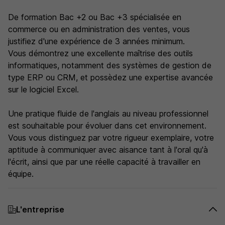
De formation Bac +2 ou Bac +3 spécialisée en
commerce ou en administration des ventes, vous
justifiez d'une expérience de 3 années minimum.
Vous démontrez une excellente maîtrise des outils
informatiques, notamment des systèmes de gestion de
type ERP ou CRM, et possèdez une expertise avancée
sur le logiciel Excel.
Une pratique fluide de l'anglais au niveau professionnel
est souhaitable pour évoluer dans cet environnement.
Vous vous distinguez par votre rigueur exemplaire, votre
aptitude à communiquer avec aisance tant à l'oral qu'à
l'écrit, ainsi que par une réelle capacité à travailler en
équipe.
L'entreprise