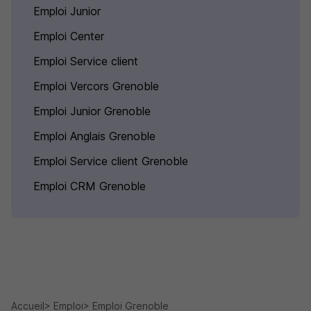
Emploi Junior
Emploi Center
Emploi Service client
Emploi Vercors Grenoble
Emploi Junior Grenoble
Emploi Anglais Grenoble
Emploi Service client Grenoble
Emploi CRM Grenoble
Accueil
Emploi
Emploi Grenoble