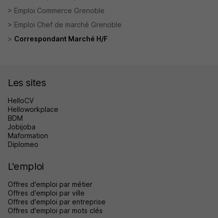
Emploi Commerce Grenoble
Emploi Chef de marché Grenoble
Correspondant Marché H/F
Les sites
HelloCV
Helloworkplace
BDM
Jobijoba
Maformation
Diplomeo
L'emploi
Offres d'emploi par métier
Offres d'emploi par ville
Offres d'emploi par entreprise
Offres d'emploi par mots clés