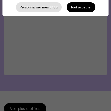
Personnaliser mes choix
Tout accepter
Voir plus d'offres