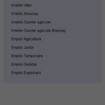
Intérim Allier
Intérim Bresnay
Intérim Ouvrier agricole
Intérim Ouvrier agricole Bresnay
Emploi Agriculture
Emploi Junior
Emploi Temporaire
Emploi Durable
Emploi Exploitant