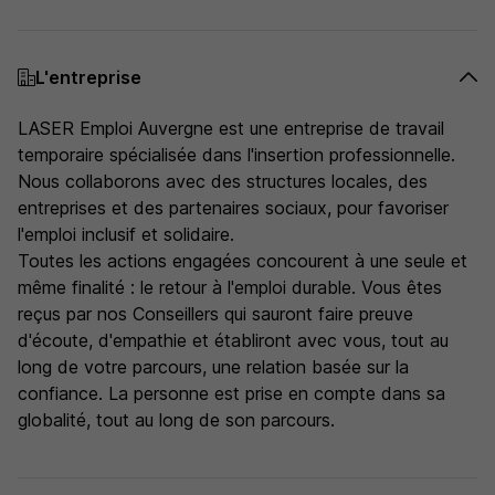
L'entreprise
LASER Emploi Auvergne est une entreprise de travail
temporaire spécialisée dans l'insertion professionnelle.
Nous collaborons avec des structures locales, des
entreprises et des partenaires sociaux, pour favoriser
l'emploi inclusif et solidaire.
Toutes les actions engagées concourent à une seule et
même finalité : le retour à l'emploi durable. Vous êtes
reçus par nos Conseillers qui sauront faire preuve
d'écoute, d'empathie et établiront avec vous, tout au
long de votre parcours, une relation basée sur la
confiance. La personne est prise en compte dans sa
globalité, tout au long de son parcours.