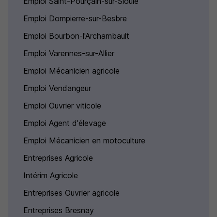
Emploi Saint-Pourçain-sur-Sioule
Emploi Dompierre-sur-Besbre
Emploi Bourbon-l'Archambault
Emploi Varennes-sur-Allier
Emploi Mécanicien agricole
Emploi Vendangeur
Emploi Ouvrier viticole
Emploi Agent d'élevage
Emploi Mécanicien en motoculture
Entreprises Agricole
Intérim Agricole
Entreprises Ouvrier agricole
Entreprises Bresnay