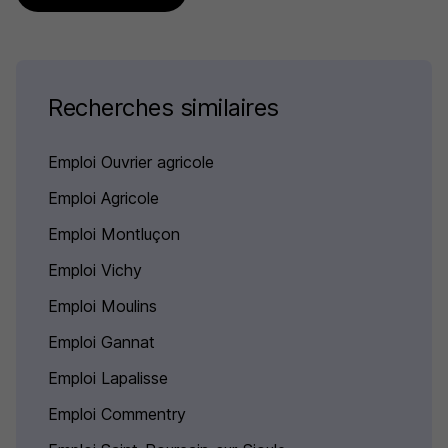
Recherches similaires
Emploi Ouvrier agricole
Emploi Agricole
Emploi Montluçon
Emploi Vichy
Emploi Moulins
Emploi Gannat
Emploi Lapalisse
Emploi Commentry