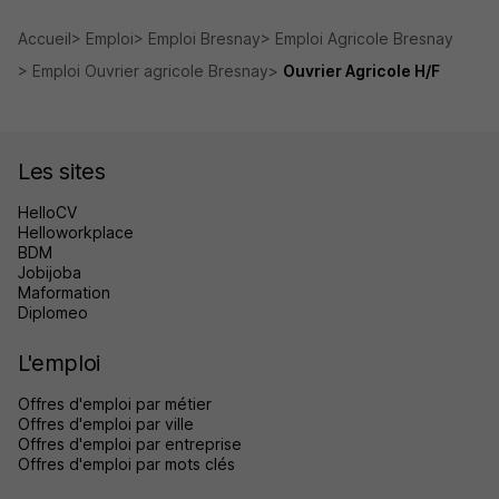
Accueil
Emploi
Emploi Bresnay
Emploi Agricole Bresnay
Emploi Ouvrier agricole Bresnay
Ouvrier Agricole H/F
Les sites
HelloCV
Helloworkplace
BDM
Jobijoba
Maformation
Diplomeo
L'emploi
Offres d'emploi par métier
Offres d'emploi par ville
Offres d'emploi par entreprise
Offres d'emploi par mots clés