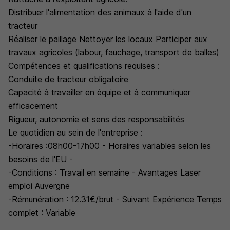
Distribuer l'alimentation des animaux à l'aide d'un
tracteur
Réaliser le paillage Nettoyer les locaux Participer aux
travaux agricoles (labour, fauchage, transport de balles)
Compétences et qualifications requises :
Conduite de tracteur obligatoire
Capacité à travailler en équipe et à communiquer
efficacement
Rigueur, autonomie et sens des responsabilités
Le quotidien au sein de l'entreprise :
-Horaires :08h00-17h00 - Horaires variables selon les
besoins de l'EU -
-Conditions : Travail en semaine - Avantages Laser
emploi Auvergne
-Rémunération : 12.31€/brut - Suivant Expérience Temps
complet : Variable