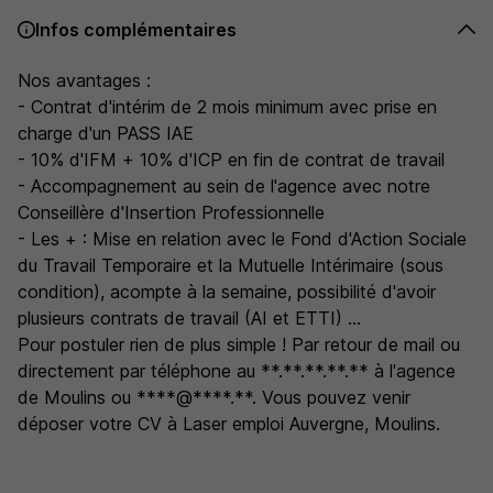
Infos complémentaires
Nos avantages :
- Contrat d'intérim de 2 mois minimum avec prise en
charge d'un PASS IAE
- 10% d'IFM + 10% d'ICP en fin de contrat de travail
- Accompagnement au sein de l'agence avec notre
Conseillère d'Insertion Professionnelle
- Les + : Mise en relation avec le Fond d'Action Sociale
du Travail Temporaire et la Mutuelle Intérimaire (sous
condition), acompte à la semaine, possibilité d'avoir
plusieurs contrats de travail (AI et ETTI) ...
Pour postuler rien de plus simple ! Par retour de mail ou
directement par téléphone au **.**.**.**.** à l'agence
de Moulins ou ****@****.**. Vous pouvez venir
déposer votre CV à Laser emploi Auvergne, Moulins.