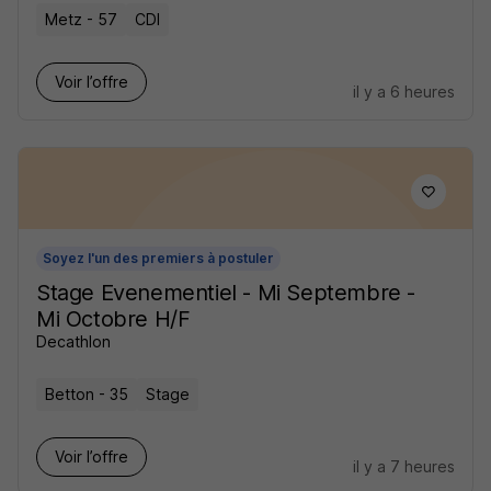
Metz - 57
CDI
Voir l’offre
il y a 6 heures
Soyez l'un des premiers à postuler
Stage Evenementiel - Mi Septembre -
Mi Octobre H/F
Decathlon
Betton - 35
Stage
Voir l’offre
il y a 7 heures