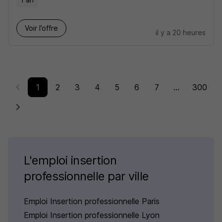
Voir l’offre
il y a 20 heures
1
2
3
4
5
6
7
...
300
L'emploi insertion
professionnelle par ville
Emploi Insertion professionnelle Paris
Emploi Insertion professionnelle Lyon