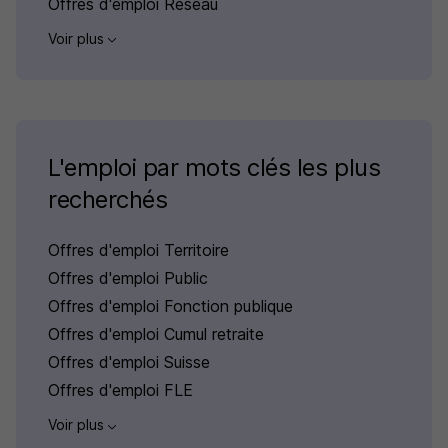
Offres d'emploi Réseau
Voir plus
L'emploi par mots clés les plus
recherchés
Offres d'emploi Territoire
Offres d'emploi Public
Offres d'emploi Fonction publique
Offres d'emploi Cumul retraite
Offres d'emploi Suisse
Offres d'emploi FLE
Voir plus