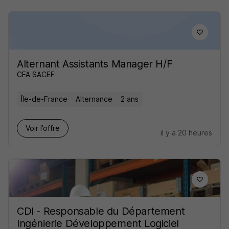
Alternant Assistants Manager H/F
CFA SACEF
Île-de-France
Alternance
2 ans
Voir l’offre
il y a 20 heures
CDI - Responsable du Département
Ingénierie Développement Logiciel