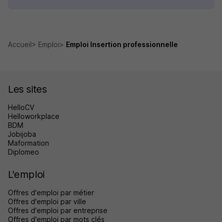
Accueil
Emploi
Emploi Insertion professionnelle
Les sites
HelloCV
Helloworkplace
BDM
Jobijoba
Maformation
Diplomeo
L'emploi
Offres d'emploi par métier
Offres d'emploi par ville
Offres d'emploi par entreprise
Offres d'emploi par mots clés