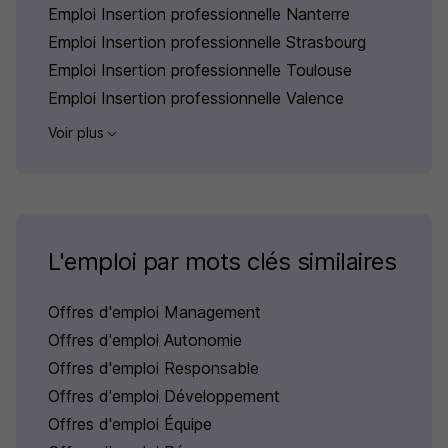
Emploi Insertion professionnelle Nanterre
Emploi Insertion professionnelle Strasbourg
Emploi Insertion professionnelle Toulouse
Emploi Insertion professionnelle Valence
Voir plus
L'emploi par mots clés similaires
Offres d'emploi Management
Offres d'emploi Autonomie
Offres d'emploi Responsable
Offres d'emploi Développement
Offres d'emploi Équipe