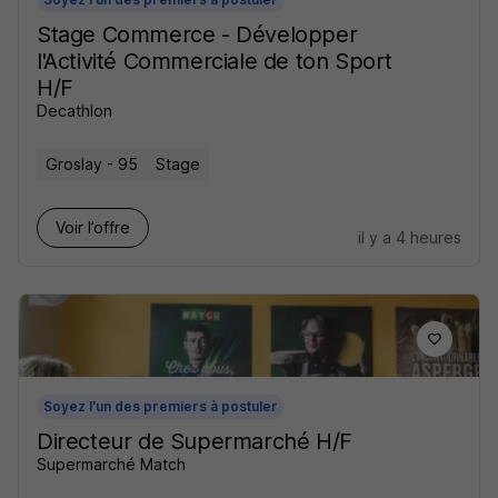
Stage Commerce - Développer
l'Activité Commerciale de ton Sport
H/F
Decathlon
Groslay - 95
Stage
Voir l’offre
il y a 4 heures
Soyez l'un des premiers à postuler
Directeur de Supermarché H/F
Supermarché Match