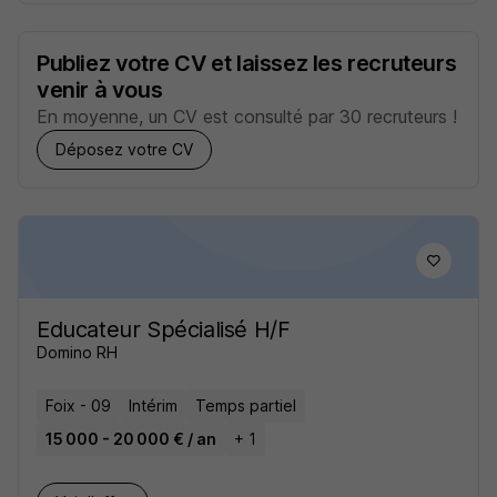
Publiez votre CV et laissez les recruteurs
venir à vous
En moyenne, un CV est consulté par 30 recruteurs !
Déposez votre CV
Educateur Spécialisé H/F
Domino RH
Foix - 09
Intérim
Temps partiel
15 000 - 20 000 € / an
+ 1