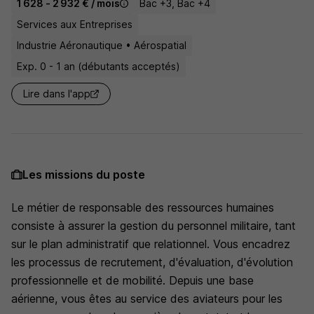
1 628 - 2 932 € / mois
Bac +3, Bac +4
Services aux Entreprises
Industrie Aéronautique • Aérospatial
Exp. 0 - 1 an (débutants acceptés)
Lire dans l'app
Les missions du poste
Le métier de responsable des ressources humaines
consiste à assurer la gestion du personnel militaire, tant
sur le plan administratif que relationnel. Vous encadrez
les processus de recrutement, d'évaluation, d'évolution
professionnelle et de mobilité. Depuis une base
aérienne, vous êtes au service des aviateurs pour les