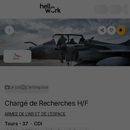
Le job
L'entreprise
Chargé de Recherches H/F
ARMEE DE L'AIR ET DE L'ESPACE
Tours - 37
CDI