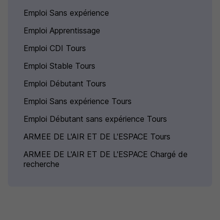
Emploi Sans expérience
Emploi Apprentissage
Emploi CDI Tours
Emploi Stable Tours
Emploi Débutant Tours
Emploi Sans expérience Tours
Emploi Débutant sans expérience Tours
ARMEE DE L'AIR ET DE L'ESPACE Tours
ARMEE DE L'AIR ET DE L'ESPACE Chargé de
recherche