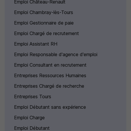
Emploi Château-Renault
Emploi Chambray-lès-Tours
Emploi Gestionnaire de paie
Emploi Chargé de recrutement
Emploi Assistant RH
Emploi Responsable d'agence d'emploi
Emploi Consultant en recrutement
Entreprises Ressources Humaines
Entreprises Chargé de recherche
Entreprises Tours
Emploi Débutant sans expérience
Emploi Charge
Emploi Débutant