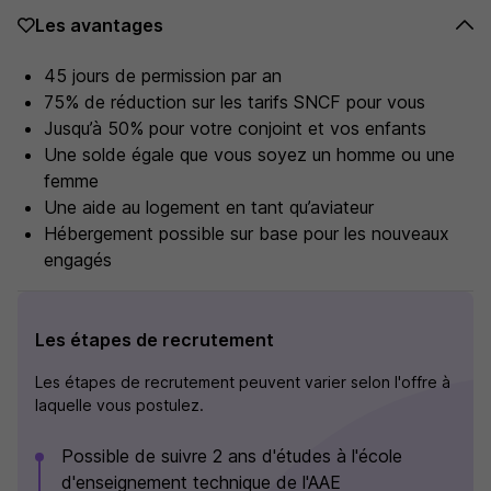
Les avantages
45 jours de permission par an
75% de réduction sur les tarifs SNCF pour vous
Jusqu’à 50% pour votre conjoint et vos enfants
Une solde égale que vous soyez un homme ou une
femme
Une aide au logement en tant qu’aviateur
Hébergement possible sur base pour les nouveaux
engagés
Les étapes de recrutement
Les étapes de recrutement peuvent varier selon l'offre à
laquelle vous postulez.
Possible de suivre 2 ans d'études à l'école
d'enseignement technique de l'AAE