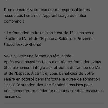
Pour démarrer votre carrière de responsable des
ressources humaines, l'apprentissage du métier
comprend :
- La formation militaire initiale est de 12 semaines à
l'École de l'Air et de l'Espace à Salon-de-Provence
(Bouches-du-Rhône).
Vous suivrez une formation rémunérée :
Après avoir réussi les tests d'entrée en formation, vous
êtes pleinement intégré aux effectifs de l'armée de l'Air
et de l'Espace. À ce titre, vous bénéficiez de votre
salaire en totalité pendant toute la durée de formation
jusqu'à l'obtention des certifications requises pour
commencer votre métier de responsable des ressources
humaines.