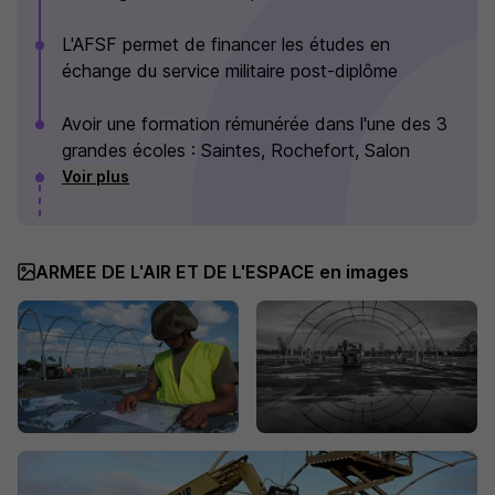
L'AFSF permet de financer les études en
échange du service militaire post-diplôme
Avoir une formation rémunérée dans l'une des 3
grandes écoles : Saintes, Rochefort, Salon
Voir plus
ARMEE DE L'AIR ET DE L'ESPACE en images