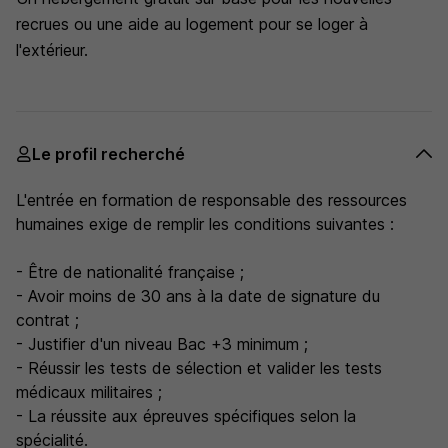
recrues ou une aide au logement pour se loger à
l'extérieur.
Le profil recherché
L'entrée en formation de responsable des ressources
humaines exige de remplir les conditions suivantes :
- Être de nationalité française ;
- Avoir moins de 30 ans à la date de signature du
contrat ;
- Justifier d'un niveau Bac +3 minimum ;
- Réussir les tests de sélection et valider les tests
médicaux militaires ;
- La réussite aux épreuves spécifiques selon la
spécialité.