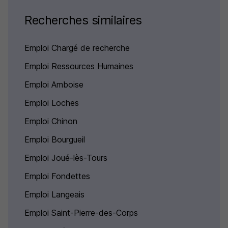
Recherches similaires
Emploi Chargé de recherche
Emploi Ressources Humaines
Emploi Amboise
Emploi Loches
Emploi Chinon
Emploi Bourgueil
Emploi Joué-lès-Tours
Emploi Fondettes
Emploi Langeais
Emploi Saint-Pierre-des-Corps