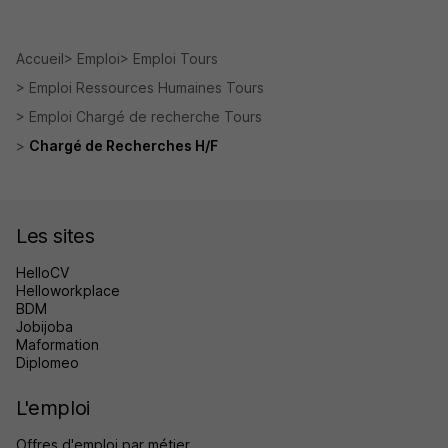
Accueil
Emploi
Emploi Tours
Emploi Ressources Humaines Tours
Emploi Chargé de recherche Tours
Chargé de Recherches H/F
Les sites
HelloCV
Helloworkplace
BDM
Jobijoba
Maformation
Diplomeo
L'emploi
Offres d'emploi par métier