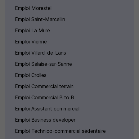
Emploi Morestel
Emploi Saint-Marcellin
Emploi La Mure
Emploi Vienne
Emploi Villard-de-Lans
Emploi Salaise-sur-Sanne
Emploi Crolles
Emploi Commercial terrain
Emploi Commercial B to B
Emploi Assistant commercial
Emploi Business developer
Emploi Technico-commercial sédentaire