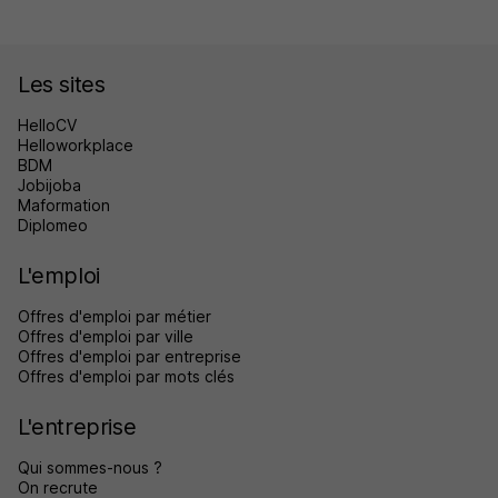
Les sites
HelloCV
Helloworkplace
BDM
Jobijoba
Maformation
Diplomeo
L'emploi
Offres d'emploi par métier
Offres d'emploi par ville
Offres d'emploi par entreprise
Offres d'emploi par mots clés
L'entreprise
Qui sommes-nous ?
On recrute