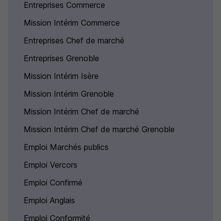
Entreprises Commerce
Mission Intérim Commerce
Entreprises Chef de marché
Entreprises Grenoble
Mission Intérim Isère
Mission Intérim Grenoble
Mission Intérim Chef de marché
Mission Intérim Chef de marché Grenoble
Emploi Marchés publics
Emploi Vercors
Emploi Confirmé
Emploi Anglais
Emploi Conformité