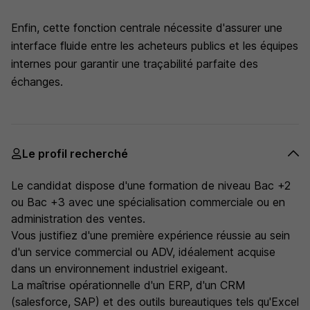
Enfin, cette fonction centrale nécessite d'assurer une
interface fluide entre les acheteurs publics et les équipes
internes pour garantir une traçabilité parfaite des
échanges.
Le profil recherché
Le candidat dispose d'une formation de niveau Bac +2
ou Bac +3 avec une spécialisation commerciale ou en
administration des ventes.
Vous justifiez d'une première expérience réussie au sein
d'un service commercial ou ADV, idéalement acquise
dans un environnement industriel exigeant.
La maîtrise opérationnelle d'un ERP, d'un CRM
(salesforce, SAP) et des outils bureautiques tels qu'Excel