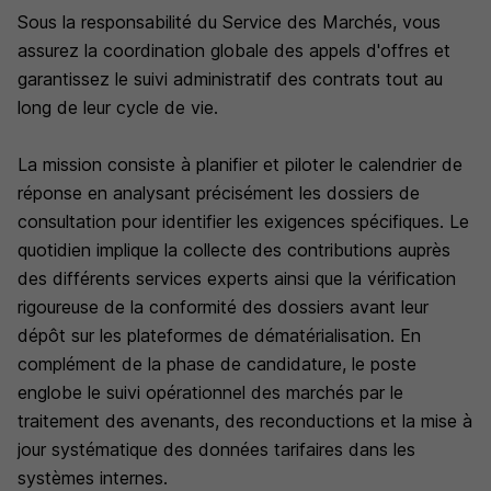
Sous la responsabilité du Service des Marchés, vous
assurez la coordination globale des appels d'offres et
garantissez le suivi administratif des contrats tout au
long de leur cycle de vie.
La mission consiste à planifier et piloter le calendrier de
réponse en analysant précisément les dossiers de
consultation pour identifier les exigences spécifiques. Le
quotidien implique la collecte des contributions auprès
des différents services experts ainsi que la vérification
rigoureuse de la conformité des dossiers avant leur
dépôt sur les plateformes de dématérialisation. En
complément de la phase de candidature, le poste
englobe le suivi opérationnel des marchés par le
traitement des avenants, des reconductions et la mise à
jour systématique des données tarifaires dans les
systèmes internes.