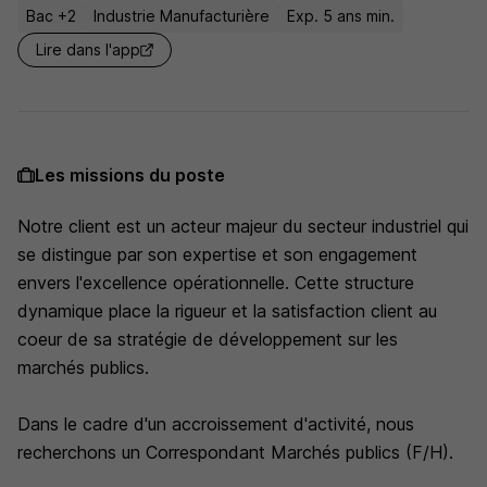
Bac +2
Industrie Manufacturière
Exp. 5 ans min.
Lire dans l'app
Les missions du poste
Notre client est un acteur majeur du secteur industriel qui
se distingue par son expertise et son engagement
envers l'excellence opérationnelle. Cette structure
dynamique place la rigueur et la satisfaction client au
coeur de sa stratégie de développement sur les
marchés publics.
Dans le cadre d'un accroissement d'activité, nous
recherchons un Correspondant Marchés publics (F/H).