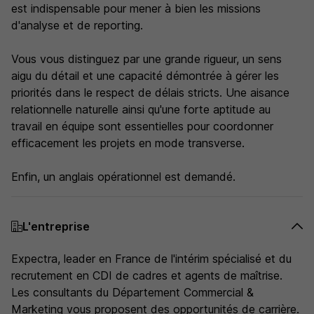
est indispensable pour mener à bien les missions
d'analyse et de reporting.
Vous vous distinguez par une grande rigueur, un sens
aigu du détail et une capacité démontrée à gérer les
priorités dans le respect de délais stricts. Une aisance
relationnelle naturelle ainsi qu'une forte aptitude au
travail en équipe sont essentielles pour coordonner
efficacement les projets en mode transverse.
Enfin, un anglais opérationnel est demandé.
L'entreprise
Expectra, leader en France de l'intérim spécialisé et du
recrutement en CDI de cadres et agents de maîtrise.
Les consultants du Département Commercial &
Marketing vous proposent des opportunités de carrière.