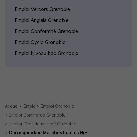
Emploi Vercors Grenoble
Emploi Anglais Grenoble
Emploi Conformité Grenoble
Emploi Cycle Grenoble
Emploi Niveau bac Grenoble
Accueil
Emploi
Emploi Grenoble
Emploi Commerce Grenoble
Emploi Chef de marché Grenoble
Correspondant Marchés Publics H/F