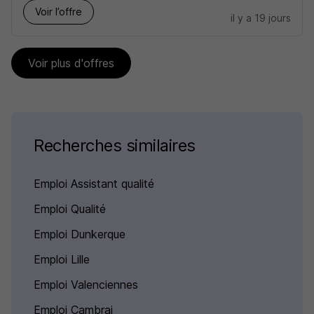
Voir l’offre
il y a 19 jours
Voir plus d'offres
Recherches similaires
Emploi Assistant qualité
Emploi Qualité
Emploi Dunkerque
Emploi Lille
Emploi Valenciennes
Emploi Cambrai