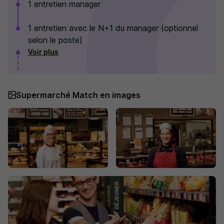
1 entretien manager
1 entretien avec le N+1 du manager (optionnel
selon le poste)
Voir plus
Supermarché Match en images