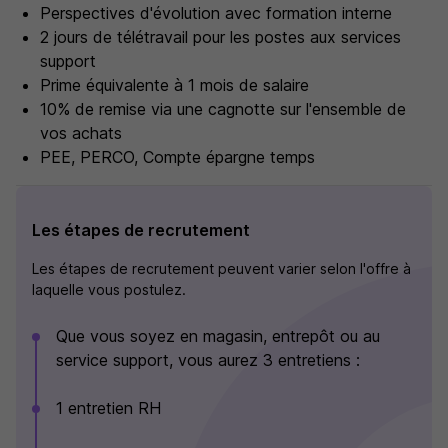
Perspectives d'évolution avec formation interne
2 jours de télétravail pour les postes aux services
support
Prime équivalente à 1 mois de salaire
10% de remise via une cagnotte sur l'ensemble de
vos achats
PEE, PERCO, Compte épargne temps
Les étapes de recrutement
Les étapes de recrutement peuvent varier selon l'offre à
laquelle vous postulez.
Que vous soyez en magasin, entrepôt ou au
service support, vous aurez 3 entretiens :
1 entretien RH