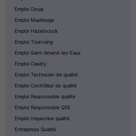
Emploi Douai
Emploi Maubeuge
Emploi Hazebrouck
Emploi Tourcoing
Emploi Saint-Amand-les-Eaux
Emploi Caudry
Emploi Technicien de qualité
Emploi Contrôleur de qualité
Emploi Responsable qualité
Emploi Responsable QSE
Emploi Inspecteur qualité
Entreprises Qualité