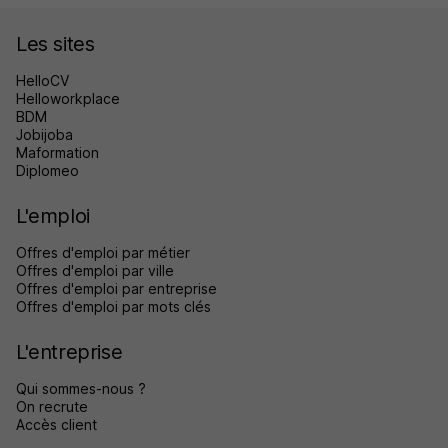
Les sites
HelloCV
Helloworkplace
BDM
Jobijoba
Maformation
Diplomeo
L'emploi
Offres d'emploi par métier
Offres d'emploi par ville
Offres d'emploi par entreprise
Offres d'emploi par mots clés
L'entreprise
Qui sommes-nous ?
On recrute
Accès client