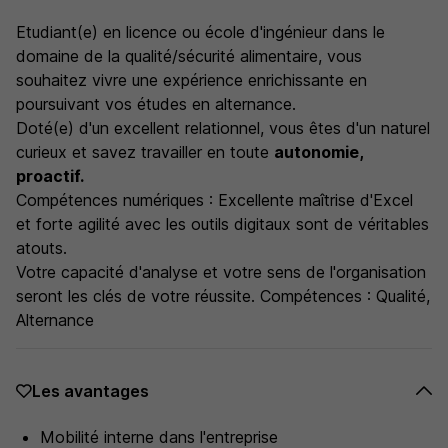
Etudiant(e) en licence ou école d'ingénieur dans le
domaine de la qualité/sécurité alimentaire, vous
souhaitez vivre une expérience enrichissante en
poursuivant vos études en alternance.
Doté(e) d'un excellent relationnel, vous êtes d'un naturel
curieux et savez travailler en toute
autonomie,
proactif.
Compétences numériques : Excellente maîtrise d'Excel
et forte agilité avec les outils digitaux sont de véritables
atouts.
Votre capacité d'analyse et votre sens de l'organisation
seront les clés de votre réussite. Compétences : Qualité,
Alternance
Les avantages
Mobilité interne dans l'entreprise