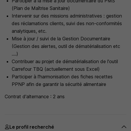
Participer à la mise à jour documentaire du PMS
(Plan de Maîtrise Sanitaire)
Intervenir sur des missions administratives : gestion
des réclamations clients, suivi des non-conformités
analytiques, etc.
Mise à jour / suivi de la Gestion Documentaire
(Gestion des alertes, outil de dématérialisation etc
....)
Contribuer au projet de dématérialisation de l'outil
Carrefour TBQ (actuellement sous Excel)
Participer à l'harmonisation des fiches recettes
PPNP afin de garantir la sécurité alimentaire
Contrat d'alternance : 2 ans
Le profil recherché