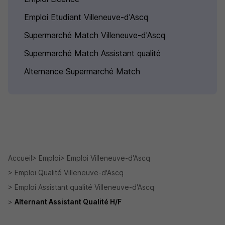
Emploi Etudiant Villeneuve-d'Ascq
Supermarché Match Villeneuve-d'Ascq
Supermarché Match Assistant qualité
Alternance Supermarché Match
Accueil
Emploi
Emploi Villeneuve-d'Ascq
Emploi Qualité Villeneuve-d'Ascq
Emploi Assistant qualité Villeneuve-d'Ascq
Alternant Assistant Qualité H/F