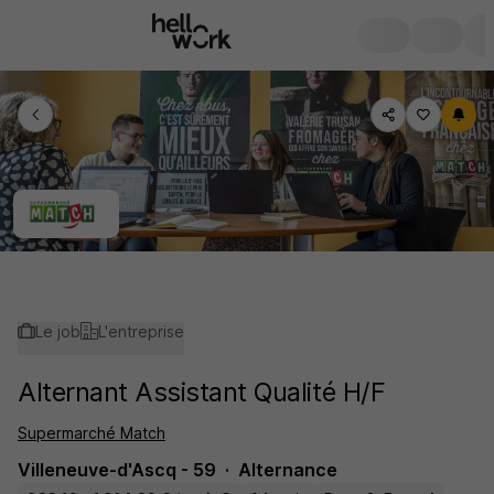
Le job
L'entreprise
Alternant Assistant Qualité H/F
Supermarché Match
Villeneuve-d'Ascq - 59
Alternance