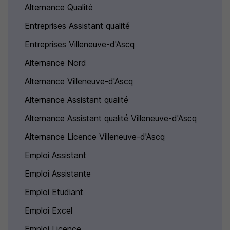
Alternance Qualité
Entreprises Assistant qualité
Entreprises Villeneuve-d'Ascq
Alternance Nord
Alternance Villeneuve-d'Ascq
Alternance Assistant qualité
Alternance Assistant qualité Villeneuve-d'Ascq
Alternance Licence Villeneuve-d'Ascq
Emploi Assistant
Emploi Assistante
Emploi Etudiant
Emploi Excel
Emploi Licence