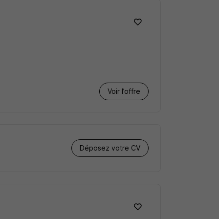
Voir l’offre
Déposez votre CV