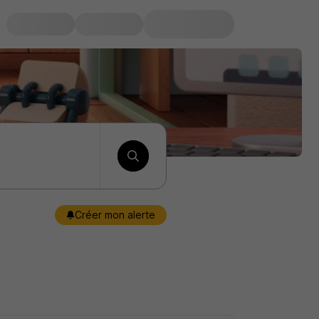
Créer mon alerte