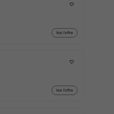
Voir l’offre
Voir l’offre