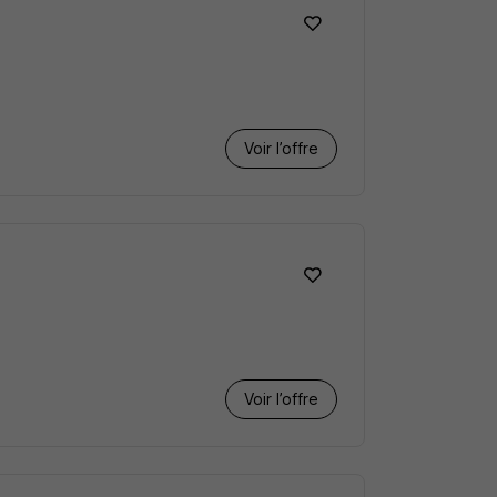
Voir l’offre
Voir l’offre