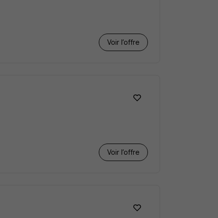
Voir l’offre
Voir l’offre