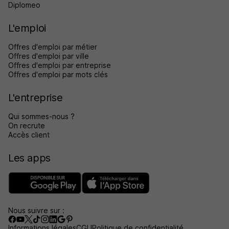
Diplomeo
L'emploi
Offres d'emploi par métier
Offres d'emploi par ville
Offres d'emploi par entreprise
Offres d'emploi par mots clés
L'entreprise
Qui sommes-nous ?
On recrute
Accès client
Les apps
Nous suivre sur :
Informations légales
CGU
Politique de confidentialité