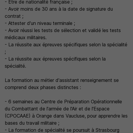
- Être de nationalité française ;
- Avoir moins de 30 ans à la date de signature du
contrat ;
- Attester d'un niveau terminale ;
- Avoir réussi les tests de sélection et validé les tests
médicaux militaires.
- La réussite aux épreuves spécifiques selon la spécialité
;
- La réussite aux épreuves spécifiques selon la
spécialité.
La formation au métier d'assistant renseignement se
comprend deux phases distinctes :
- 6 semaines au Centre de Préparation Opérationnelle
du Combattant de l'armée de l'Air et de l'Espace
(CPOCAAE) à Orange dans Vaucluse, pour apprendre les
bases du travail militaire ;
- La formation de spécialité se poursuit à Strasbourg