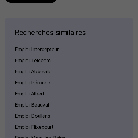
Recherches similaires
Emploi Intercepteur
Emploi Telecom
Emploi Abbeville
Emploi Péronne
Emploi Albert
Emploi Beauval
Emploi Doullens
Emploi Flixecourt