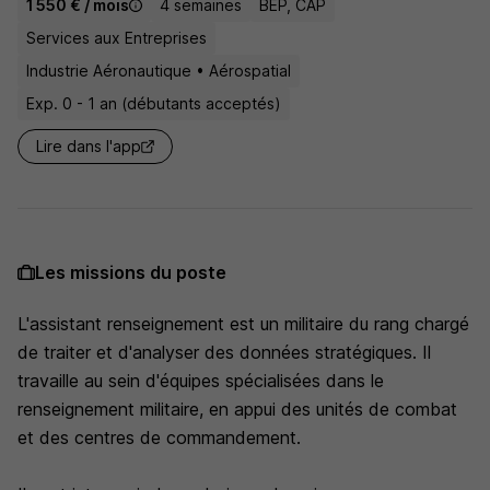
1 550 € / mois
4 semaines
BEP, CAP
Services aux Entreprises
Industrie Aéronautique • Aérospatial
Exp. 0 - 1 an (débutants acceptés)
Lire dans l'app
Les missions du poste
L'assistant renseignement est un militaire du rang chargé
de traiter et d'analyser des données stratégiques. Il
travaille au sein d'équipes spécialisées dans le
renseignement militaire, en appui des unités de combat
et des centres de commandement.