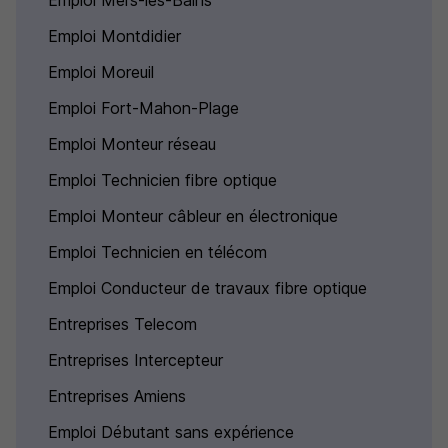
Emploi Mers-les-Bains
Emploi Montdidier
Emploi Moreuil
Emploi Fort-Mahon-Plage
Emploi Monteur réseau
Emploi Technicien fibre optique
Emploi Monteur câbleur en électronique
Emploi Technicien en télécom
Emploi Conducteur de travaux fibre optique
Entreprises Telecom
Entreprises Intercepteur
Entreprises Amiens
Emploi Débutant sans expérience