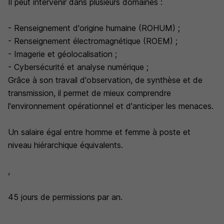
Il peut intervenir dans plusieurs domaines :
- Renseignement d'origine humaine (ROHUM) ;
- Renseignement électromagnétique (ROEM) ;
- Imagerie et géolocalisation ;
- Cybersécurité et analyse numérique ;
Grâce à son travail d'observation, de synthèse et de
transmission, il permet de mieux comprendre
l'environnement opérationnel et d'anticiper les menaces.
Un salaire égal entre homme et femme à poste et
niveau hiérarchique équivalents.
,
45 jours de permissions par an.
,