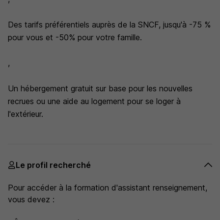
Des tarifs préférentiels auprès de la SNCF, jusqu'à -75 %
pour vous et -50% pour votre famille.
,
Un hébergement gratuit sur base pour les nouvelles
recrues ou une aide au logement pour se loger à
l'extérieur.
Le profil recherché
Pour accéder à la formation d'assistant renseignement,
vous devez :