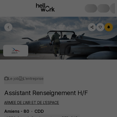
Le job
L'entreprise
Assistant Renseignement H/F
ARMEE DE L'AIR ET DE L'ESPACE
Amiens - 80
CDD