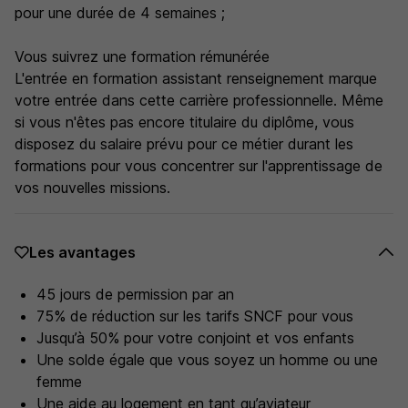
pour une durée de 4 semaines ;
Vous suivrez une formation rémunérée
L'entrée en formation assistant renseignement marque
votre entrée dans cette carrière professionnelle. Même
si vous n'êtes pas encore titulaire du diplôme, vous
disposez du salaire prévu pour ce métier durant les
formations pour vous concentrer sur l'apprentissage de
vos nouvelles missions.
Les avantages
45 jours de permission par an
75% de réduction sur les tarifs SNCF pour vous
Jusqu’à 50% pour votre conjoint et vos enfants
Une solde égale que vous soyez un homme ou une
femme
Une aide au logement en tant qu’aviateur