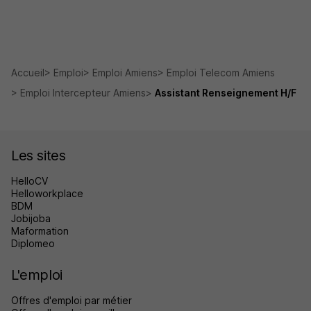
Accueil
Emploi
Emploi Amiens
Emploi Telecom Amiens
Emploi Intercepteur Amiens
Assistant Renseignement H/F
Les sites
HelloCV
Helloworkplace
BDM
Jobijoba
Maformation
Diplomeo
L'emploi
Offres d'emploi par métier