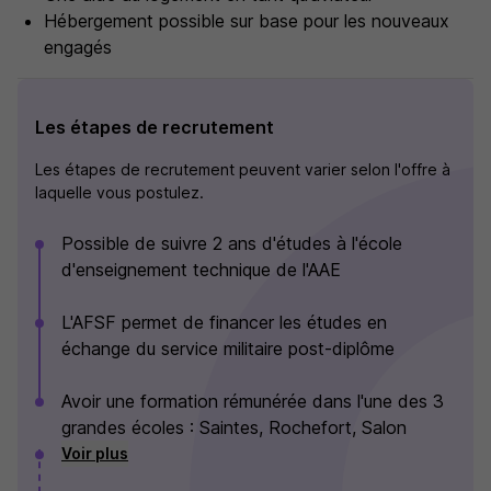
Hébergement possible sur base pour les nouveaux
engagés
Les étapes de recrutement
Les étapes de recrutement peuvent varier selon l'offre à
laquelle vous postulez.
Possible de suivre 2 ans d'études à l'école
d'enseignement technique de l'AAE
L'AFSF permet de financer les études en
échange du service militaire post-diplôme
Avoir une formation rémunérée dans l'une des 3
grandes écoles : Saintes, Rochefort, Salon
Voir plus