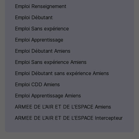
Emploi Renseignement
Emploi Débutant
Emploi Sans expérience
Emploi Apprentissage
Emploi Débutant Amiens
Emploi Sans expérience Amiens
Emploi Débutant sans expérience Amiens
Emploi CDD Amiens
Emploi Apprentissage Amiens
ARMEE DE L'AIR ET DE L'ESPACE Amiens
ARMEE DE L'AIR ET DE L'ESPACE Intercepteur