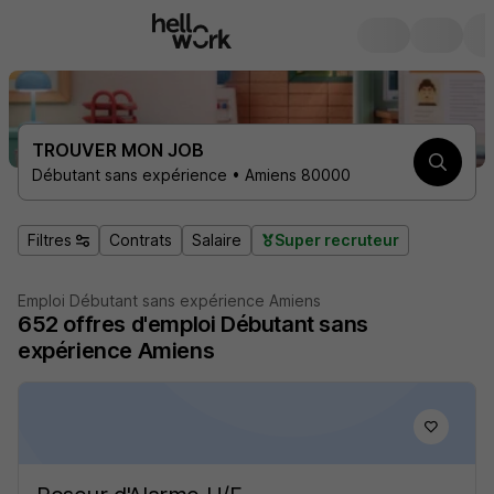
TROUVER MON JOB
Débutant sans expérience • Amiens 80000
Filtres
Contrats
Salaire
Super recruteur
Emploi Débutant sans expérience Amiens
652
offres d'emploi
Débutant sans
expérience Amiens