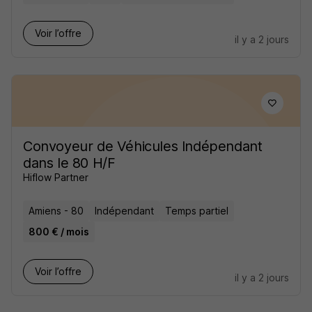
Voir l’offre
il y a 2 jours
Convoyeur de Véhicules Indépendant
dans le 80 H/F
Hiflow Partner
Amiens - 80
Indépendant
Temps partiel
800 € / mois
Voir l’offre
il y a 2 jours