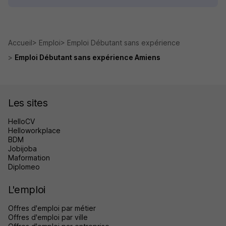
Accueil
Emploi
Emploi Débutant sans expérience
Emploi Débutant sans expérience Amiens
Les sites
HelloCV
Helloworkplace
BDM
Jobijoba
Maformation
Diplomeo
L'emploi
Offres d'emploi par métier
Offres d'emploi par ville