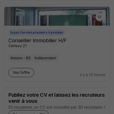
Soyez l'un des premiers à postuler
Conseiller Immobilier H/F
Century 21
Amiens - 80
Indépendant
Voir l’offre
il y a 10 heures
Publiez votre CV et laissez les recruteurs
venir à vous
En moyenne, un CV est consulté par 30 recruteurs !