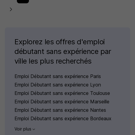
Explorez les offres d'emploi
débutant sans expérience par
ville les plus recherchés
Emploi Débutant sans expérience Paris
Emploi Débutant sans expérience Lyon
Emploi Débutant sans expérience Toulouse
Emploi Débutant sans expérience Marseille
Emploi Débutant sans expérience Nantes
Emploi Débutant sans expérience Bordeaux
Voir plus