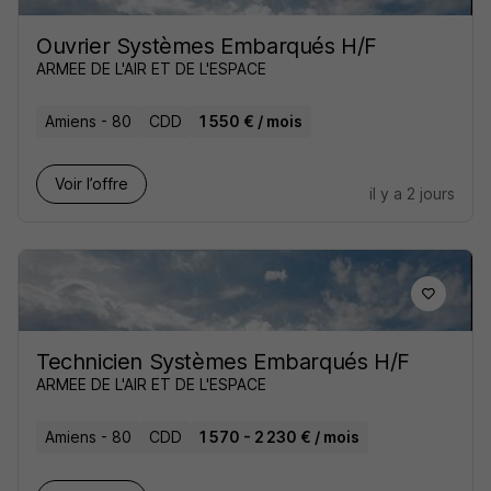
Ouvrier Systèmes Embarqués H/F
ARMEE DE L'AIR ET DE L'ESPACE
Amiens - 80
CDD
1 550 € / mois
Voir l’offre
il y a 2 jours
Technicien Systèmes Embarqués H/F
ARMEE DE L'AIR ET DE L'ESPACE
Amiens - 80
CDD
1 570 - 2 230 € / mois