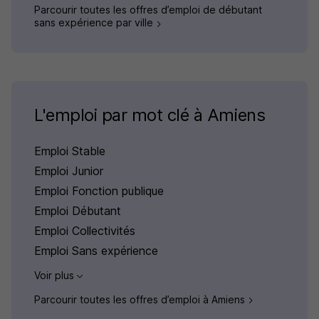
Parcourir toutes les offres d’emploi de débutant
sans expérience par ville
L'emploi par mot clé à Amiens
Emploi Stable
Emploi Junior
Emploi Fonction publique
Emploi Débutant
Emploi Collectivités
Emploi Sans expérience
Voir plus
Parcourir toutes les offres d’emploi à Amiens